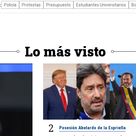
:
Policía
Protestas
Presupuesto
Estudiantes Universitarios
Bo
Lo más visto
2
Posesión Abelardo de la Espriella