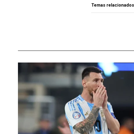
Temas relacionados