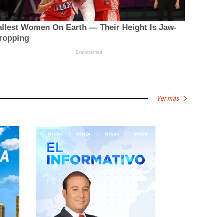
Ver más