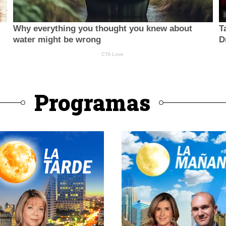
Programas