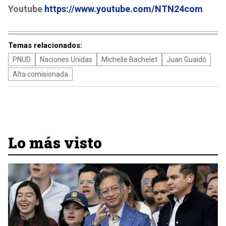
Youtube
https://www.youtube.com/NTN24com
Temas relacionados:
PNUD
Naciones Unidas
Michelle Bachelet
Juan Guaidó
Alta comisionada
Lo más visto