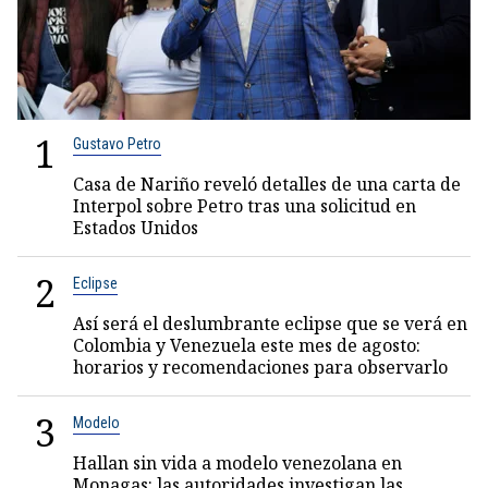
1
Gustavo Petro
Casa de Nariño reveló detalles de una carta de
Interpol sobre Petro tras una solicitud en
Estados Unidos
2
Eclipse
Así será el deslumbrante eclipse que se verá en
Colombia y Venezuela este mes de agosto:
horarios y recomendaciones para observarlo
3
Modelo
Hallan sin vida a modelo venezolana en
Monagas: las autoridades investigan las