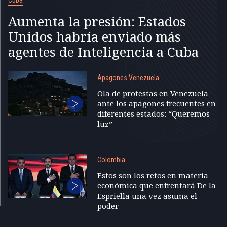
Aumenta la presión: Estados
Unidos habría enviado más
agentes de Inteligencia a Cuba
Apagones Venezuela
Ola de protestas en Venezuela
ante los apagones frecuentes en
diferentes estados: “Queremos
luz”
Colombia
Estos son los retos en materia
económica que enfrentará De la
Espriella una vez asuma el
poder