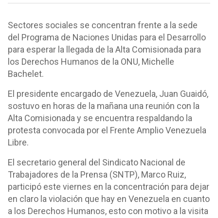
Sectores sociales se concentran frente a la sede
del Programa de Naciones Unidas para el Desarrollo
para esperar la llegada de la Alta Comisionada para
los Derechos Humanos de la ONU, Michelle
Bachelet.
El presidente encargado de Venezuela, Juan Guaidó,
sostuvo en horas de la mañana una reunión con la
Alta Comisionada y se encuentra respaldando la
protesta convocada por el Frente Amplio Venezuela
Libre.
El secretario general del Sindicato Nacional de
Trabajadores de la Prensa (SNTP), Marco Ruiz,
participó este viernes en la concentración para dejar
en claro la violación que hay en Venezuela en cuanto
a los Derechos Humanos, esto con motivo a la visita