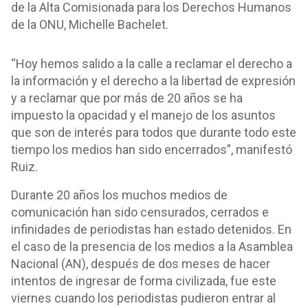
de la Alta Comisionada para los Derechos Humanos
de la ONU, Michelle Bachelet.
“Hoy hemos salido a la calle a reclamar el derecho a
la información y el derecho a la libertad de expresión
y a reclamar que por más de 20 años se ha
impuesto la opacidad y el manejo de los asuntos
que son de interés para todos que durante todo este
tiempo los medios han sido encerrados”, manifestó
Ruiz.
Durante 20 años los muchos medios de
comunicación han sido censurados, cerrados e
infinidades de periodistas han estado detenidos. En
el caso de la presencia de los medios a la Asamblea
Nacional (AN), después de dos meses de hacer
intentos de ingresar de forma civilizada, fue este
viernes cuando los periodistas pudieron entrar al