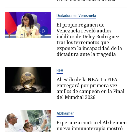
Dictadura en Venezuela
El propio régimen de
Venezuela reveló audios
inéditos de Delcy Rodríguez
tras los terremotos que
exponen la incapacidad de la
dictadura ante la tragedia
FIFA
Al estilo de la NBA: La FIFA
entregará por primera vez
anillos de campeón en la Final
del Mundial 2026
Alzheimer
Esperanza contra el Alzheimer:
nueva inmunoterapia mostró