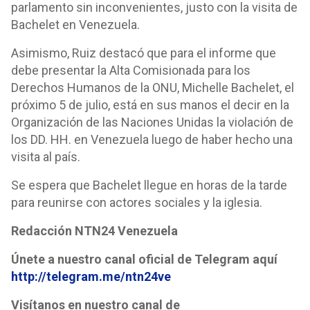
parlamento sin inconvenientes, justo con la visita de
Bachelet en Venezuela.
Asimismo, Ruiz destacó que para el informe que
debe presentar la Alta Comisionada para los
Derechos Humanos de la ONU, Michelle Bachelet, el
próximo 5 de julio, está en sus manos el decir en la
Organización de las Naciones Unidas la violación de
los DD. HH. en Venezuela luego de haber hecho una
visita al país.
Se espera que Bachelet llegue en horas de la tarde
para reunirse con actores sociales y la iglesia.
Redacción NTN24 Venezuela
Únete a nuestro canal oficial de Telegram aquí
http://telegram.me/ntn24ve
Visítanos en nuestro canal de