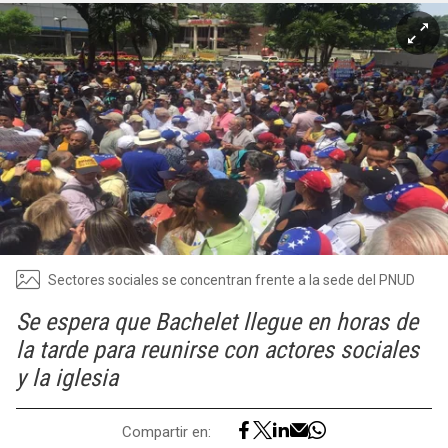
Sectores sociales se concentran frente a la sede del PNUD
Se espera que Bachelet llegue en horas de
la tarde para reunirse con actores sociales
y la iglesia
Compartir en: