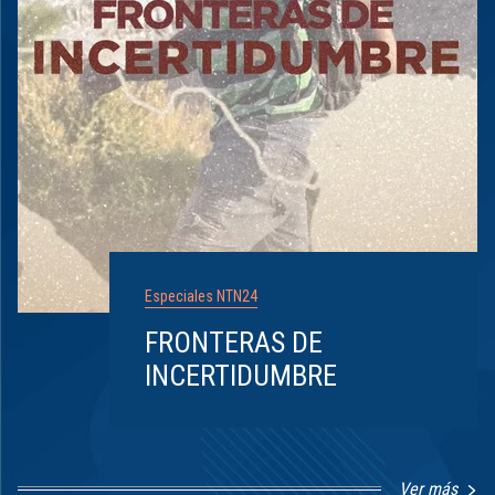
Especiales NTN24
FRONTERAS DE
INCERTIDUMBRE
Ver más