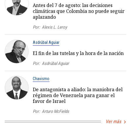
Antes del 7 de agosto: las decisiones
climáticas que Colombia no puede seguir
aplazando
Por:
Alexis L. Leroy
Asdrúbal Aguiar
El fin de las tutelas y la hora de la nación
Por:
Asdrúbal Aguiar
Chavismo
De antagonista a aliado: la maniobra del
régimen de Venezuela para ganar el
favor de Israel
Por:
Arturo McFields
Ver más