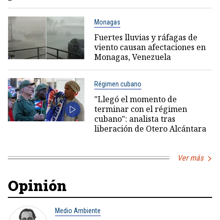
Monagas
Fuertes lluvias y ráfagas de
viento causan afectaciones en
Monagas, Venezuela
Régimen cubano
"Llegó el momento de
terminar con el régimen
cubano": analista tras
liberación de Otero Alcántara
Ver más
Opinión
Medio Ambiente