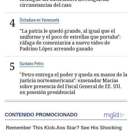
circunstancias del caso
4
Dictadura en Venezuela
"La patria le quedó grande, al igual que el
uniforme y el poco de estrellas que portaba":
ráfaga de comentarios a nuevo video de
Padrino López arreando ganado
5
Gustavo Petro
"Petro entrega el poder y queda en manos de la
justicia norteamericana": exsenador Macías
sobre presencia del Fiscal General de EE. UU.
en posesión presidencial