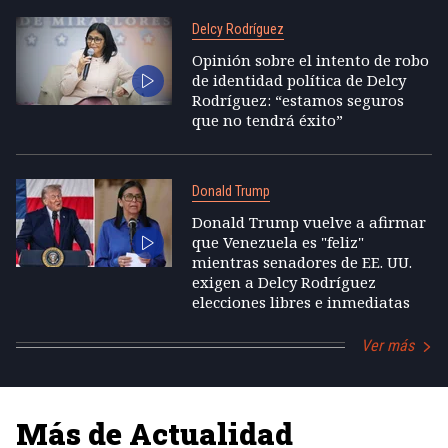
Delcy Rodríguez
Opinión sobre el intento de robo
de identidad política de Delcy
Rodríguez: “estamos seguros
que no tendrá éxito”
Donald Trump
Donald Trump vuelve a afirmar
que Venezuela es "feliz"
mientras senadores de EE. UU.
exigen a Delcy Rodríguez
elecciones libres e inmediatas
Ver más
Más de Actualidad