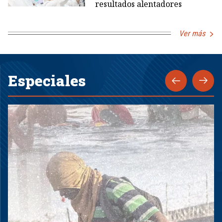
resultados alentadores
Ver más
Especiales