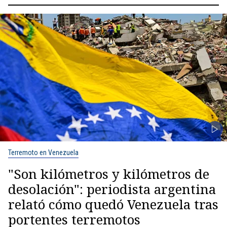
Terremoto en Venezuela
"Son kilómetros y kilómetros de
desolación": periodista argentina
relató cómo quedó Venezuela tras
portentes terremotos