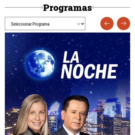
Programas