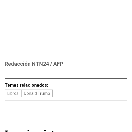
Redacción NTN24 / AFP
Temas relacionados:
Libros
Donald Trump