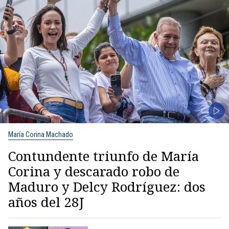
María Corina Machado
Contundente triunfo de María
Corina y descarado robo de
Maduro y Delcy Rodríguez: dos
años del 28J