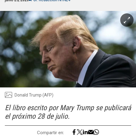
Donald Trump (AFP)
El libro escrito por Mary Trump se publicará
el próximo 28 de julio.
Compartir en: