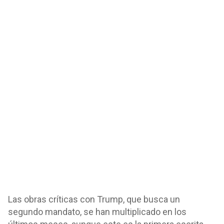
Las obras críticas con Trump, que busca un
segundo mandato, se han multiplicado en los