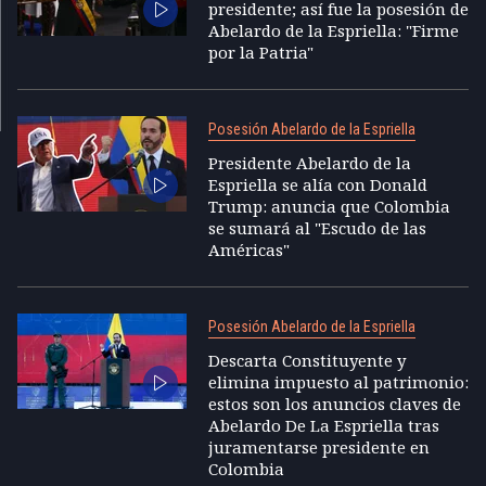
presidente; así fue la posesión de
Abelardo de la Espriella: "Firme
por la Patria"
Posesión Abelardo de la Espriella
Presidente Abelardo de la
Espriella se alía con Donald
Trump: anuncia que Colombia
se sumará al "Escudo de las
Américas"
Posesión Abelardo de la Espriella
Descarta Constituyente y
elimina impuesto al patrimonio:
estos son los anuncios claves de
Abelardo De La Espriella tras
juramentarse presidente en
Colombia