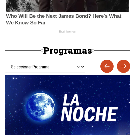
Programas