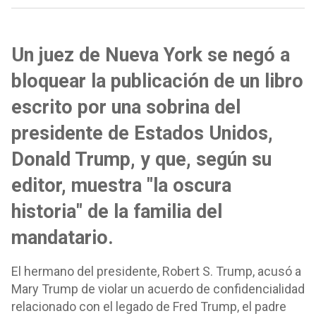
Un juez de Nueva York se negó a
bloquear la publicación de un libro
escrito por una sobrina del
presidente de Estados Unidos,
Donald Trump, y que, según su
editor, muestra "la oscura
historia" de la familia del
mandatario.
El hermano del presidente, Robert S. Trump, acusó a
Mary Trump de violar un acuerdo de confidencialidad
relacionado con el legado de Fred Trump, el padre