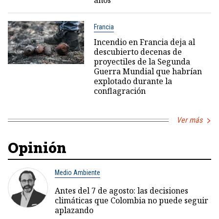
años
Francia
Incendio en Francia deja al
descubierto decenas de
proyectiles de la Segunda
Guerra Mundial que habrían
explotado durante la
conflagración
Ver más
Opinión
Medio Ambiente
Antes del 7 de agosto: las decisiones
climáticas que Colombia no puede seguir
aplazando