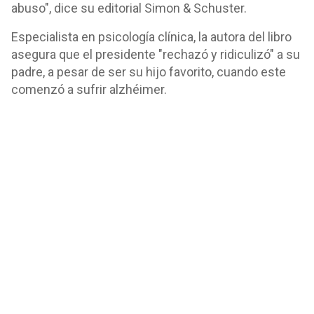
abuso", dice su editorial Simon & Schuster.
Especialista en psicología clínica, la autora del libro
asegura que el presidente "rechazó y ridiculizó" a su
padre, a pesar de ser su hijo favorito, cuando este
comenzó a sufrir alzhéimer.