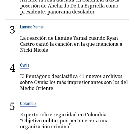
posesión de Abelardo De La Espriella como
presidente: panorama desolador
3
Lamine Yamal
La reacción de Lamine Yamal cuando Ryan
Castro cantó la canción en la que menciona a
Nicki Nicole
4
Ovnis
El Pentágono desclasifica 41 nuevos archivos
sobre Ovnis: los más impresionantes son los del
Medio Oriente
5
Colombia
Experto sobre seguridad en Colombia:
“Objetivo militar por pertenecer a una
organización criminal"