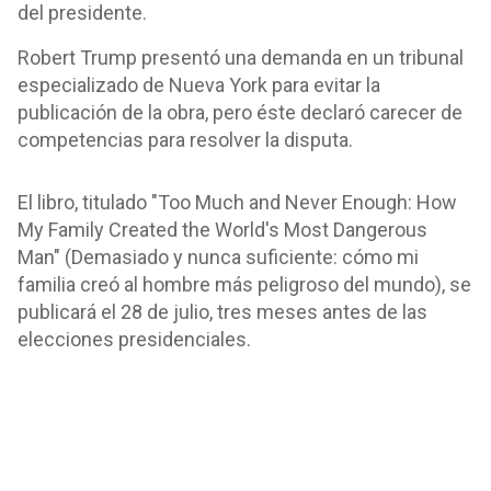
del presidente.
Robert Trump presentó una demanda en un tribunal
especializado de Nueva York para evitar la
publicación de la obra, pero éste declaró carecer de
competencias para resolver la disputa.
El libro, titulado "Too Much and Never Enough: How
My Family Created the World's Most Dangerous
Man" (Demasiado y nunca suficiente: cómo mi
familia creó al hombre más peligroso del mundo), se
publicará el 28 de julio, tres meses antes de las
elecciones presidenciales.