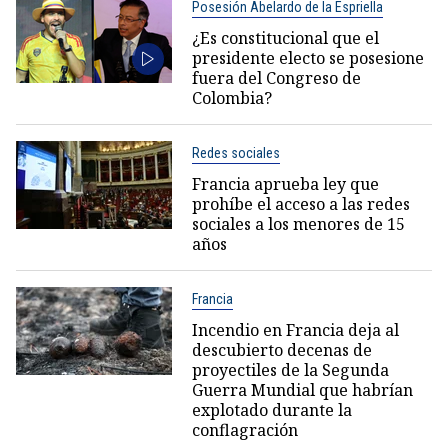
Posesión Abelardo de la Espriella
¿Es constitucional que el
presidente electo se posesione
fuera del Congreso de
Colombia?
Redes sociales
Francia aprueba ley que
prohíbe el acceso a las redes
sociales a los menores de 15
años
Francia
Incendio en Francia deja al
descubierto decenas de
proyectiles de la Segunda
Guerra Mundial que habrían
explotado durante la
conflagración