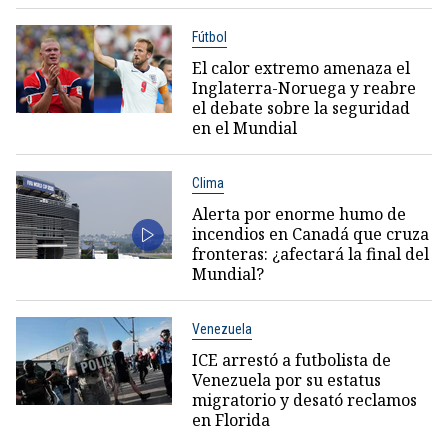
Fútbol
El calor extremo amenaza el
Inglaterra-Noruega y reabre
el debate sobre la seguridad
en el Mundial
Clima
Alerta por enorme humo de
incendios en Canadá que cruza
fronteras: ¿afectará la final del
Mundial?
Venezuela
ICE arrestó a futbolista de
Venezuela por su estatus
migratorio y desató reclamos
en Florida