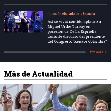
Posesión Abelardo de la Espriella
Así se vivió sentido aplauso a
Miguel Uribe Turbay en
posesión de De La Espriella
durante discurso del presidente
del Congreso: "Renace Colombia"
Ver más
Más de Actualidad