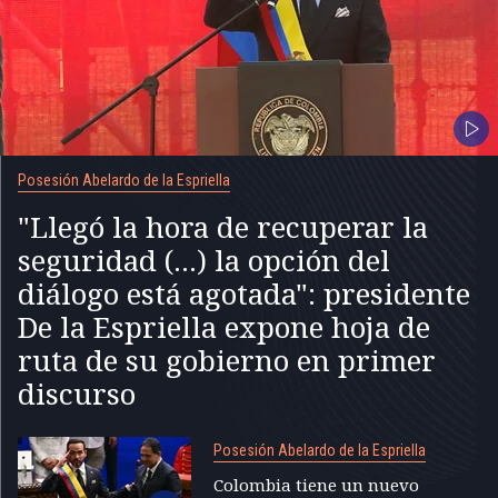
Posesión Abelardo de la Espriella
"Llegó la hora de recuperar la
seguridad (...) la opción del
diálogo está agotada": presidente
De la Espriella expone hoja de
ruta de su gobierno en primer
discurso
Posesión Abelardo de la Espriella
Colombia tiene un nuevo