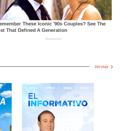
Ver más