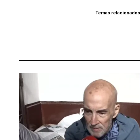
Temas relacionados