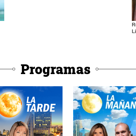
Programas