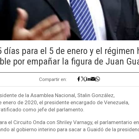
días para el 5 de enero y el régimen 
ble por empañar la figura de Juan Gu
Compartir en:
sidente de la Asamblea Nacional, Stalin González,
e enero de 2020, el presidente encargado de Venezuela,
ratificado como jefe del parlamento.
ara el Circuito Onda con Shriley Varnagy, el parlamentario en
ndo al gobierno interino para sacar a Guaidó de la presiden