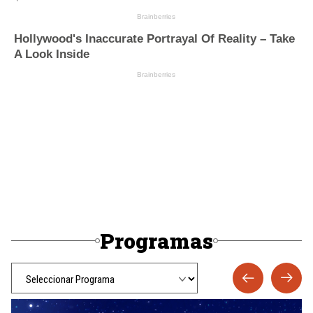
Programas