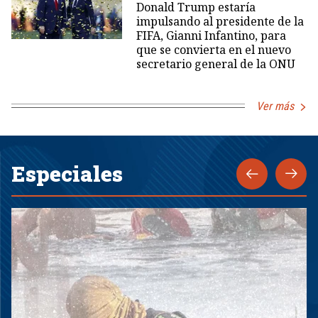
Donald Trump estaría
impulsando al presidente de la
FIFA, Gianni Infantino, para
que se convierta en el nuevo
secretario general de la ONU
Ver más
Especiales