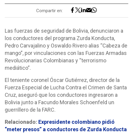
Compartir en:
Las fuerzas de seguridad de Bolivia, denunciaron a
los conductores del programa Zurda Konducta,
Pedro Carvajalino y Oswaldo Rivero alias “Cabeza de
mango”, por vinculaciones con las Fuerzas Armadas
Revolucionarias Colombianas y “terrorismo
mediático”.
El teniente coronel Óscar Gutiérrez, director de la
Fuerza Especial de Lucha Contra el Crimen de Santa
Cruz, aseguró que los conductores ingresaron a
Bolivia junto a Facundo Morales Schoenfeld un
guerrillero de la FARC.
Relacionado:
Expresidente colombiano pidió
“meter presos” a conductores de Zurda Konducta