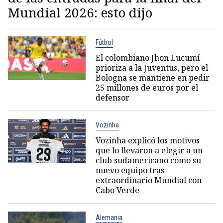
Mundial 2026: esto dijo
Fútbol
El colombiano Jhon Lucumí
prioriza a la Juventus, pero el
Bologna se mantiene en pedir
25 millones de euros por el
defensor
Vozinha
Vozinha explicó los motivos
que lo llevaron a elegir a un
club sudamericano como su
nuevo equipo tras
extraordinario Mundial con
Cabo Verde
Alemania