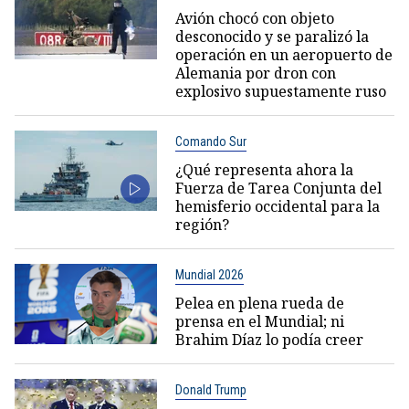
Avión chocó con objeto
desconocido y se paralizó la
operación en un aeropuerto de
Alemania por dron con
explosivo supuestamente ruso
Comando Sur
¿Qué representa ahora la
Fuerza de Tarea Conjunta del
hemisferio occidental para la
región?
Mundial 2026
Pelea en plena rueda de
prensa en el Mundial; ni
Brahim Díaz lo podía creer
Donald Trump