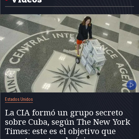
Estados Unidos
La CIA formó un grupo secreto
sobre Cuba, según The New York
Times: este es el objetivo que