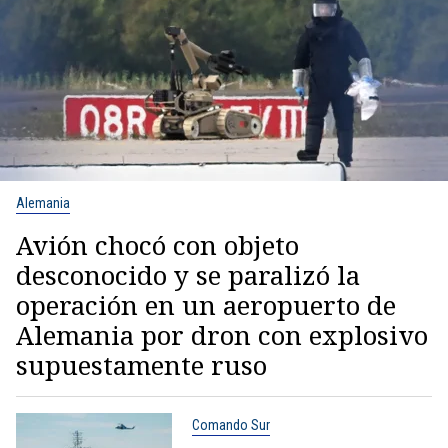
Alemania
Avión chocó con objeto
desconocido y se paralizó la
operación en un aeropuerto de
Alemania por dron con explosivo
supuestamente ruso
Comando Sur