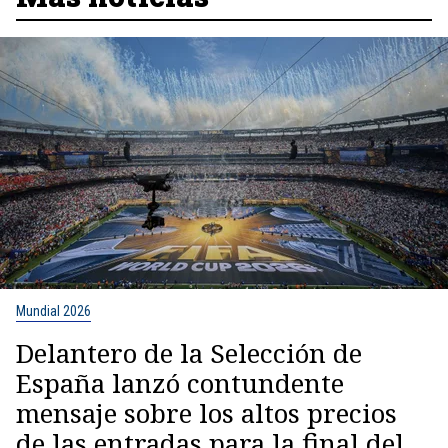
Mundial 2026
Delantero de la Selección de
España lanzó contundente
mensaje sobre los altos precios
de las entradas para la final del