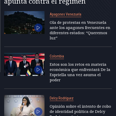
apunta contra el régimen
Apagones Venezuela
Ola de protestas en Venezuela
ante los apagones frecuentes en
diferentes estados: “Queremos
luz”
Colombia
Estos son los retos en materia
económica que enfrentará De la
Espriella una vez asuma el
poder
Delcy Rodríguez
Opinión sobre el intento de robo
de identidad política de Delcy