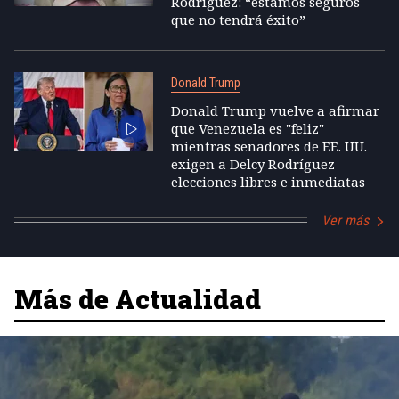
Rodríguez: “estamos seguros
que no tendrá éxito”
Donald Trump
Donald Trump vuelve a afirmar
que Venezuela es "feliz"
mientras senadores de EE. UU.
exigen a Delcy Rodríguez
elecciones libres e inmediatas
Ver más
Más de Actualidad