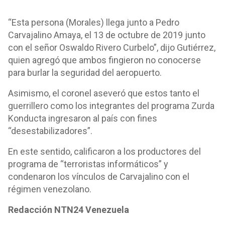
“Esta persona (Morales) llega junto a Pedro
Carvajalino Amaya, el 13 de octubre de 2019 junto
con el señor Oswaldo Rivero Curbelo”, dijo Gutiérrez,
quien agregó que ambos fingieron no conocerse
para burlar la seguridad del aeropuerto.
Asimismo, el coronel aseveró que estos tanto el
guerrillero como los integrantes del programa Zurda
Konducta ingresaron al país con fines
“desestabilizadores”.
En este sentido, calificaron a los productores del
programa de “terroristas informáticos” y
condenaron los vínculos de Carvajalino con el
régimen venezolano.
Redacción NTN24 Venezuela