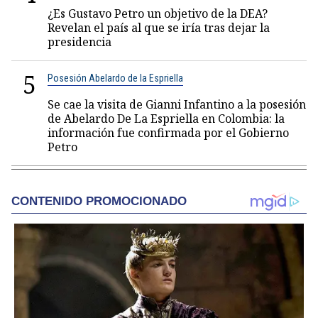
¿Es Gustavo Petro un objetivo de la DEA?
Revelan el país al que se iría tras dejar la
presidencia
5
Posesión Abelardo de la Espriella
Se cae la visita de Gianni Infantino a la posesión
de Abelardo De La Espriella en Colombia: la
información fue confirmada por el Gobierno
Petro