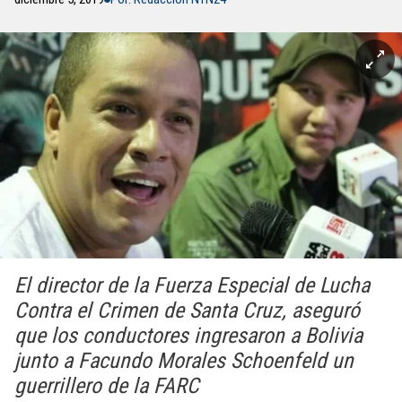
El director de la Fuerza Especial de Lucha
Contra el Crimen de Santa Cruz, aseguró
que los conductores ingresaron a Bolivia
junto a Facundo Morales Schoenfeld un
guerrillero de la FARC