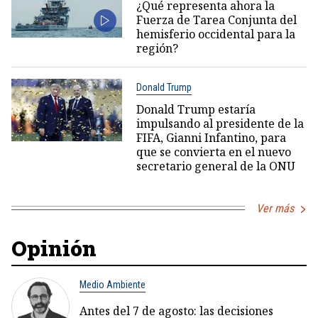
¿Qué representa ahora la
Fuerza de Tarea Conjunta del
hemisferio occidental para la
región?
Donald Trump
Donald Trump estaría
impulsando al presidente de la
FIFA, Gianni Infantino, para
que se convierta en el nuevo
secretario general de la ONU
Ver más
Opinión
Medio Ambiente
Antes del 7 de agosto: las decisiones