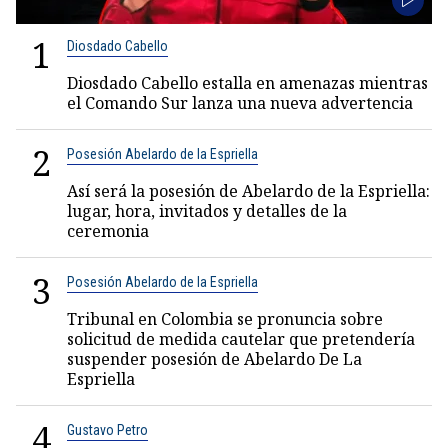
1
Diosdado Cabello
Diosdado Cabello estalla en amenazas mientras
el Comando Sur lanza una nueva advertencia
2
Posesión Abelardo de la Espriella
Así será la posesión de Abelardo de la Espriella:
lugar, hora, invitados y detalles de la
ceremonia
3
Posesión Abelardo de la Espriella
Tribunal en Colombia se pronuncia sobre
solicitud de medida cautelar que pretendería
suspender posesión de Abelardo De La
Espriella
4
Gustavo Petro