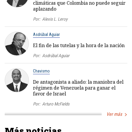
climáticas que Colombia no puede seguir
aplazando
Por:
Alexis L. Leroy
Asdrúbal Aguiar
El fin de las tutelas y la hora de la nación
Por:
Asdrúbal Aguiar
Chavismo
De antagonista a aliado: la maniobra del
régimen de Venezuela para ganar el
favor de Israel
Por:
Arturo McFields
Ver más
Más noticias