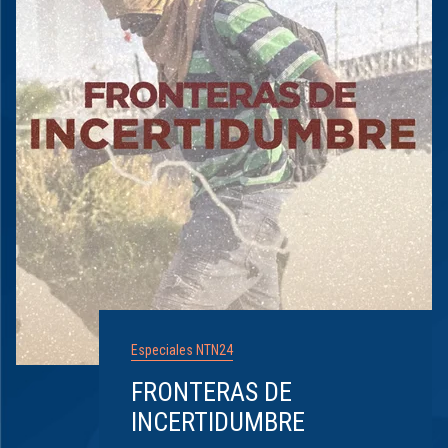
Especiales NTN24
FRONTERAS DE
INCERTIDUMBRE