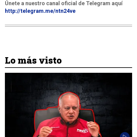
Únete a nuestro canal oficial de Telegram aquí
http://telegram.me/ntn24ve
Lo más visto