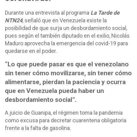
Durante una entrevista al programa
La Tarde de
NTN24
, señaló que en Venezuela existe la
posibilidad de que surja un desbordamiento social,
pues según el también diputado en el exilio, Nicolás
Maduro aprovecha la emergencia del covid-19 para
quedarse en el poder.
“Lo que puede pasar es que el venezolano
sin tener cómo movilizarse, sin tener cómo
alimentarse, pierdan la paciencia y ocurra
que en Venezuela pueda haber un
desbordamiento social”.
A juicio de Guanipa, el régimen toma la pandemia
como excusa para decretar cuarentena obligatoria
frente a la falta de gasolina.