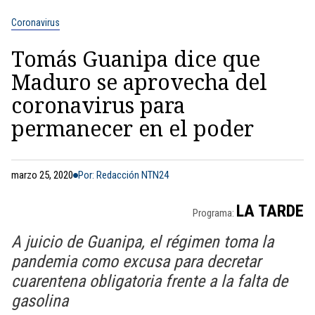
Coronavirus
Tomás Guanipa dice que
Maduro se aprovecha del
coronavirus para
permanecer en el poder
marzo 25, 2020
Por: Redacción NTN24
LA TARDE
Programa:
A juicio de Guanipa, el régimen toma la
pandemia como excusa para decretar
cuarentena obligatoria frente a la falta de
gasolina