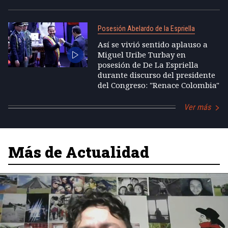
Posesión Abelardo de la Espriella
Así se vivió sentido aplauso a
Miguel Uribe Turbay en
posesión de De La Espriella
durante discurso del presidente
del Congreso: "Renace Colombia"
Ver más
Más de Actualidad