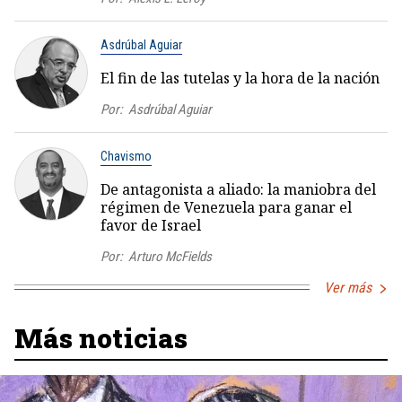
Asdrúbal Aguiar
El fin de las tutelas y la hora de la nación
Por:
Asdrúbal Aguiar
Chavismo
De antagonista a aliado: la maniobra del
régimen de Venezuela para ganar el
favor de Israel
Por:
Arturo McFields
Ver más
Más noticias