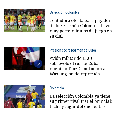
Selección Colombia
Tentadora oferta para jugador
de la Selección Colombia: lleva
muy pocos minutos de juego en
su club
Presión sobre régimen de Cuba
Avión militar de EEUU
sobrevoló el sur de Cuba
mientras Díaz-Canel acusa a
Washington de represión
Colombia
La selección Colombia ya tiene
su primer rival tras el Mundial:
fecha y lugar del encuentro