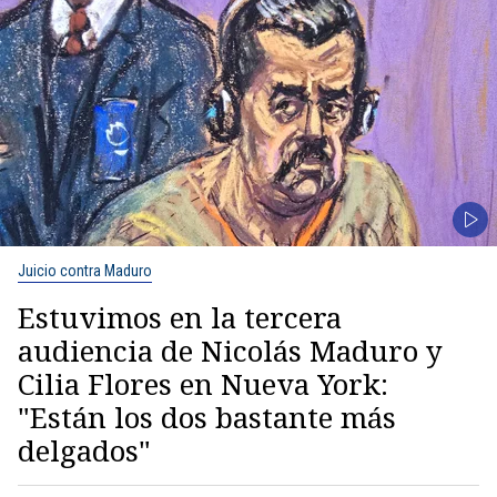
Juicio contra Maduro
Estuvimos en la tercera
audiencia de Nicolás Maduro y
Cilia Flores en Nueva York:
"Están los dos bastante más
delgados"