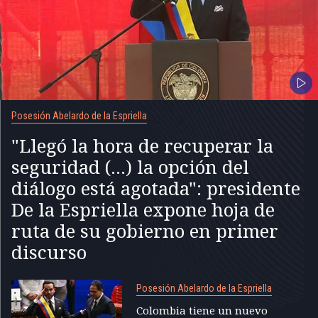
Posesión Abelardo de la Espriella
"Llegó la hora de recuperar la
seguridad (...) la opción del
diálogo está agotada": presidente
De la Espriella expone hoja de
ruta de su gobierno en primer
discurso
Posesión Abelardo de la Espriella
Colombia tiene un nuevo