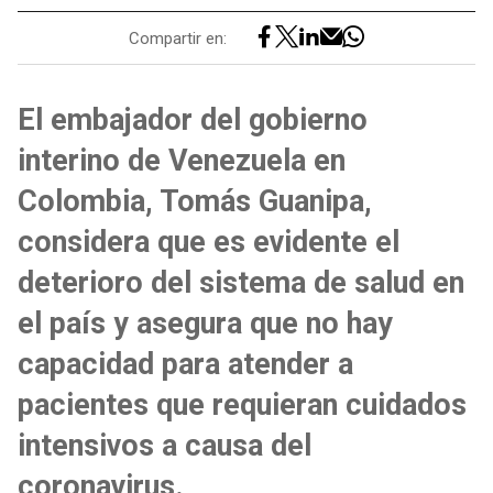
Compartir en:
El embajador del gobierno
interino de Venezuela en
Colombia, Tomás Guanipa,
considera que es evidente el
deterioro del sistema de salud en
el país y asegura que no hay
capacidad para atender a
pacientes que requieran cuidados
intensivos a causa del
coronavirus.