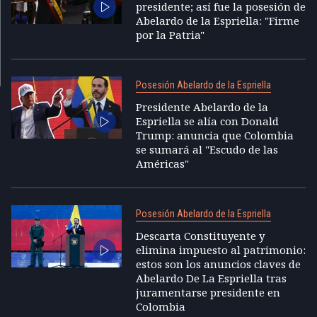
presidente; así fue la posesión de
Abelardo de la Espriella: "Firme
por la Patria"
Posesión Abelardo de la Espriella
Presidente Abelardo de la
Espriella se alía con Donald
Trump: anuncia que Colombia
se sumará al "Escudo de las
Américas"
Posesión Abelardo de la Espriella
Descarta Constituyente y
elimina impuesto al patrimonio:
estos son los anuncios claves de
Abelardo De La Espriella tras
juramentarse presidente en
Colombia