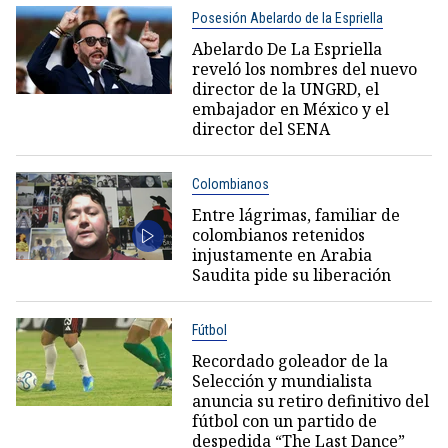
Posesión Abelardo de la Espriella
Abelardo De La Espriella
reveló los nombres del nuevo
director de la UNGRD, el
embajador en México y el
director del SENA
Colombianos
Entre lágrimas, familiar de
colombianos retenidos
injustamente en Arabia
Saudita pide su liberación
Fútbol
Recordado goleador de la
Selección y mundialista
anuncia su retiro definitivo del
fútbol con un partido de
despedida “The Last Dance”