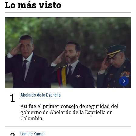
Lo más visto
1
Abelardo de la Espriella
Así fue el primer consejo de seguridad del
gobierno de Abelardo de la Espriella en
Colombia
Lamine Yamal