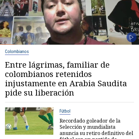
Colombianos
Entre lágrimas, familiar de
colombianos retenidos
injustamente en Arabia Saudita
pide su liberación
Fútbol
Recordado goleador de la
Selección y mundialista
anuncia su retiro definitivo del