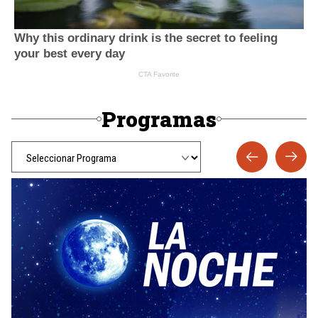
Programas