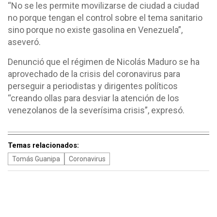
“No se les permite movilizarse de ciudad a ciudad
no porque tengan el control sobre el tema sanitario
sino porque no existe gasolina en Venezuela”,
aseveró.
Denunció que el régimen de Nicolás Maduro se ha
aprovechado de la crisis del coronavirus para
perseguir a periodistas y dirigentes políticos
“creando ollas para desviar la atención de los
venezolanos de la severísima crisis”, expresó.
Temas relacionados:
Tomás Guanipa
Coronavirus