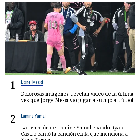
1
Lionel Messi
Dolorosas imágenes: revelan video de la última
vez que Jorge Messi vio jugar a su hijo al fútbol
2
Lamine Yamal
La reacción de Lamine Yamal cuando Ryan
Castro cantó la canción en la que menciona a