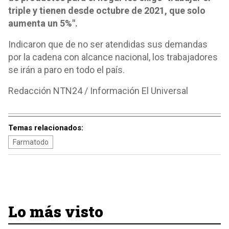
triple y tienen desde octubre de 2021, que solo
aumenta un 5%".
Indicaron que de no ser atendidas sus demandas
por la cadena con alcance nacional, los trabajadores
se irán a paro en todo el país.
Redacción NTN24 / Información El Universal
Temas relacionados:
Farmatodo
Lo más visto