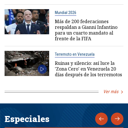
Mundial 2026
Más de 200 federaciones
respaldan a Gianni Infantino
para un cuarto mandato al
frente de la FIFA
Terremoto en Venezuela
Ruinas y silencio: así luce la
'Zona Cero' en Venezuela 20
días después de los terremotos
Ver más
Especiales