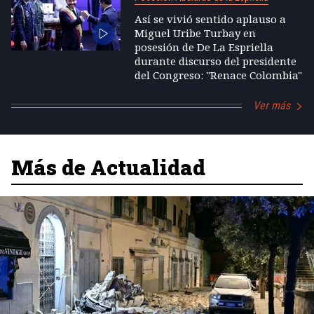
Así se vivió sentido aplauso a
Miguel Uribe Turbay en
posesión de De La Espriella
durante discurso del presidente
del Congreso: "Renace Colombia"
Ver más
Más de Actualidad