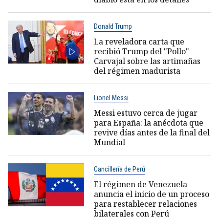
Donald Trump
La reveladora carta que
recibió Trump del "Pollo"
Carvajal sobre las artimañas
del régimen madurista
Lionel Messi
Messi estuvo cerca de jugar
para España: la anécdota que
revive días antes de la final del
Mundial
Cancillería de Perú
El régimen de Venezuela
anuncia el inicio de un proceso
para restablecer relaciones
bilaterales con Perú