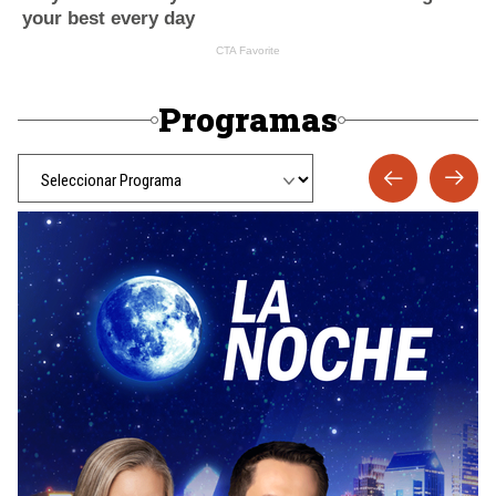
Programas