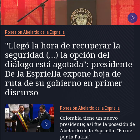
Posesión Abelardo de la Espriella
"Llegó la hora de recuperar la
seguridad (...) la opción del
diálogo está agotada": presidente
De la Espriella expone hoja de
ruta de su gobierno en primer
discurso
Posesión Abelardo de la Espriella
Colombia tiene un nuevo
presidente; así fue la posesión de
Abelardo de la Espriella: "Firme
por la Patria"