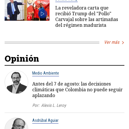
La reveladora carta que
recibió Trump del "Pollo"
Carvajal sobre las artimañas
del régimen madurista
Ver más
Opinión
Medio Ambiente
Antes del 7 de agosto: las decisiones
climáticas que Colombia no puede seguir
aplazando
Por:
Alexis L. Leroy
Asdrúbal Aguiar