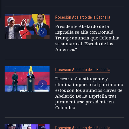
Posesión Abelardo de la Espriella
Presidente Abelardo de la
Espriella se alía con Donald
Trump: anuncia que Colombia
se sumará al "Escudo de las
Américas"
Posesión Abelardo de la Espriella
Descarta Constituyente y
elimina impuesto al patrimonio:
estos son los anuncios claves de
Abelardo De La Espriella tras
juramentarse presidente en
Colombia
Posesión Abelardo de la Espriella