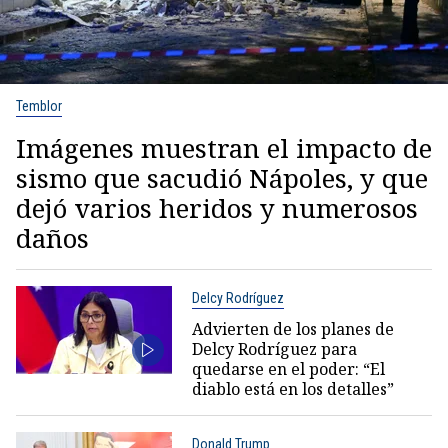
Temblor
Imágenes muestran el impacto de
sismo que sacudió Nápoles, y que
dejó varios heridos y numerosos
daños
Delcy Rodríguez
Advierten de los planes de
Delcy Rodríguez para
quedarse en el poder: “El
diablo está en los detalles”
Donald Trump