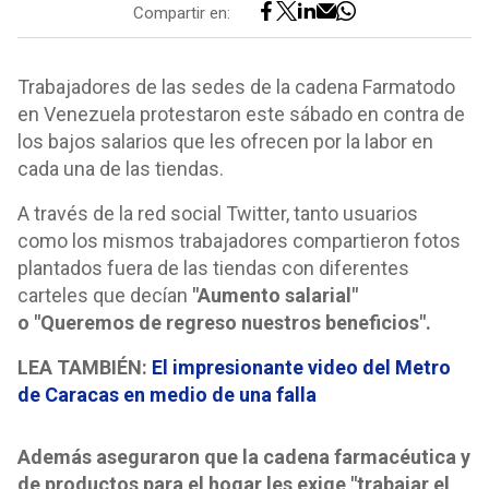
Compartir en:
Trabajadores de las sedes de la cadena Farmatodo
en Venezuela protestaron este sábado en contra de
los bajos salarios que les ofrecen por la labor en
cada una de las tiendas.
A través de la red social Twitter, tanto usuarios
como los mismos trabajadores compartieron fotos
plantados fuera de las tiendas con diferentes
carteles que decían
"Aumento salarial"
o "Queremos de regreso nuestros beneficios".
LEA TAMBIÉN:
El impresionante video del Metro
de Caracas en medio de una falla
Además aseguraron que la cadena farmacéutica y
de productos para el hogar les exige "trabajar el