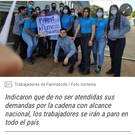
Trabajadores de Farmatodo / Foto cortesía
Indicaron que de no ser atendidas sus
demandas por la cadena con alcance
nacional, los trabajadores se irán a paro en
todo el país