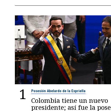
1
Posesión Abelardo de la Espriella
Colombia tiene un nuevo
presidente; así fue la pos