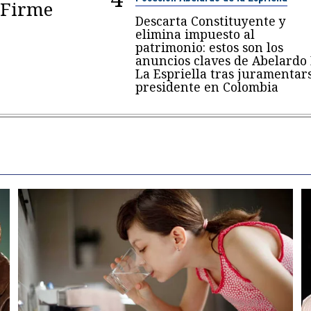
 "Firme
Descarta Constituyente y
elimina impuesto al
patrimonio: estos son los
anuncios claves de Abelardo
La Espriella tras juramentar
presidente en Colombia