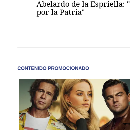
Abelardo de la Espriella:
por la Patria"