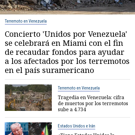
Terremoto en Venezuela
Concierto 'Unidos por Venezuela'
se celebrará en Miami con el fin
de recaudar fondos para ayudar
a los afectados por los terremotos
en el país suramericano
Terremoto en Venezuela
Tragedia en Venezuela: cifra
de muertos por los terremotos
sube a 4.734
Estados Unidos e Irán