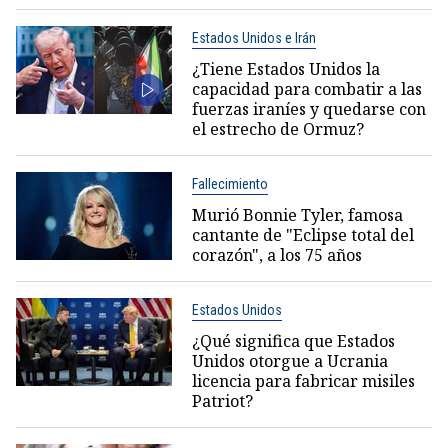
Estados Unidos e Irán
¿Tiene Estados Unidos la
capacidad para combatir a las
fuerzas iraníes y quedarse con
el estrecho de Ormuz?
Fallecimiento
Murió Bonnie Tyler, famosa
cantante de "Eclipse total del
corazón", a los 75 años
Estados Unidos
¿Qué significa que Estados
Unidos otorgue a Ucrania
licencia para fabricar misiles
Patriot?