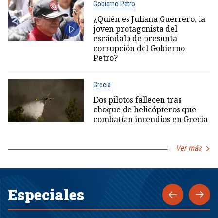
Gobierno Petro
¿Quién es Juliana Guerrero, la
joven protagonista del
escándalo de presunta
corrupción del Gobierno
Petro?
Grecia
Dos pilotos fallecen tras
choque de helicópteros que
combatían incendios en Grecia
Ver más
Especiales