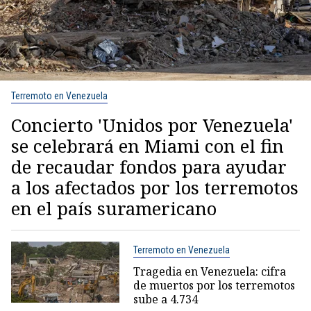
Terremoto en Venezuela
Concierto 'Unidos por Venezuela'
se celebrará en Miami con el fin
de recaudar fondos para ayudar
a los afectados por los terremotos
en el país suramericano
Terremoto en Venezuela
Tragedia en Venezuela: cifra
de muertos por los terremotos
sube a 4.734