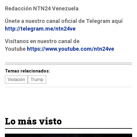
Redacción NTN24 Venezuela
Únete a nuestro canal oficial de Telegram aquí
http://telegram.me/ntn24ve
Visítanos en nuestro canal de
Youtube
https://www.youtube.com/ntn24ve
Temas relacionados:
Violación
Trump
Lo más visto