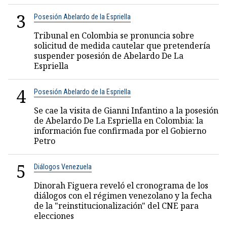
3
Posesión Abelardo de la Espriella
Tribunal en Colombia se pronuncia sobre
solicitud de medida cautelar que pretendería
suspender posesión de Abelardo De La
Espriella
4
Posesión Abelardo de la Espriella
Se cae la visita de Gianni Infantino a la posesión
de Abelardo De La Espriella en Colombia: la
información fue confirmada por el Gobierno
Petro
5
Diálogos Venezuela
Dinorah Figuera reveló el cronograma de los
diálogos con el régimen venezolano y la fecha
de la "reinstitucionalización" del CNE para
elecciones