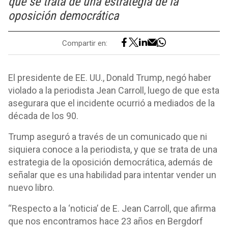
que se trata de una estrategia de la
oposición democrática
Compartir en:
El presidente de EE. UU., Donald Trump, negó haber
violado a la periodista Jean Carroll, luego de que esta
asegurara que el incidente ocurrió a mediados de la
década de los 90.
Trump aseguró a través de un comunicado que ni
siquiera conoce a la periodista, y que se trata de una
estrategia de la oposición democrática, además de
señalar que es una habilidad para intentar vender un
nuevo libro.
“Respecto a la ‘noticia’ de E. Jean Carroll, que afirma
que nos encontramos hace 23 años en Bergdorf