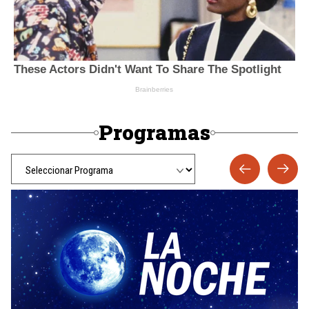
Programas