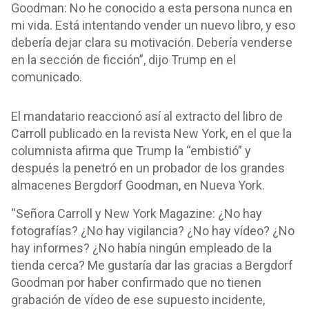
Goodman: No he conocido a esta persona nunca en
mi vida. Está intentando vender un nuevo libro, y eso
debería dejar clara su motivación. Debería venderse
en la sección de ficción”, dijo Trump en el
comunicado.
El mandatario reaccionó así al extracto del libro de
Carroll publicado en la revista New York, en el que la
columnista afirma que Trump la “embistió” y
después la penetró en un probador de los grandes
almacenes Bergdorf Goodman, en Nueva York.
“Señora Carroll y New York Magazine: ¿No hay
fotografías? ¿No hay vigilancia? ¿No hay vídeo? ¿No
hay informes? ¿No había ningún empleado de la
tienda cerca? Me gustaría dar las gracias a Bergdorf
Goodman por haber confirmado que no tienen
grabación de vídeo de ese supuesto incidente,