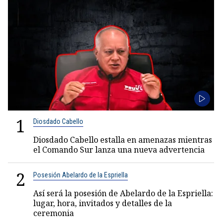
1
Diosdado Cabello
Diosdado Cabello estalla en amenazas mientras
el Comando Sur lanza una nueva advertencia
2
Posesión Abelardo de la Espriella
Así será la posesión de Abelardo de la Espriella:
lugar, hora, invitados y detalles de la
ceremonia