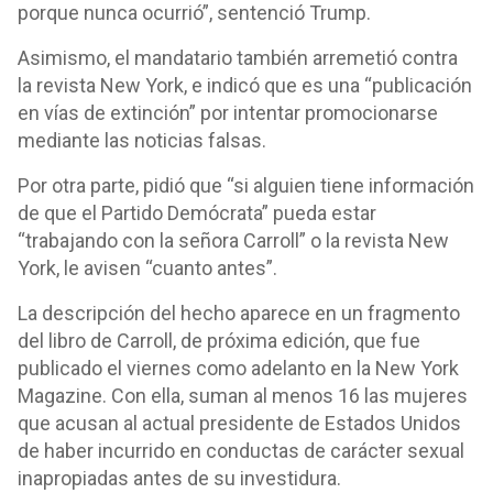
porque nunca ocurrió”, sentenció Trump.
Asimismo, el mandatario también arremetió contra
la revista New York, e indicó que es una “publicación
en vías de extinción” por intentar promocionarse
mediante las noticias falsas.
Por otra parte, pidió que “si alguien tiene información
de que el Partido Demócrata” pueda estar
“trabajando con la señora Carroll” o la revista New
York, le avisen “cuanto antes”.
La descripción del hecho aparece en un fragmento
del libro de Carroll, de próxima edición, que fue
publicado el viernes como adelanto en la New York
Magazine. Con ella, suman al menos 16 las mujeres
que acusan al actual presidente de Estados Unidos
de haber incurrido en conductas de carácter sexual
inapropiadas antes de su investidura.