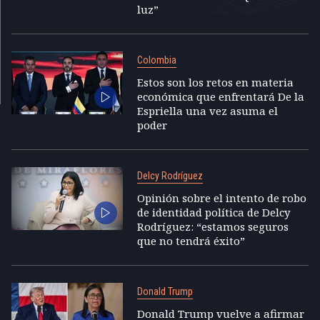
luz”
Colombia
Estos son los retos en materia
económica que enfrentará De la
Espriella una vez asuma el
poder
Delcy Rodríguez
Opinión sobre el intento de robo
de identidad política de Delcy
Rodríguez: “estamos seguros
que no tendrá éxito”
Donald Trump
Donald Trump vuelve a afirmar