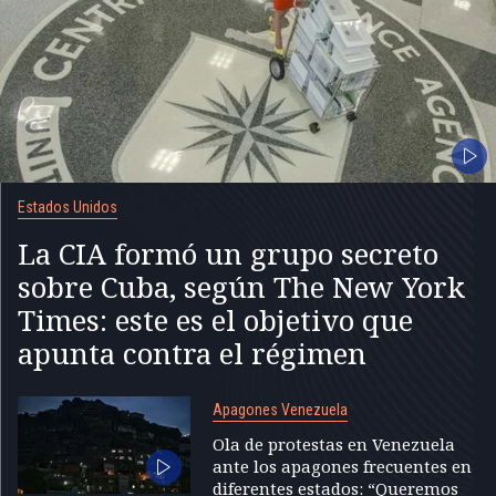
Estados Unidos
La CIA formó un grupo secreto
sobre Cuba, según The New York
Times: este es el objetivo que
apunta contra el régimen
Apagones Venezuela
Ola de protestas en Venezuela
ante los apagones frecuentes en
diferentes estados: “Queremos