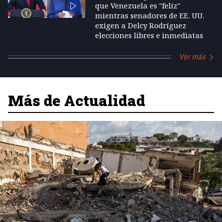
que Venezuela es "feliz"
mientras senadores de EE. UU.
exigen a Delcy Rodríguez
elecciones libres e inmediatas
Ver más
Más de Actualidad