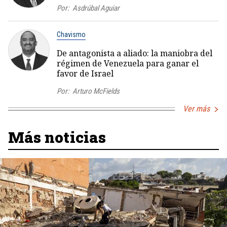
Por:
Asdrúbal Aguiar
Chavismo
De antagonista a aliado: la maniobra del
régimen de Venezuela para ganar el
favor de Israel
Por:
Arturo McFields
Ver más
Más noticias