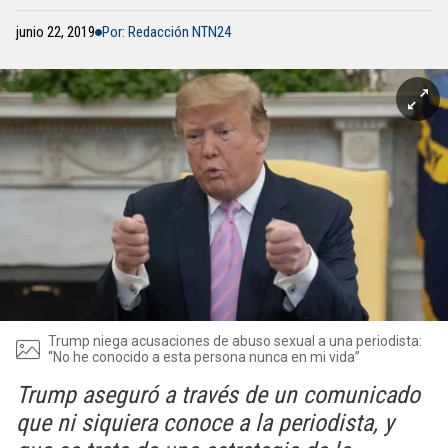
junio 22, 2019
Por: Redacción NTN24
Trump niega acusaciones de abuso sexual a una periodista:
“No he conocido a esta persona nunca en mi vida”
Trump aseguró a través de un comunicado
que ni siquiera conoce a la periodista, y