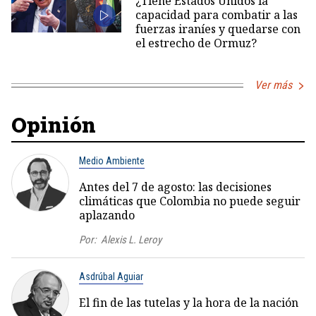
¿Tiene Estados Unidos la
capacidad para combatir a las
fuerzas iraníes y quedarse con
el estrecho de Ormuz?
Ver más
Opinión
Medio Ambiente
Antes del 7 de agosto: las decisiones
climáticas que Colombia no puede seguir
aplazando
Por:
Alexis L. Leroy
Asdrúbal Aguiar
El fin de las tutelas y la hora de la nación