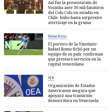
Así fue la presentación de
Vozinha ante 30 mil fanáticos
del Colo Colo en estadio en
Chile: hubo hasta sorpresivo
aterrizaje en la grama
Rafael Romo
El portero de la Vinotinto
Rafael Romo fichó por un
equipo de su país: confirman
que prestará servicios en la
capital venezolana
OEA
Organización de Estados
Americanos asegura que
apoyará una transición
democrática en Venezuela