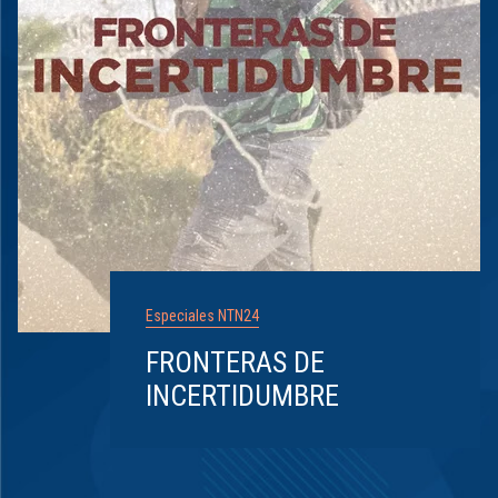
Especiales NTN24
FRONTERAS DE
INCERTIDUMBRE