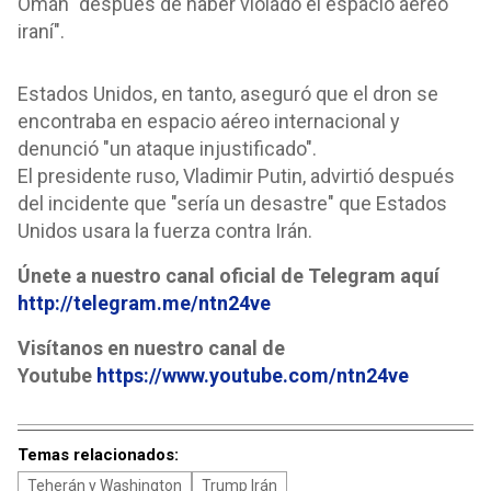
Omán "después de haber violado el espacio aéreo
iraní".
Estados Unidos, en tanto, aseguró que el dron se
encontraba en espacio aéreo internacional y
denunció "un ataque injustificado".
El presidente ruso, Vladimir Putin, advirtió después
del incidente que "sería un desastre" que Estados
Unidos usara la fuerza contra Irán.
Únete a nuestro canal oficial de Telegram aquí
http://telegram.me/ntn24ve
Visítanos en nuestro canal de
Youtube
https://www.youtube.com/ntn24ve
Temas relacionados:
Teherán y Washington
Trump Irán