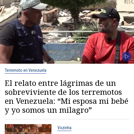
Terremoto en Venezuela
El relato entre lágrimas de un
sobreviviente de los terremotos
en Venezuela: “Mi esposa mi bebé
y yo somos un milagro”
Vozinha