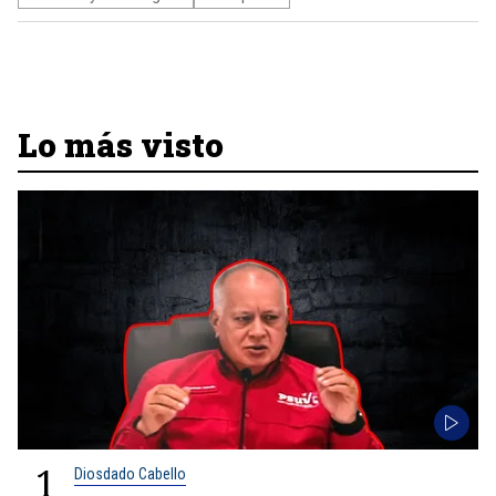
Lo más visto
1
Diosdado Cabello