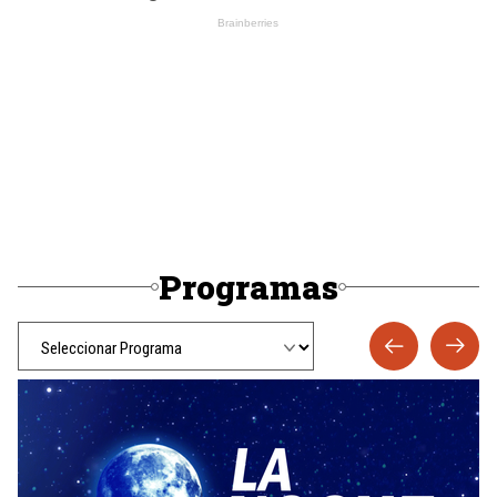
Programas