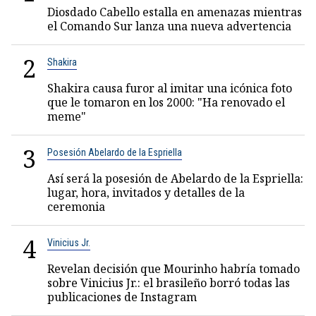
Diosdado Cabello estalla en amenazas mientras
el Comando Sur lanza una nueva advertencia
2
Shakira
Shakira causa furor al imitar una icónica foto
que le tomaron en los 2000: "Ha renovado el
meme"
3
Posesión Abelardo de la Espriella
Así será la posesión de Abelardo de la Espriella:
lugar, hora, invitados y detalles de la
ceremonia
4
Vinicius Jr.
Revelan decisión que Mourinho habría tomado
sobre Vinicius Jr.: el brasileño borró todas las
publicaciones de Instagram