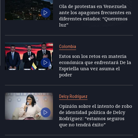
Ola de protestas en Venezuela
ante los apagones frecuentes en
diferentes estados: “Queremos
luz”
Colombia
Estos son los retos en materia
económica que enfrentará De la
Espriella una vez asuma el
poder
Delcy Rodríguez
Opinión sobre el intento de robo
de identidad política de Delcy
Rodríguez: “estamos seguros
que no tendrá éxito”