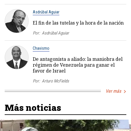
Asdrúbal Aguiar
El fin de las tutelas y la hora de la nación
Por:
Asdrúbal Aguiar
Chavismo
De antagonista a aliado: la maniobra del
régimen de Venezuela para ganar el
favor de Israel
Por:
Arturo McFields
Ver más
Más noticias