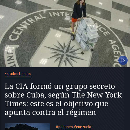
Estados Unidos
La CIA formó un grupo secreto
sobre Cuba, según The New York
Times: este es el objetivo que
apunta contra el régimen
Apagones Venezuela