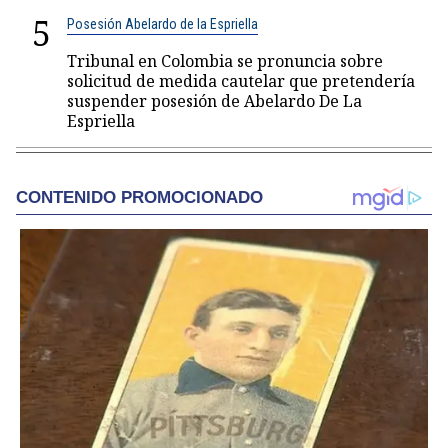
5
Posesión Abelardo de la Espriella
Tribunal en Colombia se pronuncia sobre
solicitud de medida cautelar que pretendería
suspender posesión de Abelardo De La
Espriella