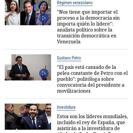
Régimen venezolano
"Nos tiene que importar el
proceso a la democracia sin
importa quién lo lidere":
analista político sobre la
transición democrática en
Venezuela
Gustavo Petro
"El país está cansado de la
pelea constante de Petro con el
pueblo": politóloga sobre
convocatoria del presidente a
movilizaciones
Investidura
Estos son los líderes mundiales,
incluido el rey de España, que
asistirán a la investidura de