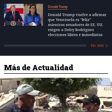
Donald Trump
Donald Trump vuelve a afirmar
que Venezuela es "feliz"
mientras senadores de EE. UU.
exigen a Delcy Rodríguez
elecciones libres e inmediatas
Ver más
Más de Actualidad