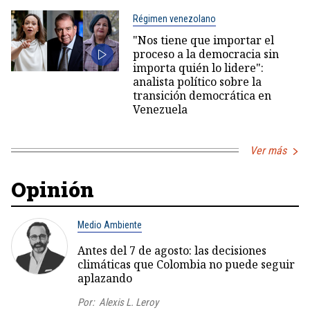
Régimen venezolano
"Nos tiene que importar el
proceso a la democracia sin
importa quién lo lidere":
analista político sobre la
transición democrática en
Venezuela
Ver más
Opinión
Medio Ambiente
Antes del 7 de agosto: las decisiones
climáticas que Colombia no puede seguir
aplazando
Por:
Alexis L. Leroy