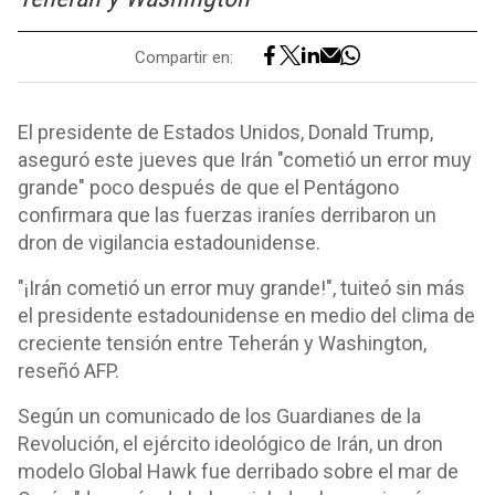
Compartir en:
El presidente de Estados Unidos, Donald Trump,
aseguró este jueves que Irán "cometió un error muy
grande" poco después de que el Pentágono
confirmara que las fuerzas iraníes derribaron un
dron de vigilancia estadounidense.
"¡Irán cometió un error muy grande!", tuiteó sin más
el presidente estadounidense en medio del clima de
creciente tensión entre Teherán y Washington,
reseñó AFP.
Según un comunicado de los Guardianes de la
Revolución, el ejército ideológico de Irán, un dron
modelo Global Hawk fue derribado sobre el mar de