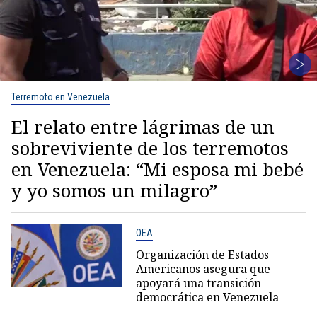
Terremoto en Venezuela
El relato entre lágrimas de un
sobreviviente de los terremotos
en Venezuela: “Mi esposa mi bebé
y yo somos un milagro”
OEA
Organización de Estados
Americanos asegura que
apoyará una transición
democrática en Venezuela