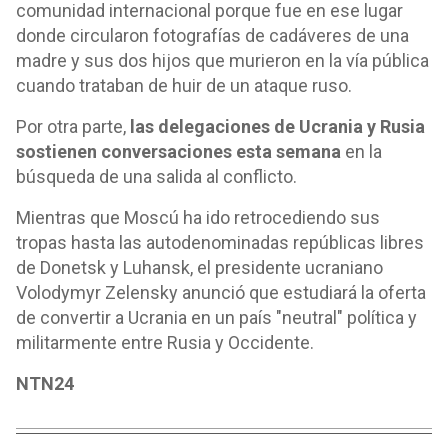
comunidad internacional porque fue en ese lugar
donde circularon fotografías de cadáveres de una
madre y sus dos hijos que murieron en la vía pública
cuando trataban de huir de un ataque ruso.
Por otra parte,
las delegaciones de Ucrania y Rusia
sostienen conversaciones esta semana
en la
búsqueda de una salida al conflicto.
Mientras que Moscú ha ido retrocediendo sus
tropas hasta las autodenominadas repúblicas libres
de Donetsk y Luhansk, el presidente ucraniano
Volodymyr Zelensky anunció que estudiará la oferta
de convertir a Ucrania en un país "neutral" política y
militarmente entre Rusia y Occidente.
NTN24