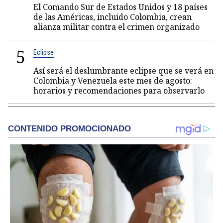
El Comando Sur de Estados Unidos y 18 países
de las Américas, incluido Colombia, crean
alianza militar contra el crimen organizado
5
Eclipse
Así será el deslumbrante eclipse que se verá en
Colombia y Venezuela este mes de agosto:
horarios y recomendaciones para observarlo