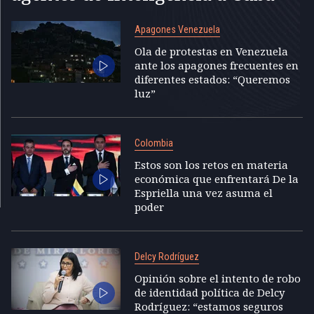
Apagones Venezuela
Ola de protestas en Venezuela
ante los apagones frecuentes en
diferentes estados: “Queremos
luz”
Colombia
Estos son los retos en materia
económica que enfrentará De la
Espriella una vez asuma el
poder
Delcy Rodríguez
Opinión sobre el intento de robo
de identidad política de Delcy
Rodríguez: “estamos seguros