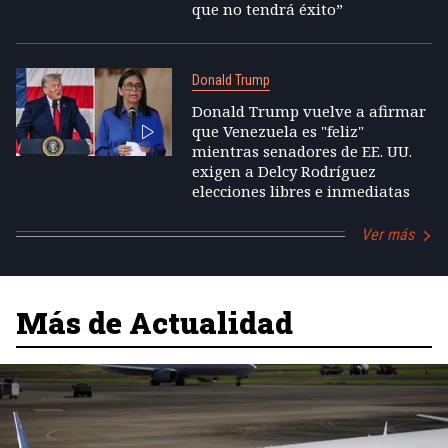
que no tendrá éxito”
Donald Trump
Donald Trump vuelve a afirmar
que Venezuela es "feliz"
mientras senadores de EE. UU.
exigen a Delcy Rodríguez
elecciones libres e inmediatas
Ver más
Más de Actualidad