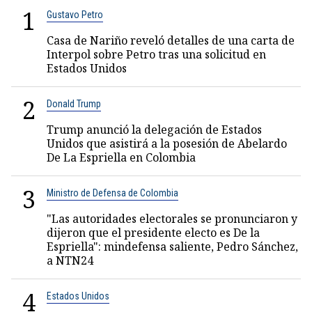
1
Gustavo Petro
Casa de Nariño reveló detalles de una carta de
Interpol sobre Petro tras una solicitud en
Estados Unidos
2
Donald Trump
Trump anunció la delegación de Estados
Unidos que asistirá a la posesión de Abelardo
De La Espriella en Colombia
3
Ministro de Defensa de Colombia
"Las autoridades electorales se pronunciaron y
dijeron que el presidente electo es De la
Espriella": mindefensa saliente, Pedro Sánchez,
a NTN24
4
Estados Unidos