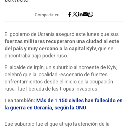
Compartir en:
El gobierno de Ucrania aseguró este lunes que sus
fuerzas militares recuperaron una ciudad al este
del país y muy cercano a la capital Kyiv
, que se
encontraba bajo poder ruso.
El alcalde de Irpín, un suburbio al noroeste de Kyiv,
celebró que la localidad -escenario de fuertes
enfrentamientos desde el inicio de la ocupación
rusa- fue liberada de las tropas invasoras.
Lea también:
Más de 1.150 civiles han fallecido en
la guerra en Ucrania, según la ONU
Ese suburbio fue el que atrajo la atención de la