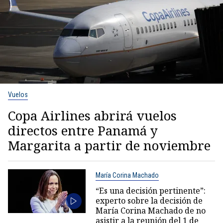
Vuelos
Copa Airlines abrirá vuelos
directos entre Panamá y
Margarita a partir de noviembre
María Corina Machado
“Es una decisión pertinente”:
experto sobre la decisión de
María Corina Machado de no
asistir a la reunión del 1 de