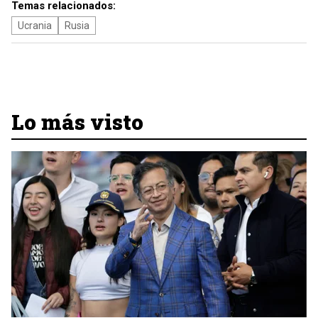
Temas relacionados:
Ucrania
Rusia
Lo más visto