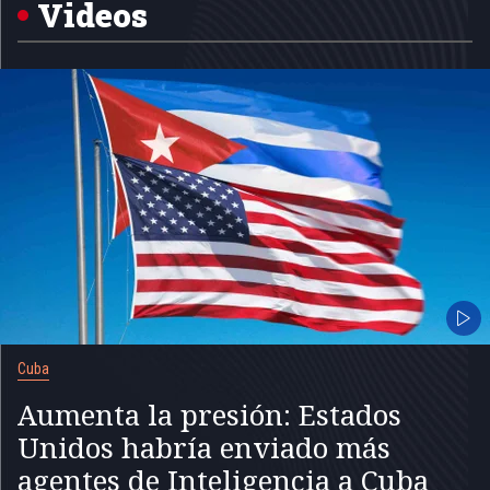
5
Videos
Cuba
Aumenta la presión: Estados
Unidos habría enviado más
agentes de Inteligencia a Cuba