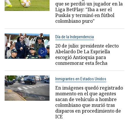
que se perdió un jugador en la
Liga BetPlay: "Iba a ser el
Puskás y terminó en fútbol
colombiano puro"
Día de la Independencia
20 de julio: presidente electo
Abelardo De La Espriella
escogió Antioquia para
conmemorar esta fecha
Inmigrantes en Estados Unidos
En imágenes quedó registrado
momento en el que agentes
sacan de vehículo a hombre
colombiano que murió tras
disparos en procedimiento de
ICE