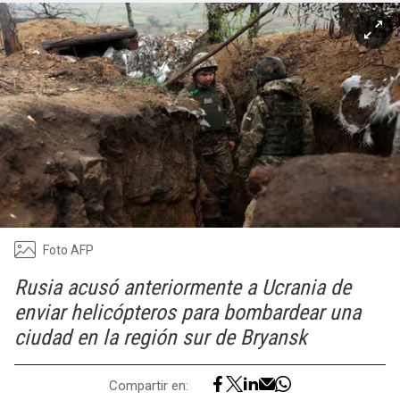
Foto AFP
Rusia acusó anteriormente a Ucrania de
enviar helicópteros para bombardear una
ciudad en la región sur de Bryansk
Compartir en: