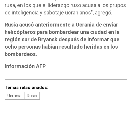
rusa, en los que el liderazgo ruso acusa a los grupos
de inteligencia y sabotaje ucranianos", agregó.
Rusia acusó anteriormente a Ucrania de enviar
helicópteros para bombardear una ciudad en la
región sur de Bryansk después de informar que
ocho personas habían resultado heridas en los
bombardeos.
Información AFP
Temas relacionados:
Ucrania
Rusia