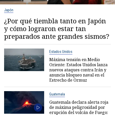
Japón
¿Por qué tiembla tanto en Japón
y cómo lograron estar tan
preparados ante grandes sismos?
Estados Unidos
Máxima tensión en Medio
Oriente: Estados Unidos lanza
nuevos ataques contra Irán y
anuncia bloqueo naval en el
Estrecho de Ormuz
Guatemala
Guatemala declara alerta roja
de máxima peligrosidad por
erupción del volcán de Fuego: