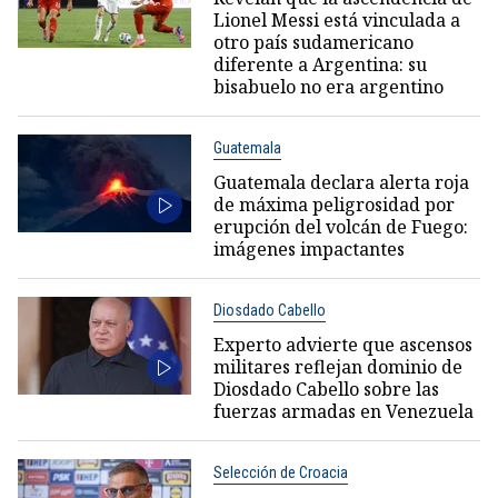
Lionel Messi está vinculada a
otro país sudamericano
diferente a Argentina: su
bisabuelo no era argentino
Guatemala
Guatemala declara alerta roja
de máxima peligrosidad por
erupción del volcán de Fuego:
imágenes impactantes
Diosdado Cabello
Experto advierte que ascensos
militares reflejan dominio de
Diosdado Cabello sobre las
fuerzas armadas en Venezuela
Selección de Croacia