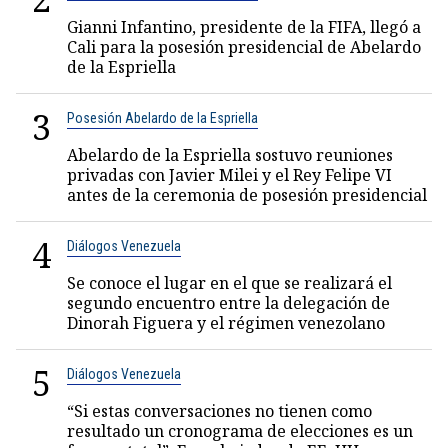
Gianni Infantino, presidente de la FIFA, llegó a
Cali para la posesión presidencial de Abelardo
de la Espriella
3
Posesión Abelardo de la Espriella
Abelardo de la Espriella sostuvo reuniones
privadas con Javier Milei y el Rey Felipe VI
antes de la ceremonia de posesión presidencial
4
Diálogos Venezuela
Se conoce el lugar en el que se realizará el
segundo encuentro entre la delegación de
Dinorah Figuera y el régimen venezolano
5
Diálogos Venezuela
“Si estas conversaciones no tienen como
resultado un cronograma de elecciones es un