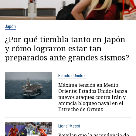
Japón
¿Por qué tiembla tanto en Japón
y cómo lograron estar tan
preparados ante grandes sismos?
Estados Unidos
Máxima tensión en Medio
Oriente: Estados Unidos lanza
nuevos ataques contra Irán y
anuncia bloqueo naval en el
Estrecho de Ormuz
Lionel Messi
Revelan que la ascendencia de