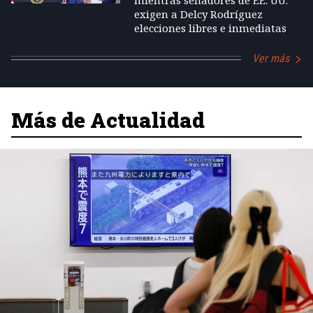
exigen a Delcy Rodríguez
elecciones libres e inmediatas
Ver más
Más de Actualidad