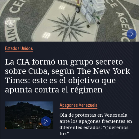
Estados Unidos
La CIA formó un grupo secreto
sobre Cuba, según The New York
Times: este es el objetivo que
apunta contra el régimen
Apagones Venezuela
Ola de protestas en Venezuela
ante los apagones frecuentes en
diferentes estados: “Queremos
luz”