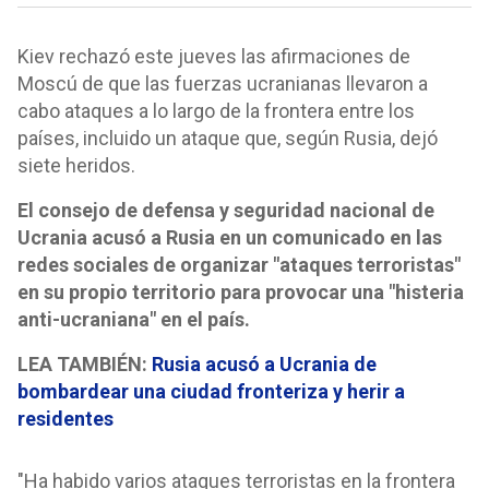
Kiev rechazó este jueves las afirmaciones de
Moscú de que las fuerzas ucranianas llevaron a
cabo ataques a lo largo de la frontera entre los
países, incluido un ataque que, según Rusia, dejó
siete heridos.
El consejo de defensa y seguridad nacional de
Ucrania acusó a Rusia en un comunicado en las
redes sociales de organizar "ataques terroristas"
en su propio territorio para provocar una "histeria
anti-ucraniana" en el país.
LEA TAMBIÉN:
Rusia acusó a Ucrania de
bombardear una ciudad fronteriza y herir a
residentes
"Ha habido varios ataques terroristas en la frontera