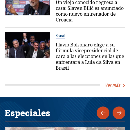
Un viejo conocido regresa a
casa: Slaven Bilić es anunciado
como nuevo entrenador de
Croacia
Brasil
Flavio Bolsonaro elige a su
fórmula vicepresidencial de
cara a las elecciones en las que
enfrentará a Lula da Silva en
Brasil
Ver más
Especiales