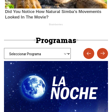
Programas