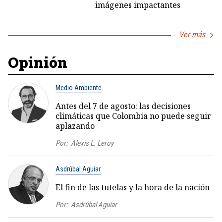
imágenes impactantes
Ver más
Opinión
Medio Ambiente
Antes del 7 de agosto: las decisiones
climáticas que Colombia no puede seguir
aplazando
Por:
Alexis L. Leroy
Asdrúbal Aguiar
El fin de las tutelas y la hora de la nación
Por:
Asdrúbal Aguiar