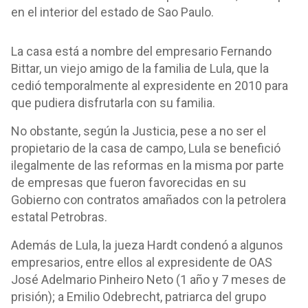
en el interior del estado de Sao Paulo.
La casa está a nombre del empresario Fernando
Bittar, un viejo amigo de la familia de Lula, que la
cedió temporalmente al expresidente en 2010 para
que pudiera disfrutarla con su familia.
No obstante, según la Justicia, pese a no ser el
propietario de la casa de campo, Lula se benefició
ilegalmente de las reformas en la misma por parte
de empresas que fueron favorecidas en su
Gobierno con contratos amañados con la petrolera
estatal Petrobras.
Además de Lula, la jueza Hardt condenó a algunos
empresarios, entre ellos al expresidente de OAS
José Adelmario Pinheiro Neto (1 año y 7 meses de
prisión); a Emilio Odebrecht, patriarca del grupo