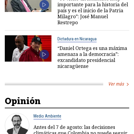
importante para la historia del
país y es el inicio de la Patria
Milagro”: José Manuel
Restrepo
Dictadura en Nicaragua
“Daniel Ortega es una máxima
amenaza a la democracia”:
excandidato presidencial
nicaragüense
Ver más
Opinión
Medio Ambiente
Antes del 7 de agosto: las decisiones
climáticas que Colombia no puede seguir