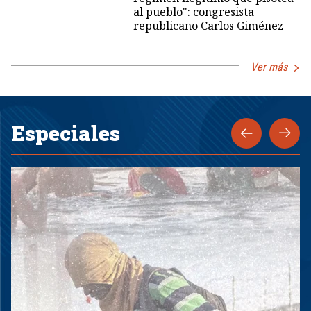
al pueblo": congresista
republicano Carlos Giménez
Ver más
Especiales