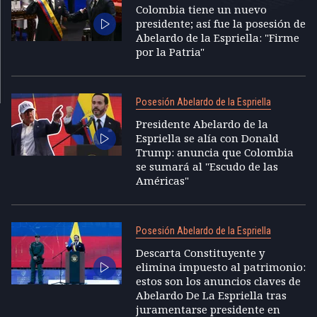
Colombia tiene un nuevo
presidente; así fue la posesión de
Abelardo de la Espriella: "Firme
por la Patria"
Posesión Abelardo de la Espriella
Presidente Abelardo de la
Espriella se alía con Donald
Trump: anuncia que Colombia
se sumará al "Escudo de las
Américas"
Posesión Abelardo de la Espriella
Descarta Constituyente y
elimina impuesto al patrimonio:
estos son los anuncios claves de
Abelardo De La Espriella tras
juramentarse presidente en