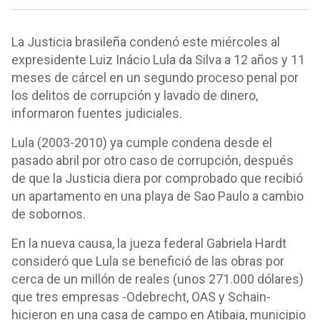
La Justicia brasileña condenó este miércoles al
expresidente Luiz Inácio Lula da Silva a 12 años y 11
meses de cárcel en un segundo proceso penal por
los delitos de corrupción y lavado de dinero,
informaron fuentes judiciales.
Lula (2003-2010) ya cumple condena desde el
pasado abril por otro caso de corrupción, después
de que la Justicia diera por comprobado que recibió
un apartamento en una playa de Sao Paulo a cambio
de sobornos.
En la nueva causa, la jueza federal Gabriela Hardt
consideró que Lula se benefició de las obras por
cerca de un millón de reales (unos 271.000 dólares)
que tres empresas -Odebrecht, OAS y Schain-
hicieron en una casa de campo en Atibaia, municipio