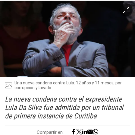
Una nueva condena contra Lula: 12 años y 11 meses, por
corrupción y lavado
La nueva condena contra el expresidente
Lula Da Silva fue admitida por un tribunal
de primera instancia de Curitiba
Compartir en: