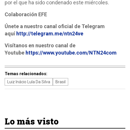
por el que ha sido condenado este miércoles.
Colaboración EFE
Únete a nuestro canal oficial de Telegram
aquí
http://telegram.me/ntn24ve
Visítanos en nuestro canal de
Youtube
https://www.youtube.com/NTN24com
Temas relacionados:
Luiz Inácio Lula Da Silva
Brasil
Lo más visto