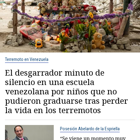
Terremoto en Venezuela
El desgarrador minuto de
silencio en una escuela
venezolana por niños que no
pudieron graduarse tras perder
la vida en los terremotos
Posesión Abelardo de la Espriella
“Se viene un momento muy