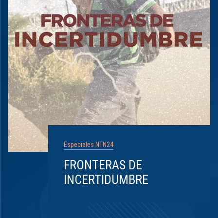
Especiales NTN24
FRONTERAS DE
INCERTIDUMBRE