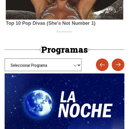
Programas