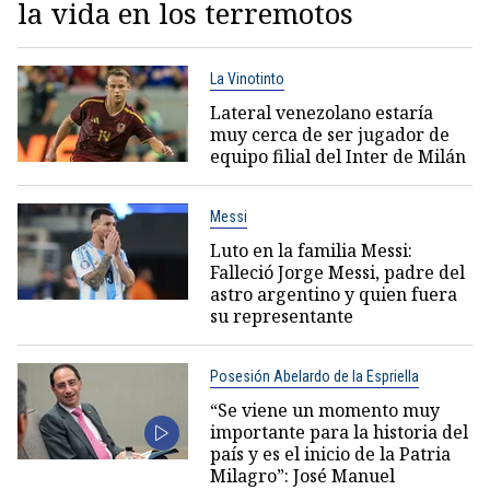
la vida en los terremotos
La Vinotinto
Lateral venezolano estaría
muy cerca de ser jugador de
equipo filial del Inter de Milán
Messi
Luto en la familia Messi:
Falleció Jorge Messi, padre del
astro argentino y quien fuera
su representante
Posesión Abelardo de la Espriella
“Se viene un momento muy
importante para la historia del
país y es el inicio de la Patria
Milagro”: José Manuel