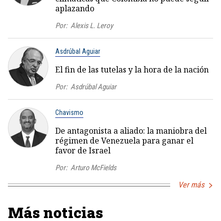
aplazando
Por:
Alexis L. Leroy
Asdrúbal Aguiar
El fin de las tutelas y la hora de la nación
Por:
Asdrúbal Aguiar
Chavismo
De antagonista a aliado: la maniobra del
régimen de Venezuela para ganar el
favor de Israel
Por:
Arturo McFields
Ver más
Más noticias