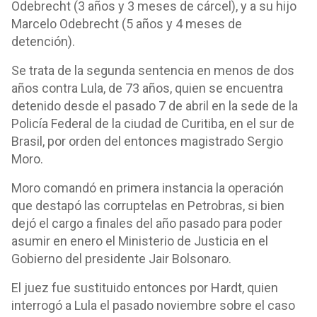
Odebrecht (3 años y 3 meses de cárcel), y a su hijo
Marcelo Odebrecht (5 años y 4 meses de
detención).
Se trata de la segunda sentencia en menos de dos
años contra Lula, de 73 años, quien se encuentra
detenido desde el pasado 7 de abril en la sede de la
Policía Federal de la ciudad de Curitiba, en el sur de
Brasil, por orden del entonces magistrado Sergio
Moro.
Moro comandó en primera instancia la operación
que destapó las corruptelas en Petrobras, si bien
dejó el cargo a finales del año pasado para poder
asumir en enero el Ministerio de Justicia en el
Gobierno del presidente Jair Bolsonaro.
El juez fue sustituido entonces por Hardt, quien
interrogó a Lula el pasado noviembre sobre el caso