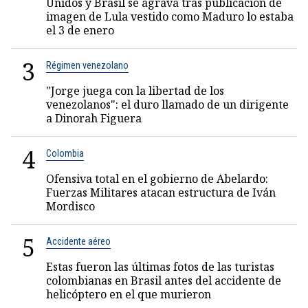
Unidos y Brasil se agrava tras publicación de
imagen de Lula vestido como Maduro lo estaba
el 3 de enero
3
Régimen venezolano
"Jorge juega con la libertad de los
venezolanos": el duro llamado de un dirigente
a Dinorah Figuera
4
Colombia
Ofensiva total en el gobierno de Abelardo:
Fuerzas Militares atacan estructura de Iván
Mordisco
5
Accidente aéreo
Estas fueron las últimas fotos de las turistas
colombianas en Brasil antes del accidente de
helicóptero en el que murieron