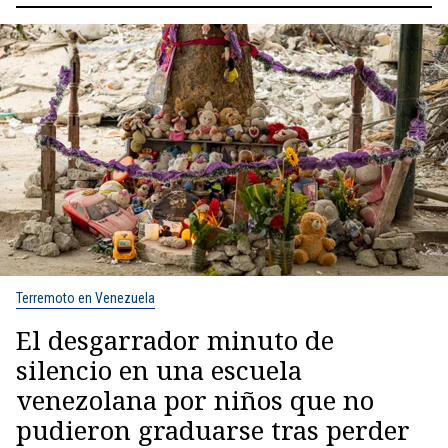
Terremoto en Venezuela
El desgarrador minuto de
silencio en una escuela
venezolana por niños que no
pudieron graduarse tras perder