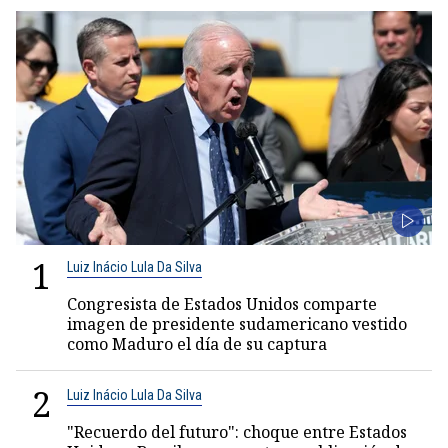
1
Luiz Inácio Lula Da Silva
Congresista de Estados Unidos comparte
imagen de presidente sudamericano vestido
como Maduro el día de su captura
2
Luiz Inácio Lula Da Silva
"Recuerdo del futuro": choque entre Estados