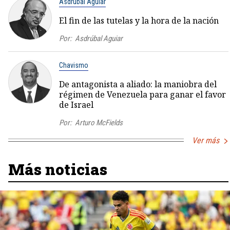
Asdrúbal Aguiar
El fin de las tutelas y la hora de la nación
Por:
Asdrúbal Aguiar
Chavismo
De antagonista a aliado: la maniobra del
régimen de Venezuela para ganar el favor
de Israel
Por:
Arturo McFields
Ver más
Más noticias