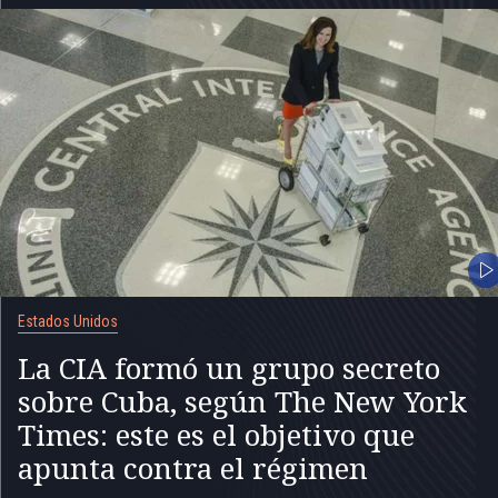
Estados Unidos
La CIA formó un grupo secreto
sobre Cuba, según The New York
Times: este es el objetivo que
apunta contra el régimen