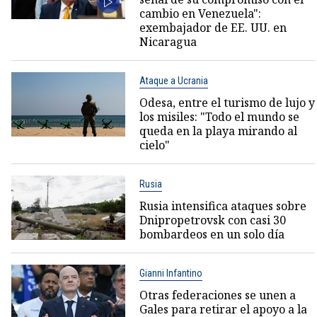
cambio en Venezuela":
exembajador de EE. UU. en
Nicaragua
Ataque a Ucrania
Odesa, entre el turismo de lujo y
los misiles: "Todo el mundo se
queda en la playa mirando al
cielo"
Rusia
Rusia intensifica ataques sobre
Dnipropetrovsk con casi 30
bombardeos en un solo día
Gianni Infantino
Otras federaciones se unen a
Gales para retirar el apoyo a la