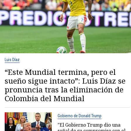
Luis Díaz
“Este Mundial termina, pero el
sueño sigue intacto”: Luis Díaz se
pronuncia tras la eliminación de
Colombia del Mundial
Gobierno de Donald Trump
"El Gobierno Trump dio una
señal de su compromiso con el