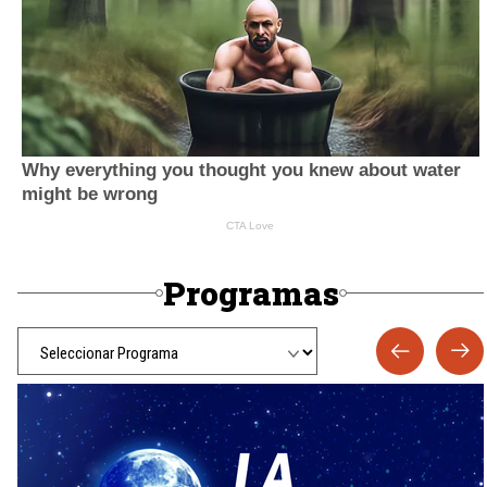
Programas