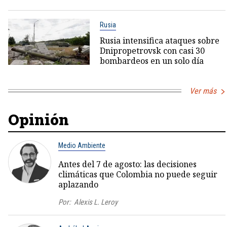
Rusia
Rusia intensifica ataques sobre
Dnipropetrovsk con casi 30
bombardeos en un solo día
Ver más
Opinión
Medio Ambiente
Antes del 7 de agosto: las decisiones
climáticas que Colombia no puede seguir
aplazando
Por:
Alexis L. Leroy