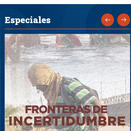
Especiales