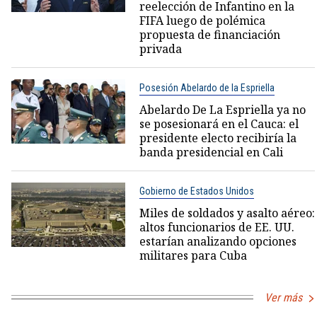
reelección de Infantino en la
FIFA luego de polémica
propuesta de financiación
privada
Posesión Abelardo de la Espriella
Abelardo De La Espriella ya no
se posesionará en el Cauca: el
presidente electo recibiría la
banda presidencial en Cali
Gobierno de Estados Unidos
Miles de soldados y asalto aéreo:
altos funcionarios de EE. UU.
estarían analizando opciones
militares para Cuba
Ver más