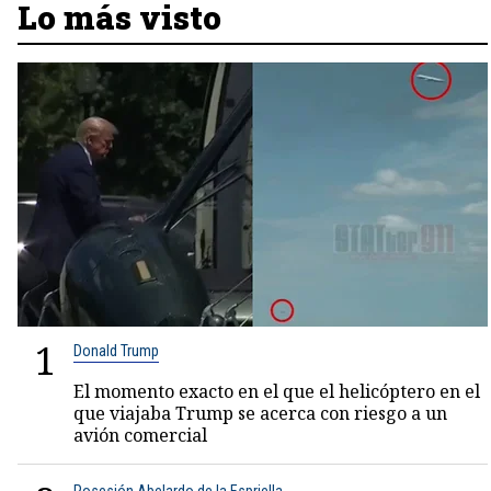
Lo más visto
1
Donald Trump
El momento exacto en el que el helicóptero en el
que viajaba Trump se acerca con riesgo a un
avión comercial