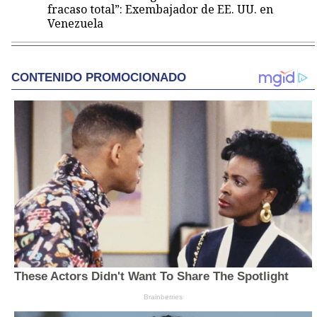
fracaso total”: Exembajador de EE. UU. en
Venezuela