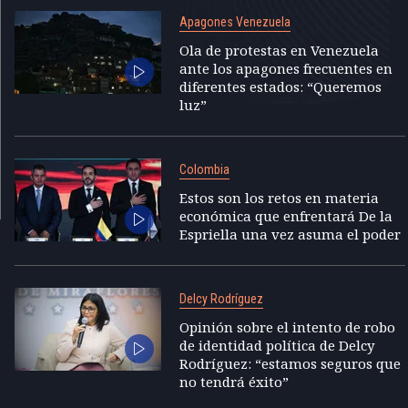
Apagones Venezuela
Ola de protestas en Venezuela
ante los apagones frecuentes en
diferentes estados: “Queremos
luz”
Colombia
Estos son los retos en materia
económica que enfrentará De la
Espriella una vez asuma el poder
Delcy Rodríguez
Opinión sobre el intento de robo
de identidad política de Delcy
Rodríguez: “estamos seguros que
no tendrá éxito”