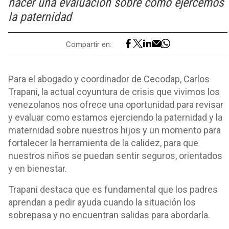
hacer una evaluación sobre cómo ejercemos
la paternidad
Compartir en:
Para el abogado y coordinador de Cecodap, Carlos
Trapani, la actual coyuntura de crisis que vivimos los
venezolanos nos ofrece una oportunidad para revisar
y evaluar como estamos ejerciendo la paternidad y la
maternidad sobre nuestros hijos y un momento para
fortalecer la herramienta de la calidez, para que
nuestros niños se puedan sentir seguros, orientados
y en bienestar.
Trapani destaca que es fundamental que los padres
aprendan a pedir ayuda cuando la situación los
sobrepasa y no encuentran salidas para abordarla.