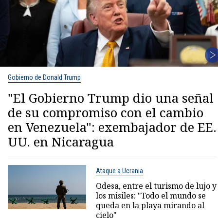
Gobierno de Donald Trump
"El Gobierno Trump dio una señal
de su compromiso con el cambio
en Venezuela": exembajador de EE.
UU. en Nicaragua
Ataque a Ucrania
Odesa, entre el turismo de lujo y
los misiles: "Todo el mundo se
queda en la playa mirando al
cielo"