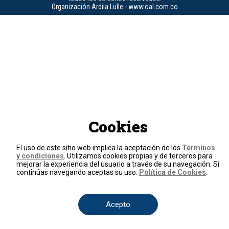
Organización Ardila Lülle - www.oal.com.co
Cookies
El uso de este sitio web implica la aceptación de los
Términos
y condiciones
. Utilizamos cookies propias y de terceros para
mejorar la experiencia del usuario a través de su navegación. Si
continúas navegando aceptas su uso.
Política de Cookies
.
Acepto