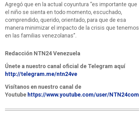
Agregó que en la actual coyuntura “es importante que
el niño se sienta en todo momento, escuchado,
comprendido, querido, orientado, para que de esa
manera minimizar el impacto de la crisis que tenemos
en las familias venezolanas”.
Redacción NTN24 Venezuela
Únete a nuestro canal oficial de Telegram aquí
http://telegram.me/ntn24ve
Visítanos en nuestro canal de
Youtube
https://www.youtube.com/user/NTN24com