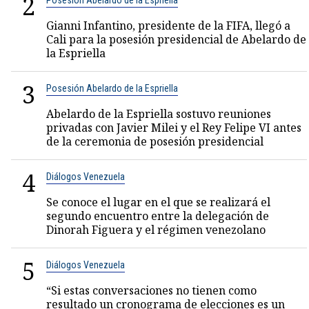
2
Posesión Abelardo de la Espriella
Gianni Infantino, presidente de la FIFA, llegó a
Cali para la posesión presidencial de Abelardo de
la Espriella
3
Posesión Abelardo de la Espriella
Abelardo de la Espriella sostuvo reuniones
privadas con Javier Milei y el Rey Felipe VI antes
de la ceremonia de posesión presidencial
4
Diálogos Venezuela
Se conoce el lugar en el que se realizará el
segundo encuentro entre la delegación de
Dinorah Figuera y el régimen venezolano
5
Diálogos Venezuela
“Si estas conversaciones no tienen como
resultado un cronograma de elecciones es un