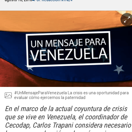
#UnMensajeParaVenezuela La crisis es una oportunidad para
evaluar cómo ejercemos la paternidad
En el marco de la actual coyuntura de crisis
que se vive en Venezuela, el coordinador de
Cecodap, Carlos Trapani considera necesario