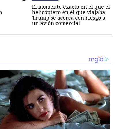
El momento exacto en el que el
n
helicóptero en el que viajaba
Trump se acerca con riesgo a
un avión comercial