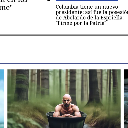
eme"
Colombia tiene un nuevo
presidente; así fue la posesió
de Abelardo de la Espriella:
"Firme por la Patria"