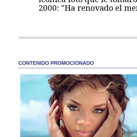
2000: "Ha renovado el m