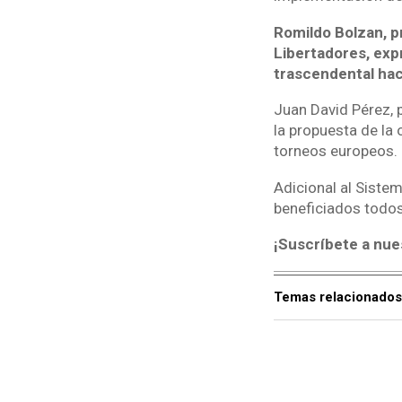
Romildo Bolzan, p
Libertadores, exp
trascendental hac
Juan David Pérez, 
la propuesta de la 
torneos europeos.
Adicional al Siste
beneficiados todos
¡Suscríbete a nue
Temas relacionados