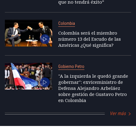
que no tendrá éxito”
Colombia
Colombia será el miembro
número 13 del Escudo de las
Américas ¿Qué significa?
Gobierno Petro
"A la izquierda le quedó grande
gobernar": exviceministro de
Defensa Alejandro Arbeláez
sobre gestión de Gustavo Petro
en Colombia
Ver más