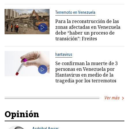
Terremoto en Venezuela
Para la reconstrucción de las
zonas afectadas en Venezuela
debe “haber un proceso de
transición”: Freites
hantavirus
Se confirman la muerte de 3
personas en Venezuela por
Hantavirus en medio de la
tragedia por los terremotos
Ver más
Opinión
Asdrúbal Aguiar