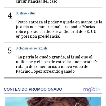
circunstancias del caso
4
Gustavo Petro
"Petro entrega el poder y queda en manos de la
justicia norteamericana": exsenador Macías
sobre presencia del Fiscal General de EE. UU.
en posesión presidencial
5
Dictadura en Venezuela
"La patria le quedó grande, al igual que el
uniforme y el poco de estrellas que portaba":
ráfaga de comentarios a nuevo video de
Padrino López arreando ganado