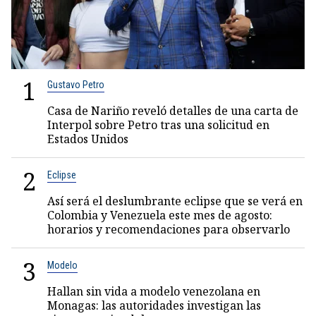
1
Gustavo Petro
Casa de Nariño reveló detalles de una carta de
Interpol sobre Petro tras una solicitud en
Estados Unidos
2
Eclipse
Así será el deslumbrante eclipse que se verá en
Colombia y Venezuela este mes de agosto:
horarios y recomendaciones para observarlo
3
Modelo
Hallan sin vida a modelo venezolana en
Monagas: las autoridades investigan las