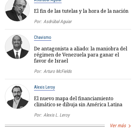
El fin de las tutelas y la hora de la nación
Por:
Asdrúbal Aguiar
Chavismo
De antagonista a aliado: la maniobra del
régimen de Venezuela para ganar el
favor de Israel
Por:
Arturo McFields
Alexis Leroy
El nuevo mapa del financiamiento
climático se dibuja sin América Latina
Por:
Alexis L. Leroy
Ver más