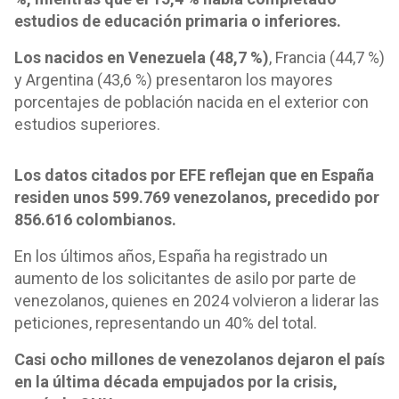
estudios de educación primaria o inferiores.
Los nacidos en Venezuela (48,7 %)
, Francia (44,7 %)
y Argentina (43,6 %) presentaron los mayores
porcentajes de población nacida en el exterior con
estudios superiores.
Los datos citados por EFE reflejan que en España
residen unos 599.769 venezolanos, precedido por
856.616 colombianos.
En los últimos años, España ha registrado un
aumento de los solicitantes de asilo por parte de
venezolanos, quienes en 2024 volvieron a liderar las
peticiones, representando un 40% del total.
Casi ocho millones de venezolanos dejaron el país
en la última década empujados por la crisis,