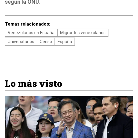
según la ONU.
Temas relacionados:
Venezolanos en España
Migrantes venezolanos
Universitarios
Censo
España
Lo más visto