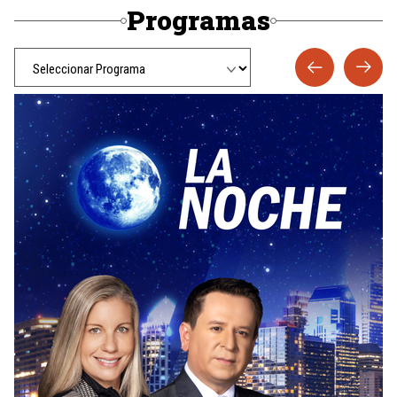
Programas