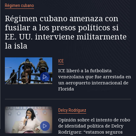
Régimen cubano
Régimen cubano amenaza con
fusilar a los presos políticos si
EE. UU. interviene militarmente
la isla
ICE
ICE liberó a la futbolista
venezolana que fue arrestada en
un aeropuerto internacional de
Florida
Delcy Rodríguez
Opinión sobre el intento de robo
de identidad política de Delcy
Rodríguez: “estamos seguros