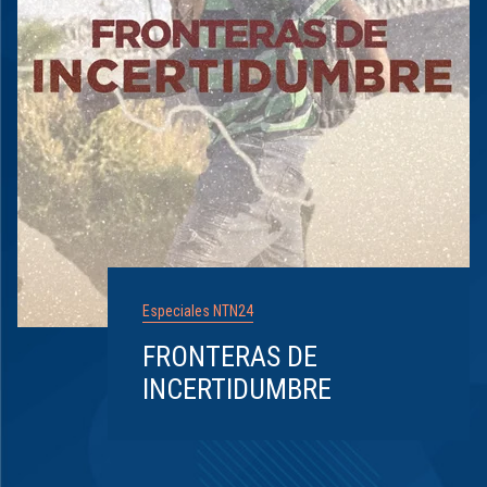
Especiales NTN24
FRONTERAS DE
INCERTIDUMBRE