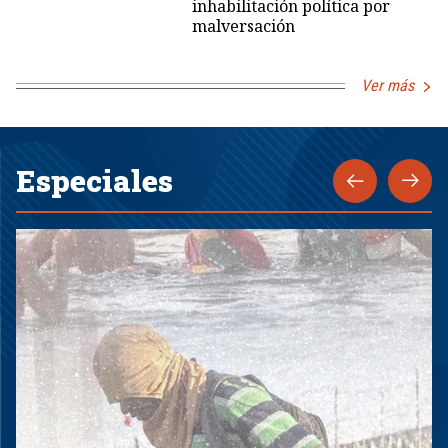
inhabilitación política por
malversación
Ver más
Especiales