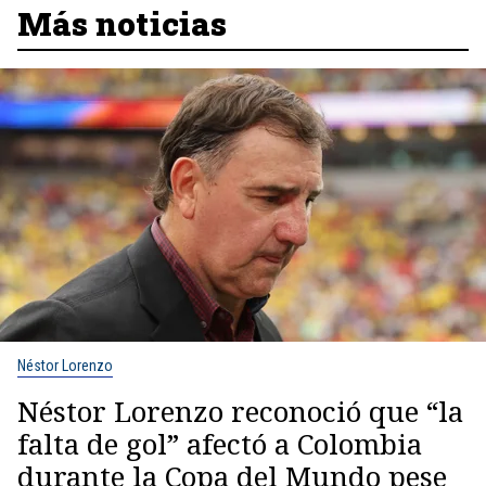
Más noticias
Néstor Lorenzo
Néstor Lorenzo reconoció que “la
falta de gol” afectó a Colombia
durante la Copa del Mundo pese