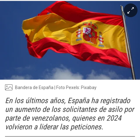
Bandera de España | Foto Pexels: Pixabay
En los últimos años, España ha registrado
un aumento de los solicitantes de asilo por
parte de venezolanos, quienes en 2024
volvieron a liderar las peticiones.