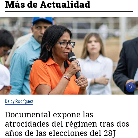
Más de Actualidad
Delcy Rodríguez
Documental expone las
atrocidades del régimen tras dos
años de las elecciones del 28J