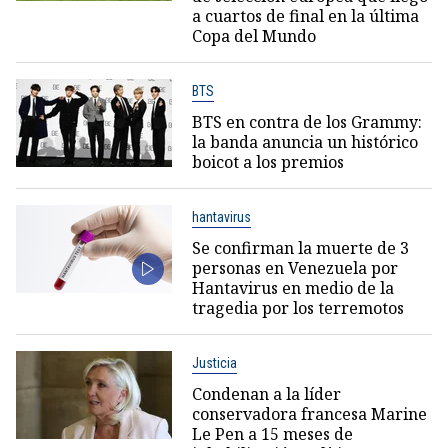
a cuartos de final en la última
Copa del Mundo
BTS
BTS en contra de los Grammy:
la banda anuncia un histórico
boicot a los premios
hantavirus
Se confirman la muerte de 3
personas en Venezuela por
Hantavirus en medio de la
tragedia por los terremotos
Justicia
Condenan a la líder
conservadora francesa Marine
Le Pen a 15 meses de