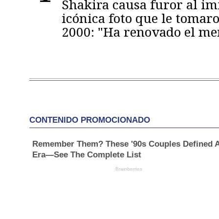
Shakira causa furor al im
icónica foto que le tomaro
2000: "Ha renovado el m