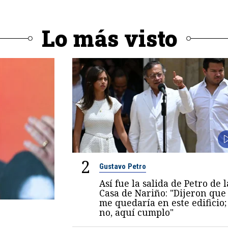
Lo más visto
2
Gustavo Petro
Así fue la salida de Petro de l
Casa de Nariño: "Dijeron que
me quedaría en este edificio;
no, aquí cumplo"