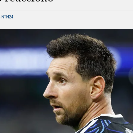
n NTN24