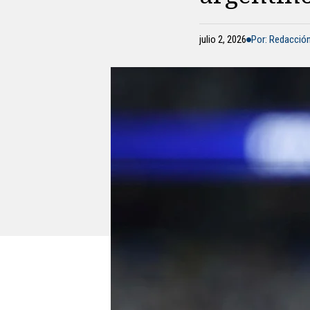
julio 2, 2026
Por: Redacció