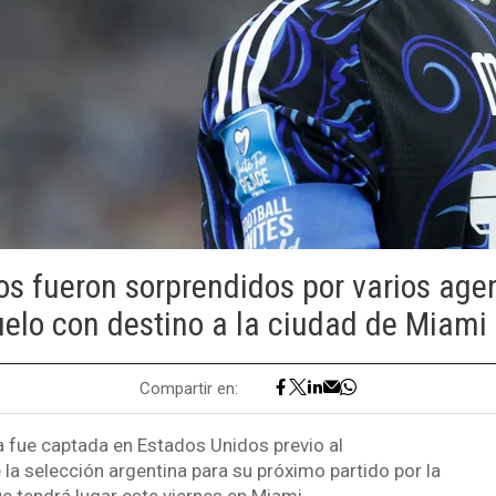
os fueron sorprendidos por varios age
elo con destino a la ciudad de Miami
Compartir en:
 fue captada en Estados Unidos previo al
la selección argentina para su próximo partido por la