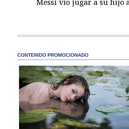
Messi vio jugar a su hijo 