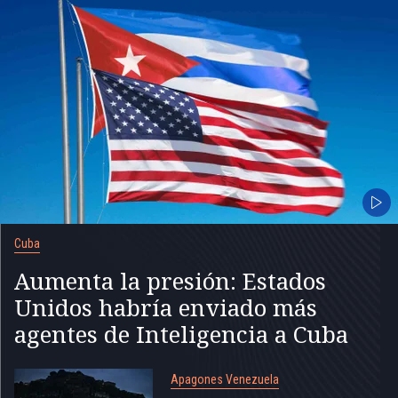
Cuba
Aumenta la presión: Estados
Unidos habría enviado más
agentes de Inteligencia a Cuba
Apagones Venezuela