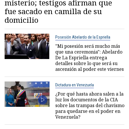
misterio; testigos afirman que
fue sacado en camilla de su
domicilio
Posesión Abelardo de la Espriella
"Mi posesión será mucho más
que una ceremonia": Abelardo
De La Espriella entrega
detalles sobre lo que será su
ascensión al poder este viernes
Dictadura en Venezuela
¿Por qué hasta ahora salen a la
luz los documentos de la CIA
sobre las trampas del chavismo
para quedarse en el poder en
Venezuela?