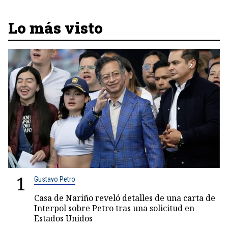
Lo más visto
1
Gustavo Petro
Casa de Nariño reveló detalles de una carta de
Interpol sobre Petro tras una solicitud en
Estados Unidos