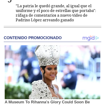
"La patria le quedó grande, al igual que el
uniforme y el poco de estrellas que portaba":
ráfaga de comentarios a nuevo video de
Padrino López arreando ganado