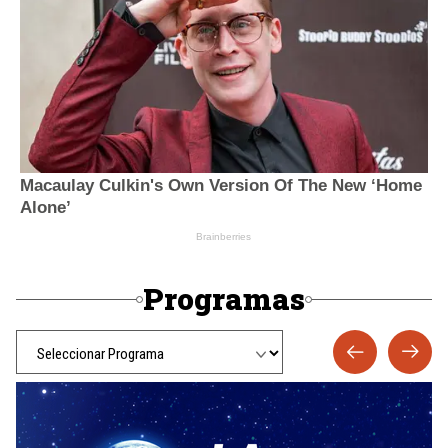
Programas