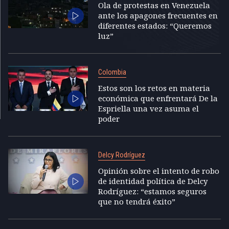
Ola de protestas en Venezuela
ante los apagones frecuentes en
diferentes estados: “Queremos
luz”
Colombia
Estos son los retos en materia
económica que enfrentará De la
Espriella una vez asuma el
poder
Delcy Rodríguez
Opinión sobre el intento de robo
de identidad política de Delcy
Rodríguez: “estamos seguros
que no tendrá éxito”