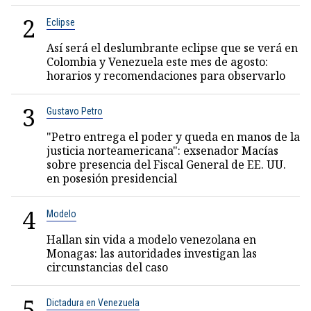
2
Eclipse
Así será el deslumbrante eclipse que se verá en
Colombia y Venezuela este mes de agosto:
horarios y recomendaciones para observarlo
3
Gustavo Petro
"Petro entrega el poder y queda en manos de la
justicia norteamericana": exsenador Macías
sobre presencia del Fiscal General de EE. UU.
en posesión presidencial
4
Modelo
Hallan sin vida a modelo venezolana en
Monagas: las autoridades investigan las
circunstancias del caso
5
Dictadura en Venezuela