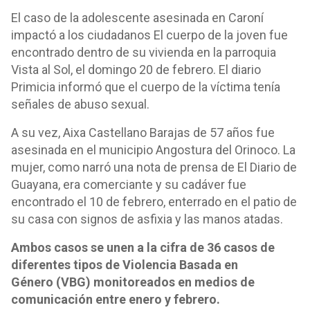
El caso de la adolescente asesinada en Caroní
impactó a los ciudadanos El cuerpo de la joven fue
encontrado dentro de su vivienda en la parroquia
Vista al Sol, el domingo 20 de febrero. El diario
Primicia informó que el cuerpo de la víctima tenía
señales de abuso sexual.
A su vez, Aixa Castellano Barajas de 57 años fue
asesinada en el municipio Angostura del Orinoco. La
mujer, como narró una nota de prensa de El Diario de
Guayana, era comerciante y su cadáver fue
encontrado el 10 de febrero, enterrado en el patio de
su casa con signos de asfixia y las manos atadas.
Ambos casos se unen a la cifra de 36 casos de
diferentes tipos de Violencia Basada en
Género (VBG) monitoreados en medios de
comunicación entre enero y febrero.