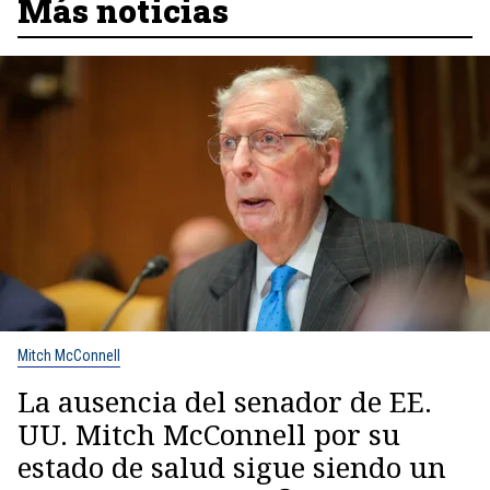
Más noticias
Mitch McConnell
La ausencia del senador de EE.
UU. Mitch McConnell por su
estado de salud sigue siendo un