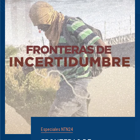
Especiales NTN24