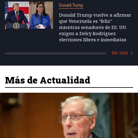
Donald Trump
Donald Trump vuelve a afirmar
que Venezuela es "feliz"
mientras senadores de EE. UU.
exigen a Delcy Rodríguez
elecciones libres e inmediatas
Ver más
Más de Actualidad