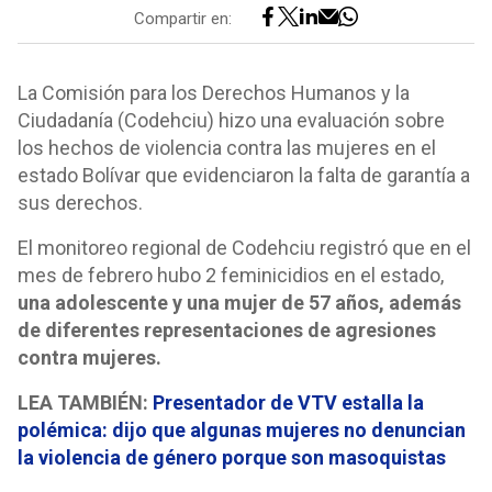
Compartir en:
La Comisión para los Derechos Humanos y la
Ciudadanía (Codehciu) hizo una evaluación sobre
los hechos de violencia contra las mujeres en el
estado Bolívar que evidenciaron la falta de garantía a
sus derechos.
El monitoreo regional de Codehciu registró que en el
mes de febrero hubo 2 feminicidios en el estado,
una adolescente y una mujer de 57 años, además
de diferentes representaciones de agresiones
contra mujeres.
LEA TAMBIÉN:
Presentador de VTV estalla la
polémica: dijo que algunas mujeres no denuncian
la violencia de género porque son masoquistas