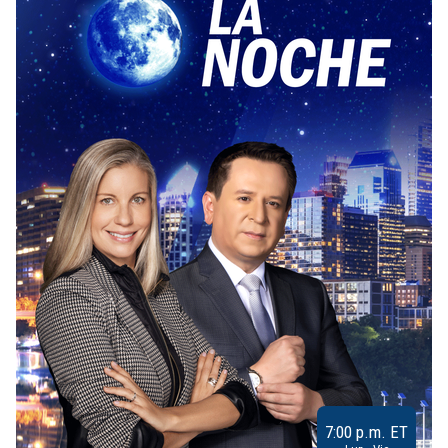
7:00 p.m. ET