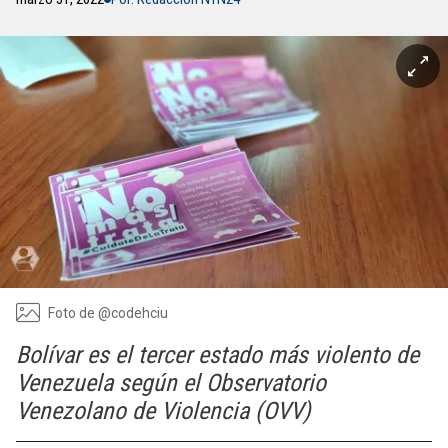
Foto de @codehciu
Bolívar es el tercer estado más violento de
Venezuela según el Observatorio
Venezolano de Violencia (OVV)