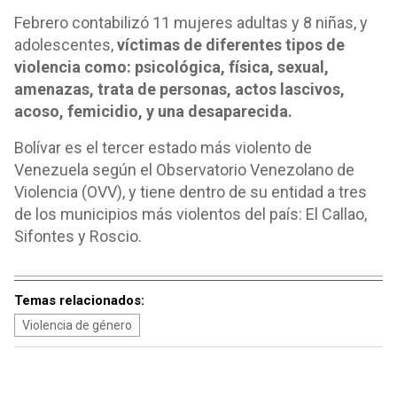
Febrero contabilizó 11 mujeres adultas y 8 niñas, y
adolescentes,
víctimas de diferentes tipos de
violencia como: psicológica, física, sexual,
amenazas, trata de personas, actos lascivos,
acoso, femicidio, y una desaparecida.
Bolívar es el tercer estado más violento de
Venezuela según el Observatorio Venezolano de
Violencia (OVV), y tiene dentro de su entidad a tres
de los municipios más violentos del país: El Callao,
Sifontes y Roscio.
Temas relacionados:
Violencia de género