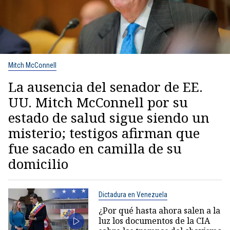
Mitch McConnell
La ausencia del senador de EE.
UU. Mitch McConnell por su
estado de salud sigue siendo un
misterio; testigos afirman que
fue sacado en camilla de su
domicilio
Dictadura en Venezuela
¿Por qué hasta ahora salen a la
luz los documentos de la CIA