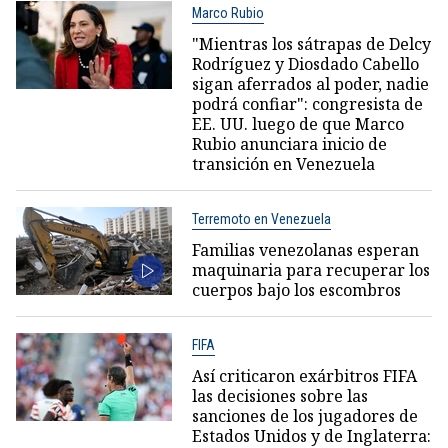
Marco Rubio
"Mientras los sátrapas de Delcy
Rodríguez y Diosdado Cabello
sigan aferrados al poder, nadie
podrá confiar": congresista de
EE. UU. luego de que Marco
Rubio anunciara inicio de
transición en Venezuela
Terremoto en Venezuela
Familias venezolanas esperan
maquinaria para recuperar los
cuerpos bajo los escombros
FIFA
Así criticaron exárbitros FIFA
las decisiones sobre las
sanciones de los jugadores de
Estados Unidos y de Inglaterra: