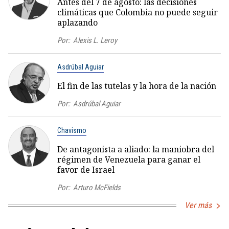
Antes del 7 de agosto: las decisiones
climáticas que Colombia no puede seguir
aplazando
Por:
Alexis L. Leroy
Asdrúbal Aguiar
El fin de las tutelas y la hora de la nación
Por:
Asdrúbal Aguiar
Chavismo
De antagonista a aliado: la maniobra del
régimen de Venezuela para ganar el
favor de Israel
Por:
Arturo McFields
Ver más