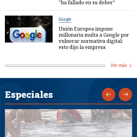
"ha fallado en su deber"
Google
Unión Europea impone
millonaria multa a Google por
vulnerar normativa digital:
esto dijo la empresa
Ver más
Especiales