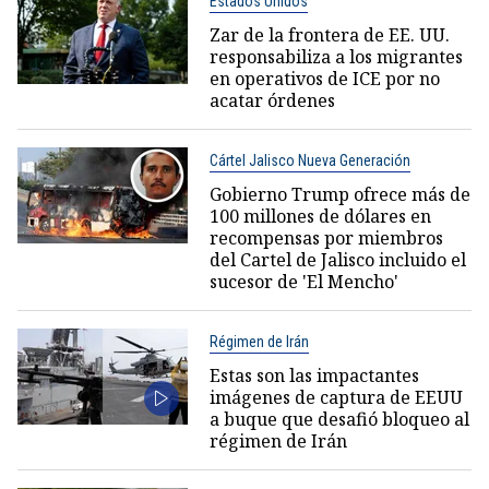
Estados Unidos
Zar de la frontera de EE. UU.
responsabiliza a los migrantes
en operativos de ICE por no
acatar órdenes
Cártel Jalisco Nueva Generación
Gobierno Trump ofrece más de
100 millones de dólares en
recompensas por miembros
del Cartel de Jalisco incluido el
sucesor de 'El Mencho'
Régimen de Irán
Estas son las impactantes
imágenes de captura de EEUU
a buque que desafió bloqueo al
régimen de Irán