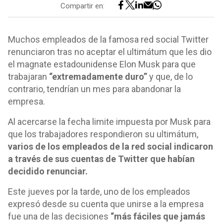
Compartir en:
Muchos empleados de la famosa red social Twitter
renunciaron tras no aceptar el ultimátum que les dio
el magnate estadounidense Elon Musk para que
trabajaran
“extremadamente duro”
y que, de lo
contrario, tendrían un mes para abandonar la
empresa.
Al acercarse la fecha limite impuesta por Musk para
que los trabajadores respondieron su ultimátum,
varios de los empleados de la red social indicaron
a través de sus cuentas de Twitter que habían
decidido renunciar.
Este jueves por la tarde, uno de los empleados
expresó desde su cuenta que unirse a la empresa
fue una de las decisiones
“más fáciles que jamás