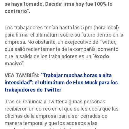
se haya tomado. Decidir irme hoy fue 100% lo
contrario”.
Los trabajadores tenían hasta las 5 pm (hora local)
para firmar el ultimátum sobre su futuro dentro en la
empresa. No obstante, un exejecutivo de Twitter,
que salió recientemente de la compañía, comentó
que la salida de los trabajadores es un
“éxodo
masivo”
.
VEA TAMBIÉN:
“Trabajar muchas horas a alta
intensidad”: el ultimátum de Elon Musk para los
trabajadores de Twitter
Tras su renuncia a Twitter algunas personas
recibieron un correo en el que se les decía que las
oficinas de la empresa iban a ser cerradas de
manera temporal y que los accesos a las