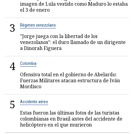
imagen de Lula vestido como Maduro lo estaba
el 3 de enero
3
Régimen venezolano
"Jorge juega con la libertad de los
venezolanos": el duro llamado de un dirigente
a Dinorah Figuera
4
Colombia
Ofensiva total en el gobierno de Abelardo:
Fuerzas Militares atacan estructura de Iván
Mordisco
5
Accidente aéreo
Estas fueron las últimas fotos de las turistas
colombianas en Brasil antes del accidente de
helicóptero en el que murieron