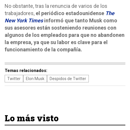
No obstante, tras la renuncia de varios de los
trabajadores,
el periódico estadounidense
The
New York Times
informó que tanto Musk como
sus asesores están sosteniendo reuniones con
algunos de los empleados para que no abandonen
la empresa, ya que su labor es clave para el
funcionamiento de la compañía.
Temas relacionados:
Twitter
Elon Musk
Despidos de Twitter
Lo más visto