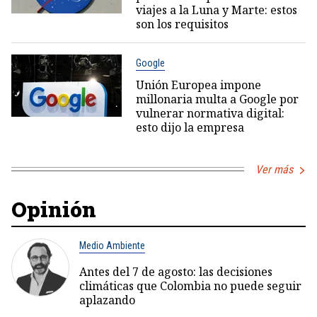
viajes a la Luna y Marte: estos
son los requisitos
Google
Unión Europea impone
millonaria multa a Google por
vulnerar normativa digital:
esto dijo la empresa
Ver más
Opinión
Medio Ambiente
Antes del 7 de agosto: las decisiones
climáticas que Colombia no puede seguir
aplazando