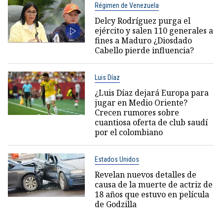
Régimen de Venezuela
Delcy Rodríguez purga el
ejército y salen 110 generales a
fines a Maduro ¿Diosdado
Cabello pierde influencia?
Luis Díaz
¿Luis Díaz dejará Europa para
jugar en Medio Oriente?
Crecen rumores sobre
cuantiosa oferta de club saudí
por el colombiano
Estados Unidos
Revelan nuevos detalles de
causa de la muerte de actriz de
18 años que estuvo en película
de Godzilla