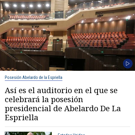
Posesión Abelardo de la Espriella
Así es el auditorio en el que se
celebrará la posesión
presidencial de Abelardo De La
Espriella