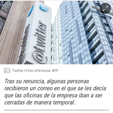
Twitter | Foto referencia: AFP
Tras su renuncia, algunas personas
recibieron un correo en el que se les decía
que las oficinas de la empresa iban a ser
cerradas de manera temporal.