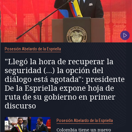
Posesión Abelardo de la Espriella
"Llegó la hora de recuperar la
seguridad (...) la opción del
diálogo está agotada": presidente
De la Espriella expone hoja de
ruta de su gobierno en primer
discurso
Posesión Abelardo de la Espriella
Colombia tiene un nuevo