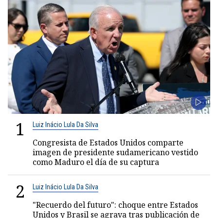
1
Luiz Inácio Lula Da Silva
Congresista de Estados Unidos comparte
imagen de presidente sudamericano vestido
como Maduro el día de su captura
2
Luiz Inácio Lula Da Silva
"Recuerdo del futuro": choque entre Estados
Unidos y Brasil se agrava tras publicación de