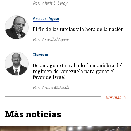
Por:
Alexis L. Leroy
Asdrúbal Aguiar
El fin de las tutelas y la hora de la nación
Por:
Asdrúbal Aguiar
Chavismo
De antagonista a aliado: la maniobra del
régimen de Venezuela para ganar el
favor de Israel
Por:
Arturo McFields
Ver más
Más noticias