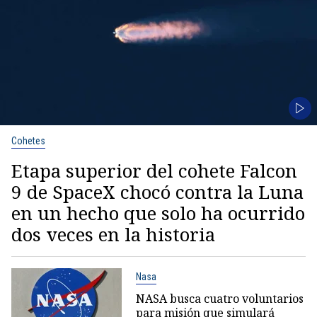
Cohetes
Etapa superior del cohete Falcon
9 de SpaceX chocó contra la Luna
en un hecho que solo ha ocurrido
dos veces en la historia
Nasa
NASA busca cuatro voluntarios
para misión que simulará