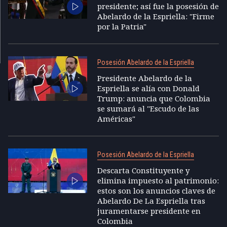
presidente; así fue la posesión de
Abelardo de la Espriella: "Firme
por la Patria"
Posesión Abelardo de la Espriella
Presidente Abelardo de la
Espriella se alía con Donald
Trump: anuncia que Colombia
se sumará al "Escudo de las
Américas"
Posesión Abelardo de la Espriella
Descarta Constituyente y
elimina impuesto al patrimonio:
estos son los anuncios claves de
Abelardo De La Espriella tras
juramentarse presidente en
Colombia