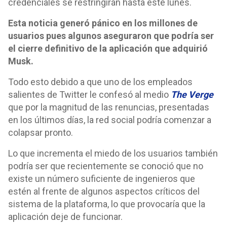
credenciales se restringirán hasta este lunes.
Esta noticia generó pánico en los millones de
usuarios pues algunos aseguraron que podría ser
el cierre definitivo de la aplicación que adquirió
Musk.
Todo esto debido a que uno de los empleados
salientes de Twitter le confesó al medio
The Verge
que por la magnitud de las renuncias, presentadas
en los últimos días, la red social podría comenzar a
colapsar pronto.
Lo que incrementa el miedo de los usuarios también
podría ser que recientemente se conoció que no
existe un número suficiente de ingenieros que
estén al frente de algunos aspectos críticos del
sistema de la plataforma, lo que provocaría que la
aplicación deje de funcionar.