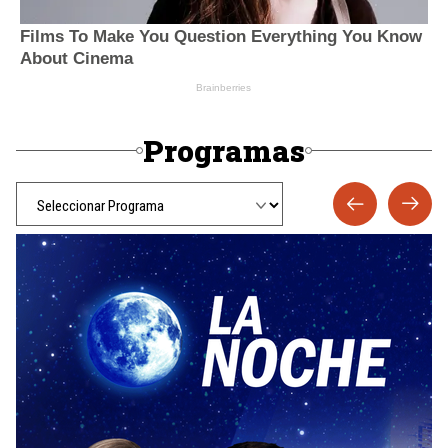
Programas