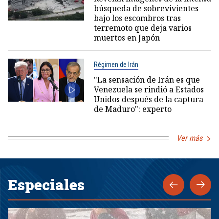
búsqueda de sobrevivientes
bajo los escombros tras
terremoto que deja varios
muertos en Japón
Régimen de Irán
"La sensación de Irán es que
Venezuela se rindió a Estados
Unidos después de la captura
de Maduro": experto
Ver más
Especiales