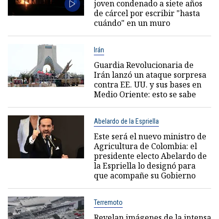
joven condenado a siete años
de cárcel por escribir "hasta
cuándo" en un muro
Irán
Guardia Revolucionaria de
Irán lanzó un ataque sorpresa
contra EE. UU. y sus bases en
Medio Oriente: esto se sabe
Abelardo de la Espriella
Este será el nuevo ministro de
Agricultura de Colombia: el
presidente electo Abelardo de
la Espriella lo designó para
que acompañe su Gobierno
Terremoto
Revelan imágenes de la intensa