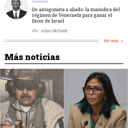
De antagonista a aliado: la maniobra del
régimen de Venezuela para ganar el
favor de Israel
Por:
Arturo McFields
Ver más
Más noticias