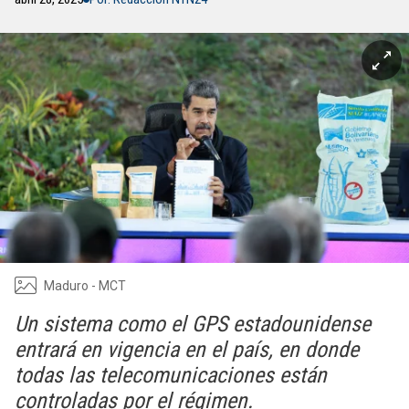
Maduro - MCT
Un sistema como el GPS estadounidense
entrará en vigencia en el país, en donde
todas las telecomunicaciones están
controladas por el régimen.