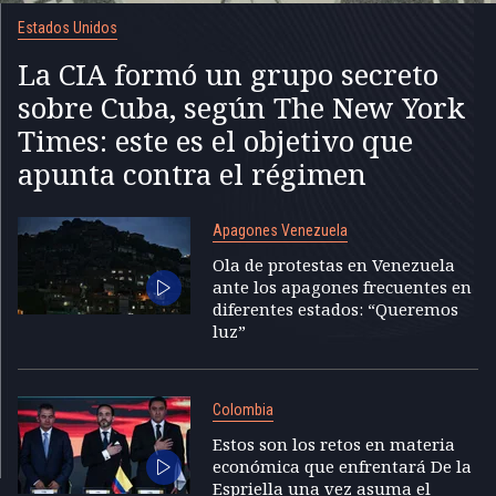
Estados Unidos
La CIA formó un grupo secreto
sobre Cuba, según The New York
Times: este es el objetivo que
apunta contra el régimen
Apagones Venezuela
Ola de protestas en Venezuela
ante los apagones frecuentes en
diferentes estados: “Queremos
luz”
Colombia
Estos son los retos en materia
económica que enfrentará De la
Espriella una vez asuma el