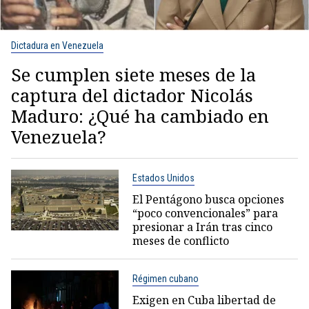
Dictadura en Venezuela
Se cumplen siete meses de la
captura del dictador Nicolás
Maduro: ¿Qué ha cambiado en
Venezuela?
Estados Unidos
El Pentágono busca opciones
“poco convencionales” para
presionar a Irán tras cinco
meses de conflicto
Régimen cubano
Exigen en Cuba libertad de