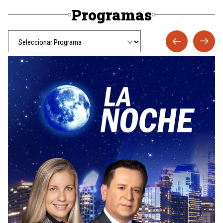
Programas