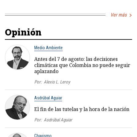
Ver más
Opinión
Medio Ambiente
Antes del 7 de agosto: las decisiones
climáticas que Colombia no puede seguir
aplazando
Por:
Alexis L. Leroy
Asdrúbal Aguiar
El fin de las tutelas y la hora de la nación
Por:
Asdrúbal Aguiar
Chavismo