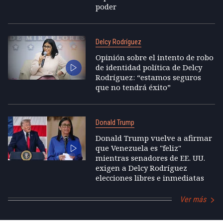
poder
Delcy Rodríguez
Opinión sobre el intento de robo
de identidad política de Delcy
Rodríguez: “estamos seguros
que no tendrá éxito”
Donald Trump
Donald Trump vuelve a afirmar
que Venezuela es "feliz"
mientras senadores de EE. UU.
exigen a Delcy Rodríguez
elecciones libres e inmediatas
Ver más