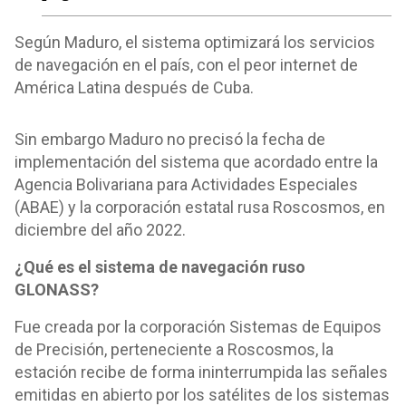
Según Maduro, el sistema optimizará los servicios
de navegación en el país, con el peor internet de
América Latina después de Cuba.
Sin embargo Maduro no precisó la fecha de
implementación del sistema que acordado entre la
Agencia Bolivariana para Actividades Especiales
(ABAE) y la corporación estatal rusa Roscosmos, en
diciembre del año 2022.
¿Qué es el sistema de navegación ruso
GLONASS?
Fue creada por la corporación Sistemas de Equipos
de Precisión, perteneciente a Roscosmos, la
estación recibe de forma ininterrumpida las señales
emitidas en abierto por los satélites de los sistemas