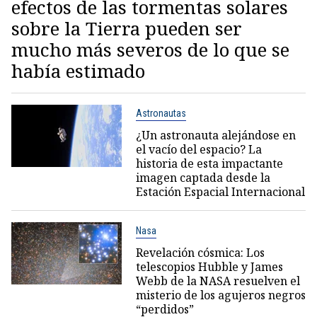
efectos de las tormentas solares
sobre la Tierra pueden ser
mucho más severos de lo que se
había estimado
Astronautas
¿Un astronauta alejándose en
el vacío del espacio? La
historia de esta impactante
imagen captada desde la
Estación Espacial Internacional
Nasa
Revelación cósmica: Los
telescopios Hubble y James
Webb de la NASA resuelven el
misterio de los agujeros negros
“perdidos”