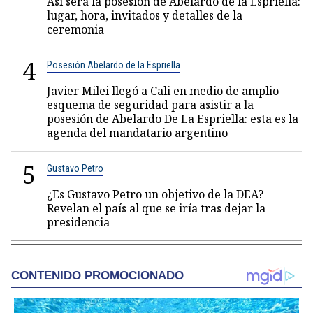
Así será la posesión de Abelardo de la Espriella:
lugar, hora, invitados y detalles de la
ceremonia
4
Posesión Abelardo de la Espriella
Javier Milei llegó a Cali en medio de amplio
esquema de seguridad para asistir a la
posesión de Abelardo De La Espriella: esta es la
agenda del mandatario argentino
5
Gustavo Petro
¿Es Gustavo Petro un objetivo de la DEA?
Revelan el país al que se iría tras dejar la
presidencia