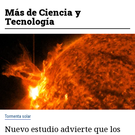
Más de Ciencia y
Tecnología
Tormenta solar
Nuevo estudio advierte que los