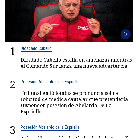
1
Diosdado Cabello
Diosdado Cabello estalla en amenazas mientras
el Comando Sur lanza una nueva advertencia
2
Posesión Abelardo de la Espriella
Tribunal en Colombia se pronuncia sobre
solicitud de medida cautelar que pretendería
suspender posesión de Abelardo De La
Espriella
3
Posesión Abelardo de la Espriella