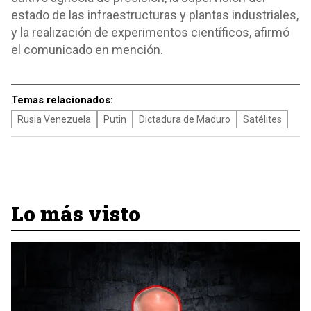
estado de las infraestructuras y plantas industriales,
y la realización de experimentos científicos, afirmó
el comunicado en mención.
Temas relacionados:
Rusia Venezuela
Putin
Dictadura de Maduro
Satélites
Lo más visto