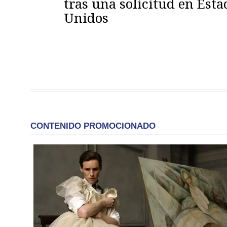
tras una solicitud en Esta
Unidos