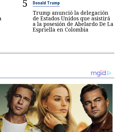
5
Donald Trump
Trump anunció la delegación
a
de Estados Unidos que asistirá
a la posesión de Abelardo De La
Espriella en Colombia