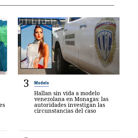
3
Modelo
Hallan sin vida a modelo
venezolana en Monagas: las
es
autoridades investigan las
circunstancias del caso