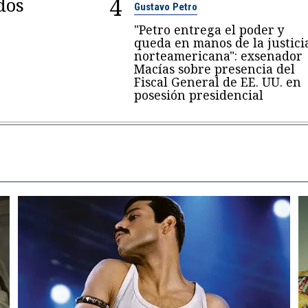
4
dos
Gustavo Petro
"Petro entrega el poder y
queda en manos de la justici
norteamericana": exsenador
Macías sobre presencia del
Fiscal General de EE. UU. en
posesión presidencial