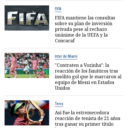
FIFA
FIFA mantiene las consultas
sobre su plan de inversión
privada pese al rechazo
unánime de la UEFA y la
Concacaf
Inter de Miami
"Contraten a Vozinha": la
reacción de los fanáticos tras
insólito gol que le marcaron al
equipo de Messi en Estados
Unidos
Tenis
Así fue la estremecedora
reacción de tenista de 21 años
tras ganar su primer título