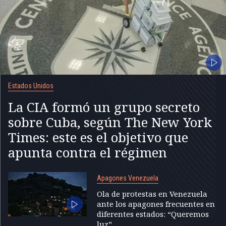
Estados Unidos
La CIA formó un grupo secreto
sobre Cuba, según The New York
Times: este es el objetivo que
apunta contra el régimen
Apagones Venezuela
Ola de protestas en Venezuela
ante los apagones frecuentes en
diferentes estados: “Queremos
luz”