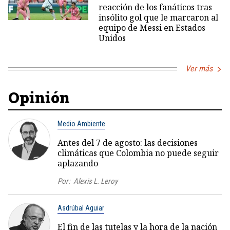
reacción de los fanáticos tras
insólito gol que le marcaron al
equipo de Messi en Estados
Unidos
Ver más
Opinión
Medio Ambiente
Antes del 7 de agosto: las decisiones
climáticas que Colombia no puede seguir
aplazando
Por:
Alexis L. Leroy
Asdrúbal Aguiar
El fin de las tutelas y la hora de la nación