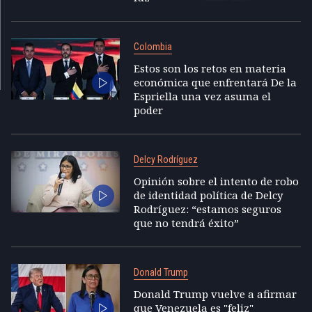
Colombia
Estos son los retos en materia
económica que enfrentará De la
Espriella una vez asuma el
poder
Delcy Rodríguez
Opinión sobre el intento de robo
de identidad política de Delcy
Rodríguez: “estamos seguros
que no tendrá éxito”
Donald Trump
Donald Trump vuelve a afirmar
que Venezuela es "feliz"