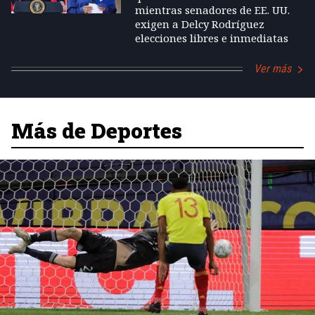
mientras senadores de EE. UU.
exigen a Delcy Rodríguez
elecciones libres e inmediatas
Ver más
Más de Deportes