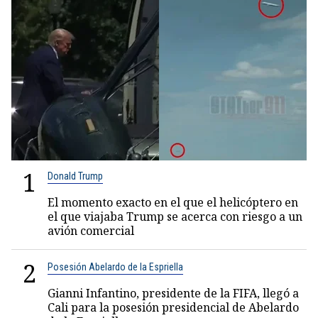
1
Donald Trump
El momento exacto en el que el helicóptero en
el que viajaba Trump se acerca con riesgo a un
avión comercial
2
Posesión Abelardo de la Espriella
Gianni Infantino, presidente de la FIFA, llegó a
Cali para la posesión presidencial de Abelardo