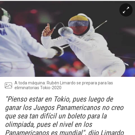
A toda máquina: Rubén Limardo se prepara para las
eliminatorias Tokio-2020
"Pienso estar en Tokio, pues luego de
ganar los Juegos Panamericanos no creo
que sea tan difícil un boleto para la
olimpiada, pues el nivel en los
Panamericanos es mundial", dijo Limardo