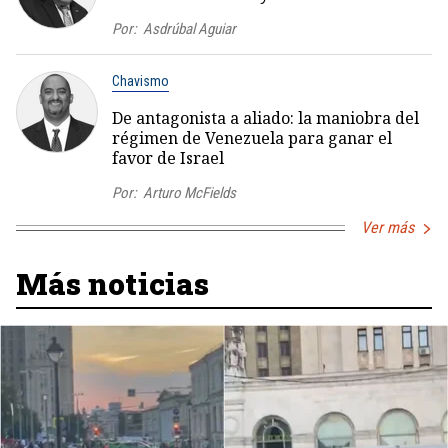
Por:
Asdrúbal Aguiar
Chavismo
De antagonista a aliado: la maniobra del
régimen de Venezuela para ganar el
favor de Israel
Por:
Arturo McFields
Ver más
Más noticias