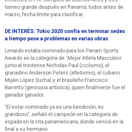
torneo grande después en Panamá, todos antes de
marzo, fecha límite para clasificar.
DE INTERÉS: Tokio 2020 confía en terminar sedes
a tiempo pese a problemas en varias obras
Limardo estaba nominado para los Panam Sports
Awards en la categoría de ´Mejor Atleta Masculino´
junto al trinitense Nicholas Paul (ciclismo), el
granadino Anderson Peters (atletismo), el cubano
Mijain López (lucha) y el brasileño Francisco
Barretto (gimnasia artística), quien finalmente fue el
ganador ganador.
"El estar nominado ya es una bendición, es
grandioso", señaló el campeón en la categoría de
espada en la cita panamericana, donde venció en la
final a su hermano.