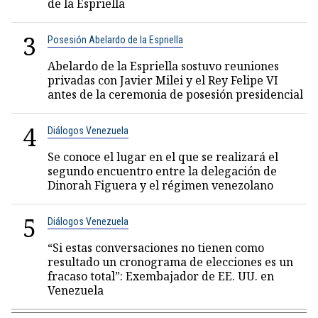
de la Espriella
3
Posesión Abelardo de la Espriella
Abelardo de la Espriella sostuvo reuniones
privadas con Javier Milei y el Rey Felipe VI
antes de la ceremonia de posesión presidencial
4
Diálogos Venezuela
Se conoce el lugar en el que se realizará el
segundo encuentro entre la delegación de
Dinorah Figuera y el régimen venezolano
5
Diálogos Venezuela
“Si estas conversaciones no tienen como
resultado un cronograma de elecciones es un
fracaso total”: Exembajador de EE. UU. en
Venezuela