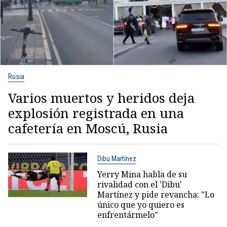
Rusia
Varios muertos y heridos deja
explosión registrada en una
cafetería en Moscú, Rusia
Dibu Martínez
Yerry Mina habla de su
rivalidad con el 'Dibu'
Martínez y pide revancha: "Lo
único que yo quiero es
enfrentármelo"