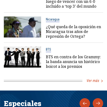
luego de vencer con un 6-0
incluido a ‘top 3’ del mundo
Nicaragua
¿Qué queda de la oposición en
Nicaragua tras años de
represión de Ortega?
BTS
BTS en contra de los Grammy:
la banda anuncia un histórico
boicot a los premios
Ver más
Especiales