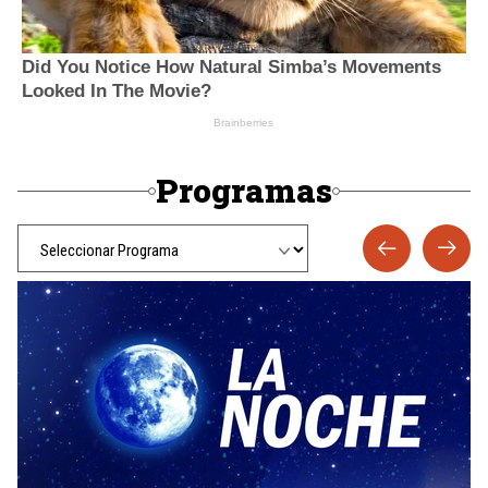
Programas