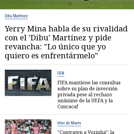
Dibu Martínez
Yerry Mina habla de su rivalidad
con el 'Dibu' Martínez y pide
revancha: "Lo único que yo
quiero es enfrentármelo"
FIFA
FIFA mantiene las consultas
sobre su plan de inversión
privada pese al rechazo
unánime de la UEFA y la
Concacaf
Inter de Miami
"Contraten a Vozinha": la