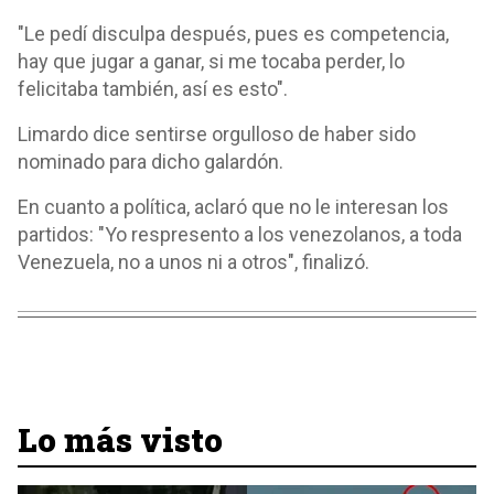
"Le pedí disculpa después, pues es competencia,
hay que jugar a ganar, si me tocaba perder, lo
felicitaba también, así es esto".
Limardo dice sentirse orgulloso de haber sido
nominado para dicho galardón.
En cuanto a política, aclaró que no le interesan los
partidos: "Yo respresento a los venezolanos, a toda
Venezuela, no a unos ni a otros", finalizó.
Lo más visto