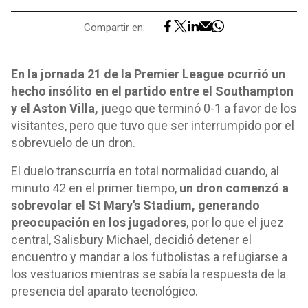
Compartir en:
En la jornada 21 de la Premier League ocurrió un
hecho insólito en el partido entre el Southampton
y el Aston Villa,
juego que terminó 0-1 a favor de los
visitantes, pero que tuvo que ser interrumpido por el
sobrevuelo de un dron.
El duelo transcurría en total normalidad cuando, al
minuto 42 en el primer tiempo,
un dron comenzó a
sobrevolar el St Mary’s Stadium, generando
preocupación en los jugadores
, por lo que el juez
central, Salisbury Michael, decidió detener el
encuentro y mandar a los futbolistas a refugiarse a
los vestuarios mientras se sabía la respuesta de la
presencia del aparato tecnológico.