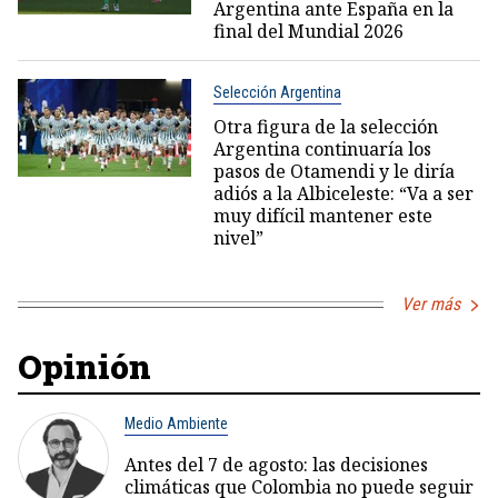
Argentina ante España en la
final del Mundial 2026
Selección Argentina
Otra figura de la selección
Argentina continuaría los
pasos de Otamendi y le diría
adiós a la Albiceleste: “Va a ser
muy difícil mantener este
nivel”
Ver más
Opinión
Medio Ambiente
Antes del 7 de agosto: las decisiones
climáticas que Colombia no puede seguir