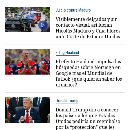
Juicio contra Maduro
Visiblemente delgados y sin
contacto visual, así lucían
Nicolás Maduro y Cilia Flores
ante Corte de Estados Unidos
Erling Haaland
El efecto Haaland impulsa las
búsquedas sobre Noruega en
Google tras el Mundial de
fútbol: ¿qué quieren saber los
usuarios?
Donald Trump
Donald Trump dio a conocer
los países a los que Estados
Unidos pediría un reembolso
por la “protección” que les