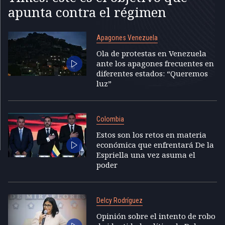
apunta contra el régimen
Apagones Venezuela
Ola de protestas en Venezuela
ante los apagones frecuentes en
diferentes estados: “Queremos
luz”
Colombia
Estos son los retos en materia
económica que enfrentará De la
Espriella una vez asuma el
poder
Delcy Rodríguez
Opinión sobre el intento de robo