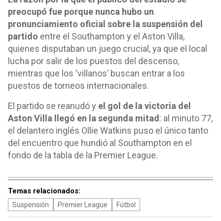
preocupó fue porque nunca hubo un
pronunciamiento oficial sobre la suspensión del
partido
entre el Southampton y el Aston Villa,
quienes disputaban un juego crucial, ya que el local
lucha por salir de los puestos del descenso,
mientras que los ‘villanos’ buscan entrar a los
puestos de torneos internacionales.
El partido se reanudó y
el gol de la victoria del
Aston Villa llegó en la segunda mitad
: al minuto 77,
el delantero inglés Ollie Watkins puso el único tanto
del encuentro que hundió al Southampton en el
fondo de la tabla de la Premier League.
Temas relacionados:
Suspensión
Premier League
Fútbol