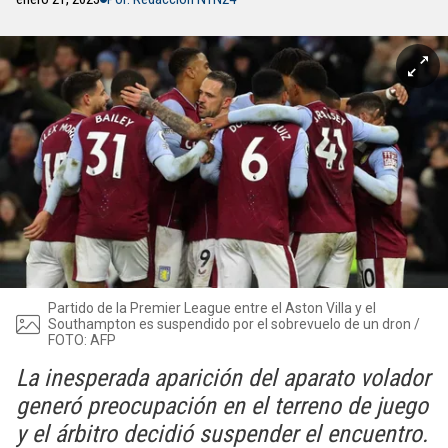
Partido de la Premier League entre el Aston Villa y el
Southampton es suspendido por el sobrevuelo de un dron /
FOTO: AFP
La inesperada aparición del aparato volador
generó preocupación en el terreno de juego
y el árbitro decidió suspender el encuentro.