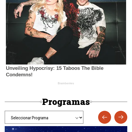
Programas