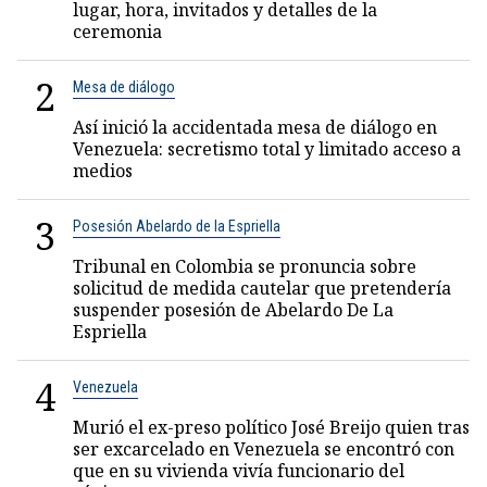
lugar, hora, invitados y detalles de la
ceremonia
2
Mesa de diálogo
Así inició la accidentada mesa de diálogo en
Venezuela: secretismo total y limitado acceso a
medios
3
Posesión Abelardo de la Espriella
Tribunal en Colombia se pronuncia sobre
solicitud de medida cautelar que pretendería
suspender posesión de Abelardo De La
Espriella
4
Venezuela
Murió el ex-preso político José Breijo quien tras
ser excarcelado en Venezuela se encontró con
que en su vivienda vivía funcionario del