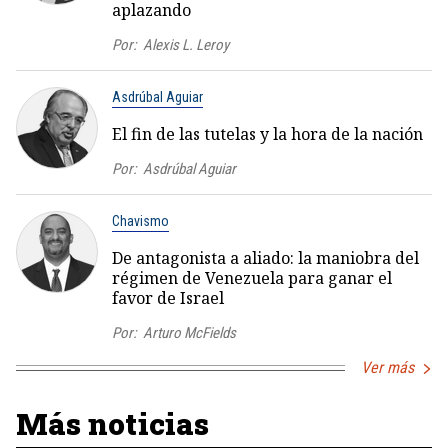
aplazando
Por:
Alexis L. Leroy
Asdrúbal Aguiar
El fin de las tutelas y la hora de la nación
Por:
Asdrúbal Aguiar
Chavismo
De antagonista a aliado: la maniobra del
régimen de Venezuela para ganar el
favor de Israel
Por:
Arturo McFields
Ver más
Más noticias