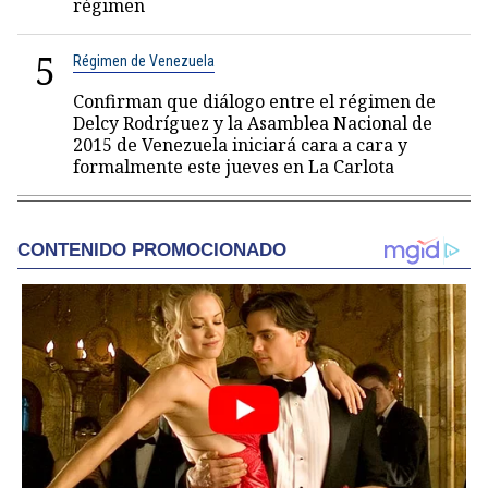
régimen
5
Régimen de Venezuela
Confirman que diálogo entre el régimen de
Delcy Rodríguez y la Asamblea Nacional de
2015 de Venezuela iniciará cara a cara y
formalmente este jueves en La Carlota