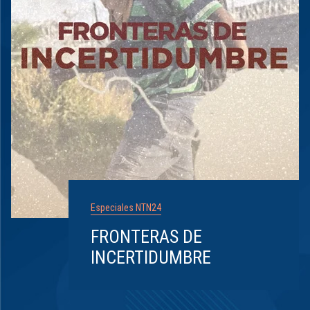
Especiales NTN24
FRONTERAS DE
INCERTIDUMBRE