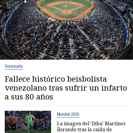
Venezuela
Fallece histórico beisbolista
venezolano tras sufrir un infarto
a sus 80 años
Mundial 2026
La imagen del 'Dibu' Martínez
llorando tras la caída de