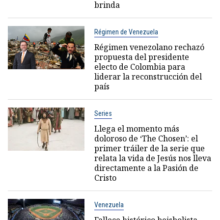
brinda
Régimen de Venezuela
Régimen venezolano rechazó
propuesta del presidente
electo de Colombia para
liderar la reconstrucción del
país
Series
Llega el momento más
doloroso de ‘The Chosen’: el
primer tráiler de la serie que
relata la vida de Jesús nos lleva
directamente a la Pasión de
Cristo
Venezuela