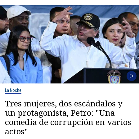
La Noche
Tres mujeres, dos escándalos y
un protagonista, Petro: "Una
comedia de corrupción en varios
actos"