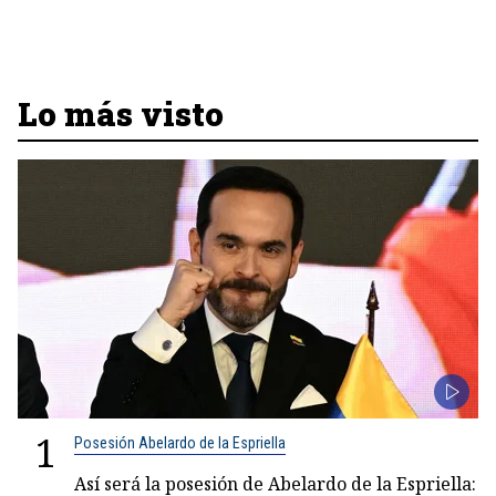
Lo más visto
1
Posesión Abelardo de la Espriella
Así será la posesión de Abelardo de la Espriella: