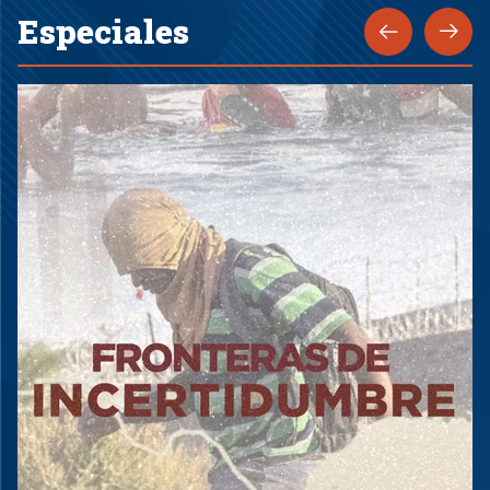
Especiales