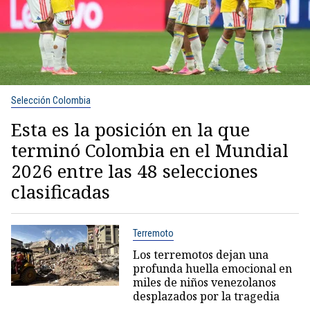
Selección Colombia
Esta es la posición en la que
terminó Colombia en el Mundial
2026 entre las 48 selecciones
clasificadas
Terremoto
Los terremotos dejan una
profunda huella emocional en
miles de niños venezolanos
desplazados por la tragedia