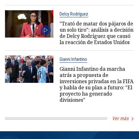
Delcy Rodríguez
"Trató de matar dos pájaros de
un solo tiro": análisis a decisión
de Delcy Rodríguez que causó
la reacción de Estados Unidos
Gianni Infantino
Gianni Infantino da marcha
atrás a propuesta de
inversiones privadas en la FIFA
y habla de su plan a futuro: "El
proyecto ha generado
divisiones"
Ver más