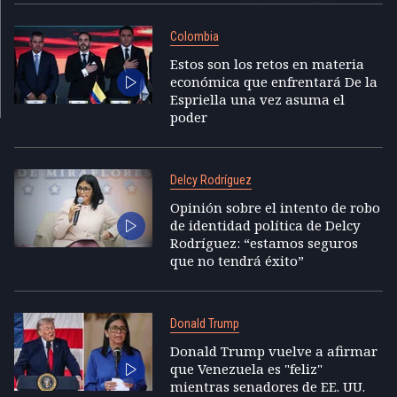
Colombia
Estos son los retos en materia
económica que enfrentará De la
Espriella una vez asuma el
poder
Delcy Rodríguez
Opinión sobre el intento de robo
de identidad política de Delcy
Rodríguez: “estamos seguros
que no tendrá éxito”
Donald Trump
Donald Trump vuelve a afirmar
que Venezuela es "feliz"
mientras senadores de EE. UU.