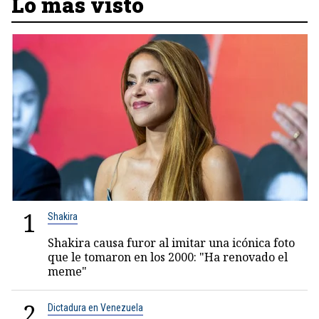
Lo más visto
1
Shakira
Shakira causa furor al imitar una icónica foto
que le tomaron en los 2000: "Ha renovado el
meme"
2
Dictadura en Venezuela