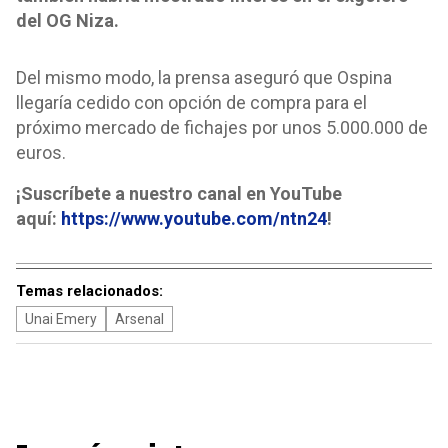
del OG Niza.
Del mismo modo, la prensa aseguró que Ospina
llegaría cedido con opción de compra para el
próximo mercado de fichajes por unos 5.000.000 de
euros.
¡Suscríbete a nuestro canal en YouTube
aquí:
https://www.youtube.com/ntn24
!
Temas relacionados:
Unai Emery
Arsenal