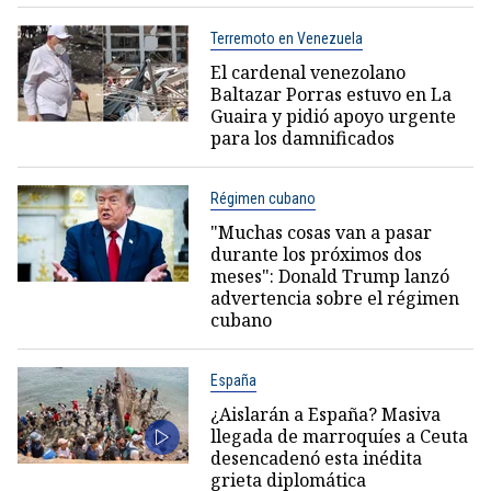
Terremoto en Venezuela
El cardenal venezolano
Baltazar Porras estuvo en La
Guaira y pidió apoyo urgente
para los damnificados
Régimen cubano
"Muchas cosas van a pasar
durante los próximos dos
meses": Donald Trump lanzó
advertencia sobre el régimen
cubano
España
¿Aislarán a España? Masiva
llegada de marroquíes a Ceuta
desencadenó esta inédita
grieta diplomática