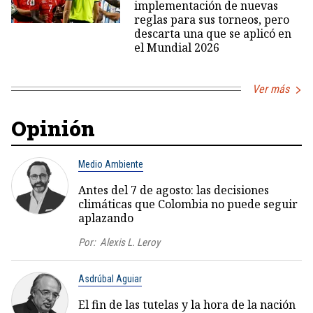
implementación de nuevas
reglas para sus torneos, pero
descarta una que se aplicó en
el Mundial 2026
Ver más
Opinión
Medio Ambiente
Antes del 7 de agosto: las decisiones
climáticas que Colombia no puede seguir
aplazando
Por:
Alexis L. Leroy
Asdrúbal Aguiar
El fin de las tutelas y la hora de la nación