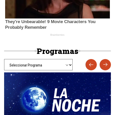
Programas