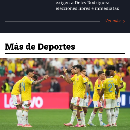
exigen a Delcy Rodríguez
elecciones libres e inmediatas
Ver más
Más de Deportes