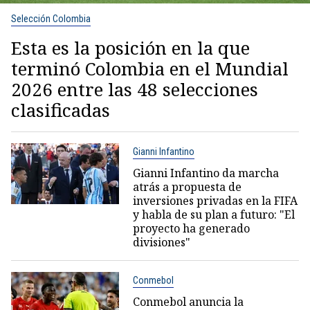
Selección Colombia
Esta es la posición en la que
terminó Colombia en el Mundial
2026 entre las 48 selecciones
clasificadas
Gianni Infantino
Gianni Infantino da marcha
atrás a propuesta de
inversiones privadas en la FIFA
y habla de su plan a futuro: "El
proyecto ha generado
divisiones"
Conmebol
Conmebol anuncia la