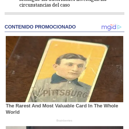
circunstancias del caso