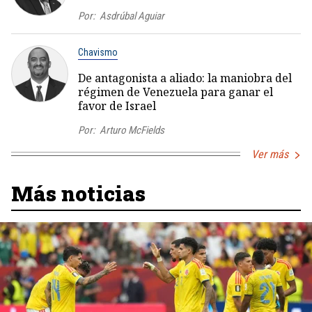
Por:
Asdrúbal Aguiar
Chavismo
De antagonista a aliado: la maniobra del
régimen de Venezuela para ganar el
favor de Israel
Por:
Arturo McFields
Ver más
Más noticias