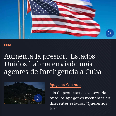
Cuba
Aumenta la presión: Estados
Unidos habría enviado más
agentes de Inteligencia a Cuba
Apagones Venezuela
Ola de protestas en Venezuela
ante los apagones frecuentes en
diferentes estados: “Queremos
luz”