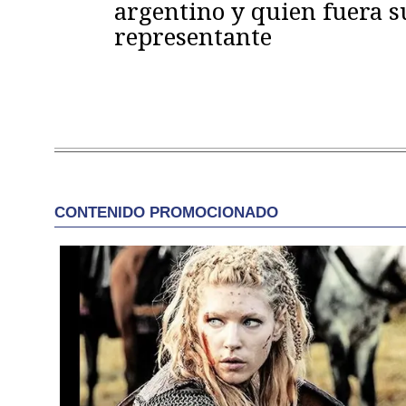
argentino y quien fuera s
representante