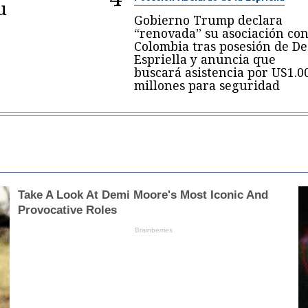
u
Gobierno Trump declara
“renovada” su asociación co
Colombia tras posesión de De
Espriella y anuncia que
buscará asistencia por US1.0
millones para seguridad