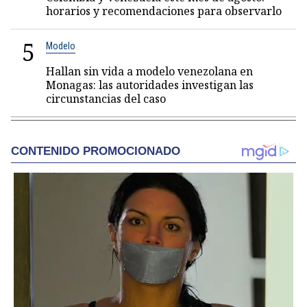
horarios y recomendaciones para observarlo
5
Modelo
Hallan sin vida a modelo venezolana en
Monagas: las autoridades investigan las
circunstancias del caso