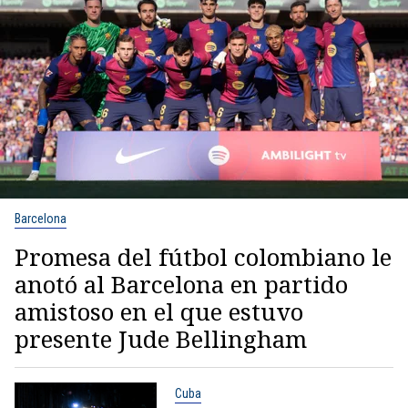
Barcelona
Promesa del fútbol colombiano le
anotó al Barcelona en partido
amistoso en el que estuvo
presente Jude Bellingham
Cuba