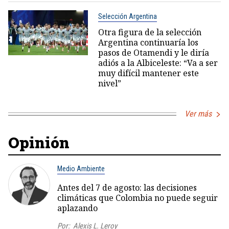
Selección Argentina
Otra figura de la selección
Argentina continuaría los
pasos de Otamendi y le diría
adiós a la Albiceleste: “Va a ser
muy difícil mantener este
nivel”
Ver más
Opinión
Medio Ambiente
Antes del 7 de agosto: las decisiones
climáticas que Colombia no puede seguir
aplazando
Por:
Alexis L. Leroy