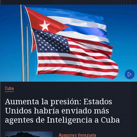
Cuba
Aumenta la presión: Estados
Unidos habría enviado más
agentes de Inteligencia a Cuba
Apagones Venezuela