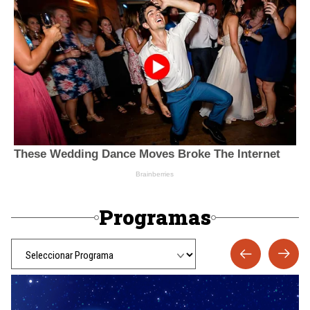
Programas