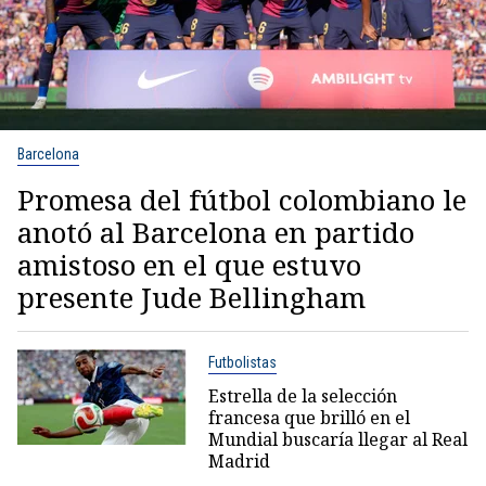
Barcelona
Promesa del fútbol colombiano le
anotó al Barcelona en partido
amistoso en el que estuvo
presente Jude Bellingham
Futbolistas
Estrella de la selección
francesa que brilló en el
Mundial buscaría llegar al Real
Madrid