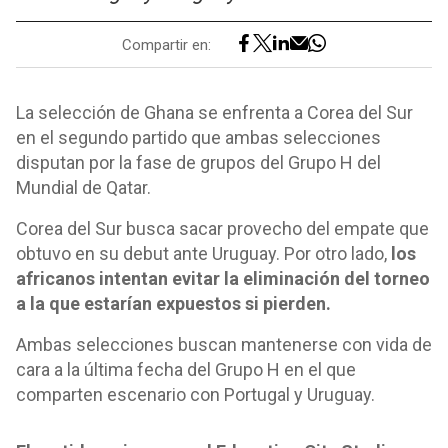
Compartir en:
La selección de Ghana se enfrenta a Corea del Sur
en el segundo partido que ambas selecciones
disputan por la fase de grupos del Grupo H del
Mundial de Qatar.
Corea del Sur busca sacar provecho del empate que
obtuvo en su debut ante Uruguay. Por otro lado,
los
africanos intentan evitar la eliminación del torneo
a la que estarían expuestos si pierden.
Ambas selecciones buscan mantenerse con vida de
cara a la última fecha del Grupo H en el que
comparten escenario con Portugal y Uruguay.