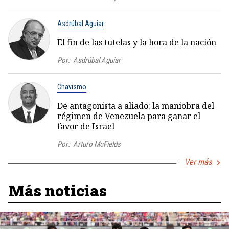
Asdrúbal Aguiar
El fin de las tutelas y la hora de la nación
Por:
Asdrúbal Aguiar
Chavismo
De antagonista a aliado: la maniobra del
régimen de Venezuela para ganar el
favor de Israel
Por:
Arturo McFields
Ver más
Más noticias