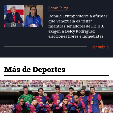
Donald Trump
Donald Trump vuelve a afirmar
que Venezuela es "feliz"
mientras senadores de EE. UU.
exigen a Delcy Rodríguez
elecciones libres e inmediatas
Ver más
Más de Deportes