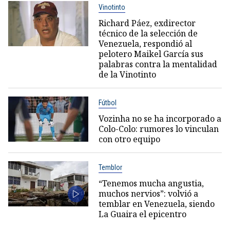
Vinotinto
Richard Páez, exdirector
técnico de la selección de
Venezuela, respondió al
pelotero Maikel García sus
palabras contra la mentalidad
de la Vinotinto
Fútbol
Vozinha no se ha incorporado a
Colo-Colo: rumores lo vinculan
con otro equipo
Temblor
“Tenemos mucha angustia,
muchos nervios”: volvió a
temblar en Venezuela, siendo
La Guaira el epicentro