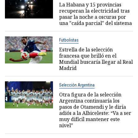
La Habana y 15 provincias
recuperan la electricidad tras
pasar la noche a oscuras por
una "caída parcial" del sistema
Futbolistas
Estrella de la selección
francesa que brilló en el
Mundial buscaría llegar al Real
Madrid
Selección Argentina
Otra figura de la selección
Argentina continuaría los
pasos de Otamendi y le diría
adiós a la Albiceleste: “Va a ser
muy difícil mantener este
nivel”