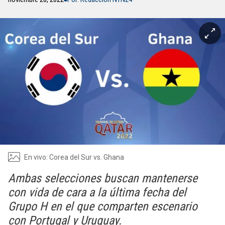
En vivo: Corea del Sur vs. Ghana
Ambas selecciones buscan mantenerse
con vida de cara a la última fecha del
Grupo H en el que comparten escenario
con Portugal y Uruguay.