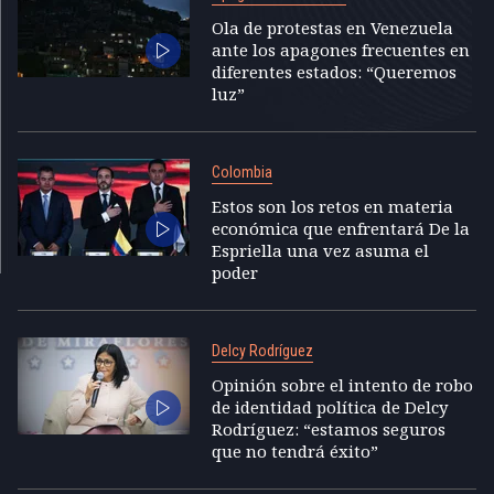
Ola de protestas en Venezuela
ante los apagones frecuentes en
diferentes estados: “Queremos
luz”
Colombia
Estos son los retos en materia
económica que enfrentará De la
Espriella una vez asuma el
poder
Delcy Rodríguez
Opinión sobre el intento de robo
de identidad política de Delcy
Rodríguez: “estamos seguros
que no tendrá éxito”