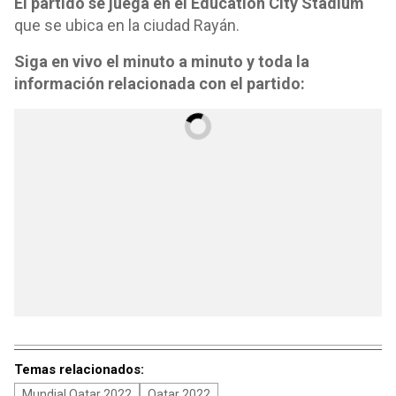
El partido se juega en el Education City Stadium
que se ubica en la ciudad Rayán.
Siga en vivo el minuto a minuto y toda la
información relacionada con el partido:
Temas relacionados:
Mundial Qatar 2022
Qatar 2022