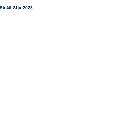
NBA All-Star 2023