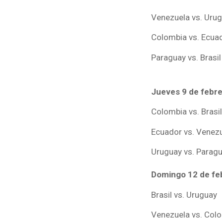
Venezuela vs. Uru
Colombia vs. Ecua
Paraguay vs. Brasi
Jueves 9 de febr
Colombia vs. Brasil
Ecuador vs. Venez
Uruguay vs. Parag
Domingo 12 de fe
Brasil vs. Uruguay
Venezuela vs. Col