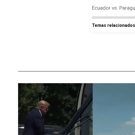
Ecuador vs. Parag
Temas relacionados