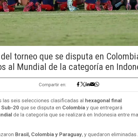
l del torneo que se disputa en Colombi
s al Mundial de la categoría en Indon
Compartir en:
 las seis selecciones clasificadas al
hexagonal final
 Sub-20
que se disputa en
Colombia
y que entregará
ndial
de la categoría que se realizará en Indonesia entre ma
anzaron
Brasil, Colombia y Paraguay
, y quedaron eliminadas