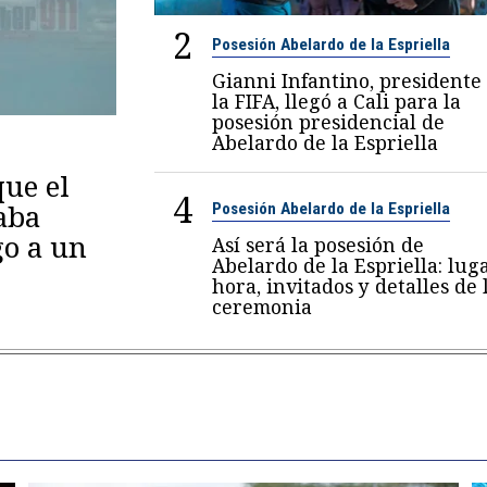
2
Posesión Abelardo de la Espriella
Gianni Infantino, presidente
la FIFA, llegó a Cali para la
posesión presidencial de
Abelardo de la Espriella
ue el
4
aba
Posesión Abelardo de la Espriella
go a un
Así será la posesión de
Abelardo de la Espriella: luga
hora, invitados y detalles de 
ceremonia