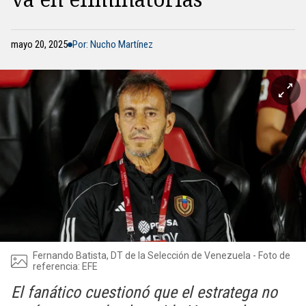
mayo 20, 2025
Por: Nucho Martínez
Fernando Batista, DT de la Selección de Venezuela - Foto de
referencia: EFE
El fanático cuestionó que el estratega no