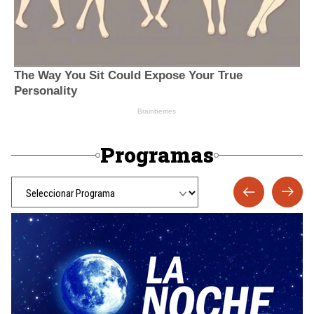
Programas