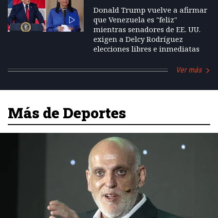
Donald Trump vuelve a afirmar
que Venezuela es "feliz"
mientras senadores de EE. UU.
exigen a Delcy Rodríguez
elecciones libres e inmediatas
Ver más
Más de Deportes