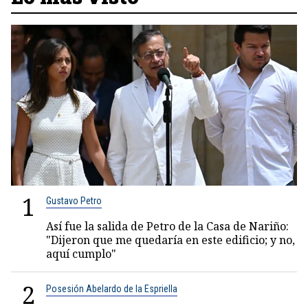
1
Gustavo Petro
Así fue la salida de Petro de la Casa de Nariño:
"Dijeron que me quedaría en este edificio; y no,
aquí cumplo"
2
Posesión Abelardo de la Espriella