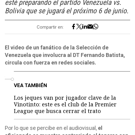
esté preparando el partido Venezuela vs.
Bolivia que se jugará el próximo 6 de junio.
Compartir en:
El video de un fanático de la Selección de
Venezuela que involucra al DT Fernando Batista,
circula con fuerza en redes sociales.
o
VEA TAMBIÉN
Los jeques van por jugador clave de la
Vinotinto: este es el club de la Premier
League que busca cerrar el trato
Por lo que se percibe en el audiovisual,
el