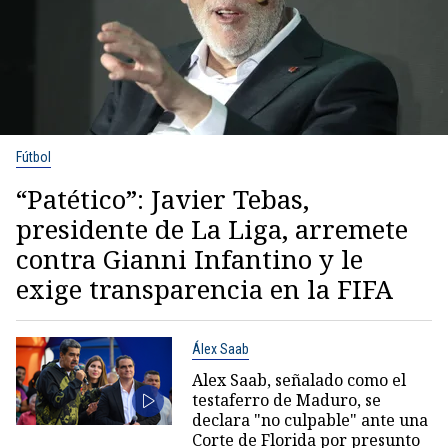
Fútbol
“Patético”: Javier Tebas,
presidente de La Liga, arremete
contra Gianni Infantino y le
exige transparencia en la FIFA
Álex Saab
Alex Saab, señalado como el
testaferro de Maduro, se
declara "no culpable" ante una
Corte de Florida por presunto