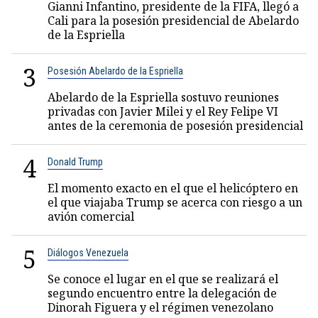
Gianni Infantino, presidente de la FIFA, llegó a
Cali para la posesión presidencial de Abelardo
de la Espriella
3
Posesión Abelardo de la Espriella
Abelardo de la Espriella sostuvo reuniones
privadas con Javier Milei y el Rey Felipe VI
antes de la ceremonia de posesión presidencial
4
Donald Trump
El momento exacto en el que el helicóptero en
el que viajaba Trump se acerca con riesgo a un
avión comercial
5
Diálogos Venezuela
Se conoce el lugar en el que se realizará el
segundo encuentro entre la delegación de
Dinorah Figuera y el régimen venezolano