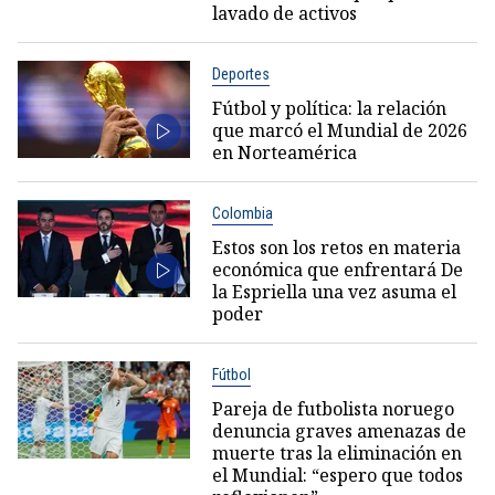
lavado de activos
Deportes
Fútbol y política: la relación
que marcó el Mundial de 2026
en Norteamérica
Colombia
Estos son los retos en materia
económica que enfrentará De
la Espriella una vez asuma el
poder
Fútbol
Pareja de futbolista noruego
denuncia graves amenazas de
muerte tras la eliminación en
el Mundial: “espero que todos