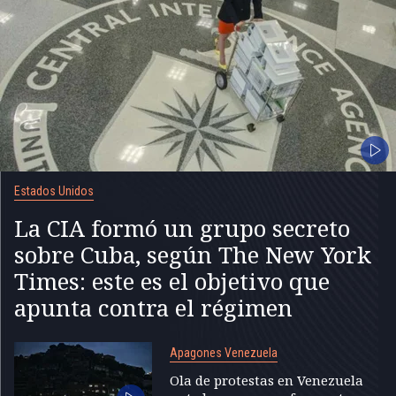
Estados Unidos
La CIA formó un grupo secreto
sobre Cuba, según The New York
Times: este es el objetivo que
apunta contra el régimen
Apagones Venezuela
Ola de protestas en Venezuela