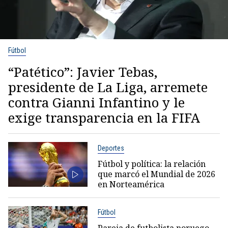
Fútbol
“Patético”: Javier Tebas,
presidente de La Liga, arremete
contra Gianni Infantino y le
exige transparencia en la FIFA
Deportes
Fútbol y política: la relación
que marcó el Mundial de 2026
en Norteamérica
Fútbol