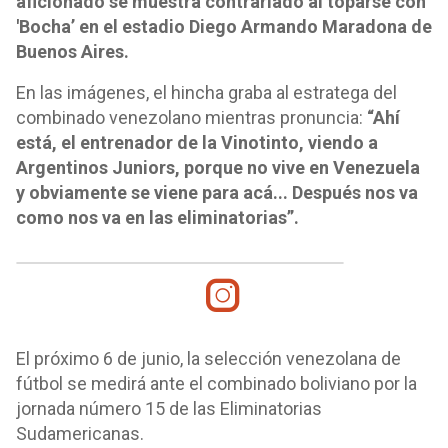
aficionado se muestra contrariado al toparse con
'Bocha’ en el estadio Diego Armando Maradona de
Buenos Aires.
En las imágenes, el hincha graba al estratega del
combinado venezolano mientras pronuncia:
“Ahí
está, el entrenador de la Vinotinto, viendo a
Argentinos Juniors, porque no vive en Venezuela
y obviamente se viene para acá... Después nos va
como nos va en las eliminatorias”.
El próximo 6 de junio, la selección venezolana de
fútbol se medirá ante el combinado boliviano por la
jornada número 15 de las Eliminatorias
Sudamericanas.