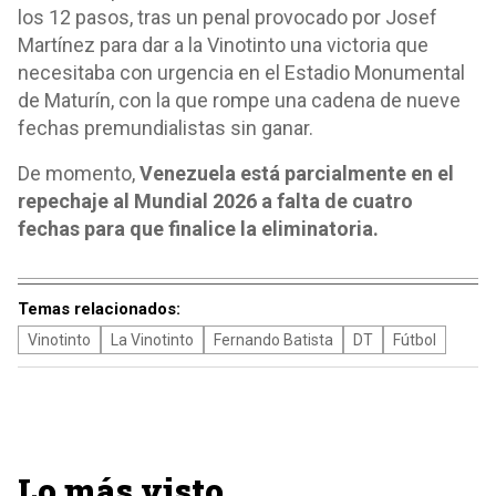
los 12 pasos, tras un penal provocado por Josef
Martínez para dar a la Vinotinto una victoria que
necesitaba con urgencia en el Estadio Monumental
de Maturín, con la que rompe una cadena de nueve
fechas premundialistas sin ganar.
De momento,
Venezuela está parcialmente en el
repechaje al Mundial 2026 a falta de cuatro
fechas para que finalice la eliminatoria.
Temas relacionados:
Vinotinto
La Vinotinto
Fernando Batista
DT
Fútbol
Lo más visto