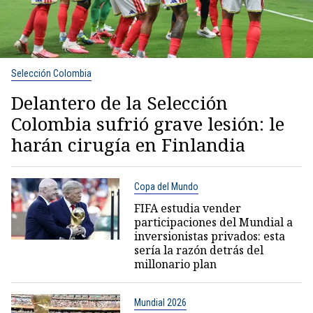
Selección Colombia
Delantero de la Selección
Colombia sufrió grave lesión: le
harán cirugía en Finlandia
Copa del Mundo
FIFA estudia vender
participaciones del Mundial a
inversionistas privados: esta
sería la razón detrás del
millonario plan
Mundial 2026