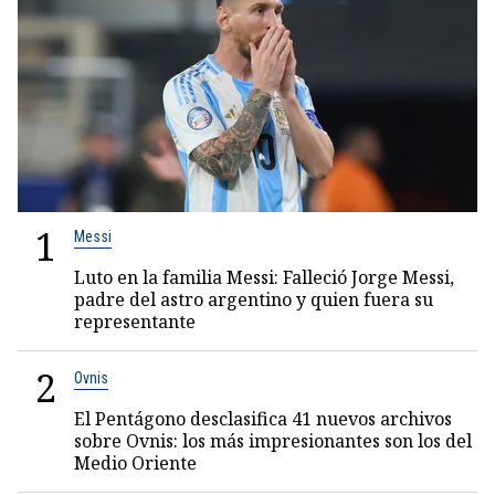
1
Messi
Luto en la familia Messi: Falleció Jorge Messi,
padre del astro argentino y quien fuera su
representante
2
Ovnis
El Pentágono desclasifica 41 nuevos archivos
sobre Ovnis: los más impresionantes son los del
Medio Oriente