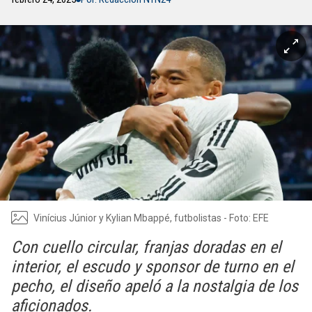
Vinícius Júnior y Kylian Mbappé, futbolistas - Foto: EFE
Con cuello circular, franjas doradas en el
interior, el escudo y sponsor de turno en el
pecho, el diseño apeló a la nostalgia de los
aficionados.