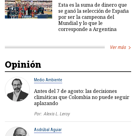
Esta es la suma de dinero que
se ganó la selección de España
por ser la campeona del
Mundial y lo que le
corresponde a Argentina
Ver más
Opinión
Medio Ambiente
Antes del 7 de agosto: las decisiones
climáticas que Colombia no puede seguir
aplazando
Por:
Alexis L. Leroy
Asdrúbal Aguiar