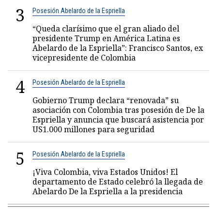
3
Posesión Abelardo de la Espriella
“Queda clarísimo que el gran aliado del
presidente Trump en América Latina es
Abelardo de la Espriella”: Francisco Santos, ex
vicepresidente de Colombia
4
Posesión Abelardo de la Espriella
Gobierno Trump declara “renovada” su
asociación con Colombia tras posesión de De la
Espriella y anuncia que buscará asistencia por
US1.000 millones para seguridad
5
Posesión Abelardo de la Espriella
¡Viva Colombia, viva Estados Unidos! El
departamento de Estado celebró la llegada de
Abelardo De la Espriella a la presidencia