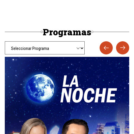
Programas