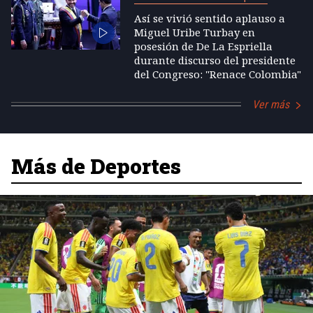
Así se vivió sentido aplauso a
Miguel Uribe Turbay en
posesión de De La Espriella
durante discurso del presidente
del Congreso: "Renace Colombia"
Ver más
Más de Deportes