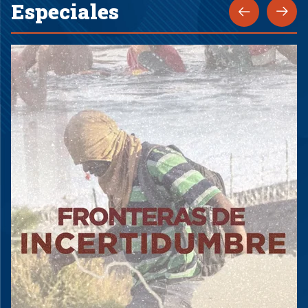
Especiales