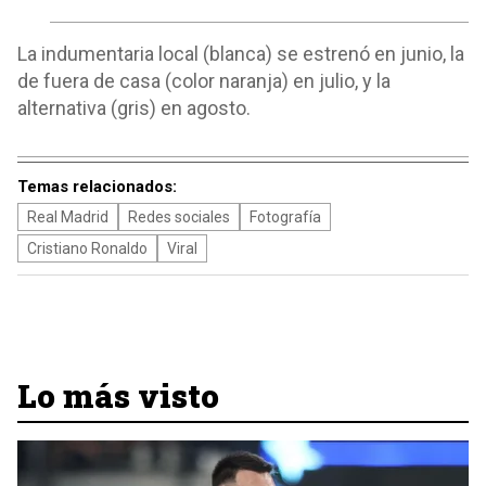
La indumentaria local (blanca) se estrenó en junio, la
de fuera de casa (color naranja) en julio, y la
alternativa (gris) en agosto.
Temas relacionados:
Real Madrid
Redes sociales
Fotografía
Cristiano Ronaldo
Viral
Lo más visto