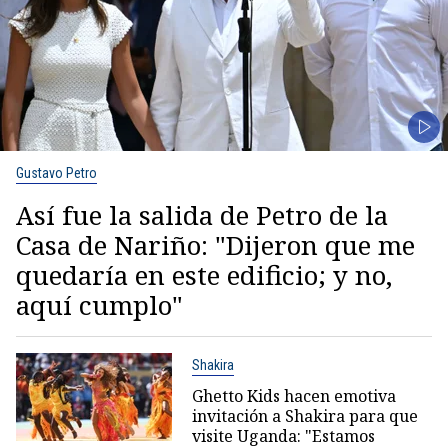
Gustavo Petro
Así fue la salida de Petro de la
Casa de Nariño: "Dijeron que me
quedaría en este edificio; y no,
aquí cumplo"
Shakira
Ghetto Kids hacen emotiva
invitación a Shakira para que
visite Uganda: "Estamos