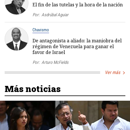
El fin de las tutelas y la hora de la nación
Por:
Asdrúbal Aguiar
Chavismo
De antagonista a aliado: la maniobra del
régimen de Venezuela para ganar el
favor de Israel
Por:
Arturo McFields
Ver más
Más noticias