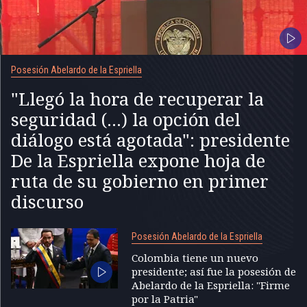
Posesión Abelardo de la Espriella
"Llegó la hora de recuperar la
seguridad (...) la opción del
diálogo está agotada": presidente
De la Espriella expone hoja de
ruta de su gobierno en primer
discurso
Posesión Abelardo de la Espriella
Colombia tiene un nuevo
presidente; así fue la posesión de
Abelardo de la Espriella: "Firme
por la Patria"