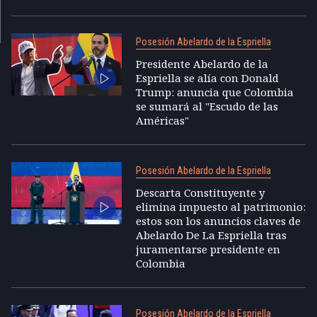
Posesión Abelardo de la Espriella
Presidente Abelardo de la
Espriella se alía con Donald
Trump: anuncia que Colombia
se sumará al "Escudo de las
Américas"
Posesión Abelardo de la Espriella
Descarta Constituyente y
elimina impuesto al patrimonio:
estos son los anuncios claves de
Abelardo De La Espriella tras
juramentarse presidente en
Colombia
Posesión Abelardo de la Espriella