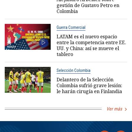
gestión de Gustavo Petro en
Colombia
Guerra Comercial
LATAM es el nuevo espacio
entre la competencia entre EE.
UU. y China: así se mueve el
tablero
Selección Colombia
Delantero de la Selección
Colombia sufrió grave lesión:
le harán cirugía en Finlandia
Ver más