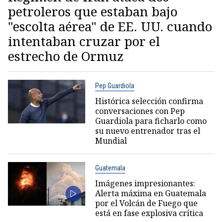
petroleros que estaban bajo
"escolta aérea" de EE. UU. cuando
intentaban cruzar por el
estrecho de Ormuz
Pep Guardiola
Histórica selección confirma
conversaciones con Pep
Guardiola para ficharlo como
su nuevo entrenador tras el
Mundial
Guatemala
Imágenes impresionantes:
Alerta máxima en Guatemala
por el Volcán de Fuego que
está en fase explosiva crítica