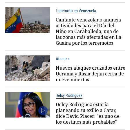
Terremoto en Venezuela
Cantante venezolano anuncia
actividades para el Día del
Niño en Caraballeda, una de
las zonas más afectadas en La
Guaira por los terremotos
Ataques
Nuevos ataques cruzados entre
Ucrania y Rusia dejan cerca de
nueve muertos
Delcy Rodríguez
Delcy Rodríguez estaría
planeando su exilio a Catar,
dice David Placer: "es uno de
los destinos más probables"