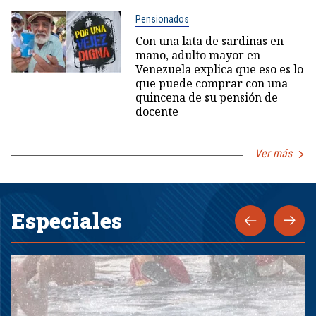
Pensionados
Con una lata de sardinas en
mano, adulto mayor en
Venezuela explica que eso es lo
que puede comprar con una
quincena de su pensión de
docente
Ver más
Especiales