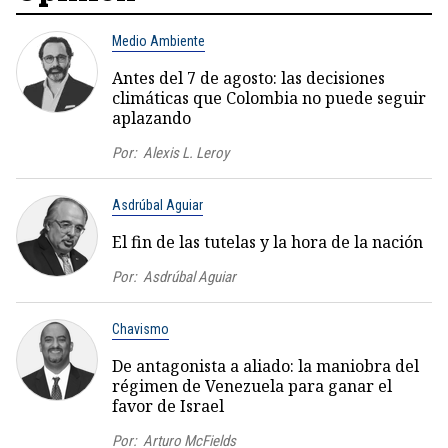
Medio Ambiente
Antes del 7 de agosto: las decisiones
climáticas que Colombia no puede seguir
aplazando
Por:
Alexis L. Leroy
Asdrúbal Aguiar
El fin de las tutelas y la hora de la nación
Por:
Asdrúbal Aguiar
Chavismo
De antagonista a aliado: la maniobra del
régimen de Venezuela para ganar el
favor de Israel
Por:
Arturo McFields