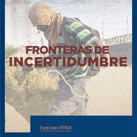
Especiales NTN24