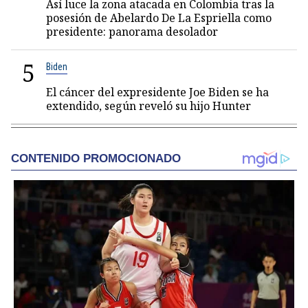
Así luce la zona atacada en Colombia tras la
posesión de Abelardo De La Espriella como
presidente: panorama desolador
5
Biden
El cáncer del expresidente Joe Biden se ha
extendido, según reveló su hijo Hunter