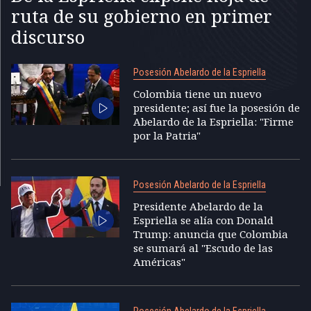
ruta de su gobierno en primer
discurso
Posesión Abelardo de la Espriella
Colombia tiene un nuevo
presidente; así fue la posesión de
Abelardo de la Espriella: "Firme
por la Patria"
Posesión Abelardo de la Espriella
Presidente Abelardo de la
Espriella se alía con Donald
Trump: anuncia que Colombia
se sumará al "Escudo de las
Américas"
Posesión Abelardo de la Espriella