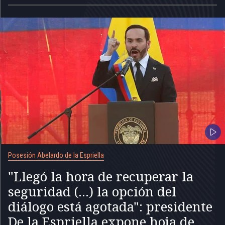
Posesión Abelardo de la Espriella
"Llegó la hora de recuperar la
seguridad (...) la opción del
diálogo está agotada": presidente
De la Espriella expone hoja de