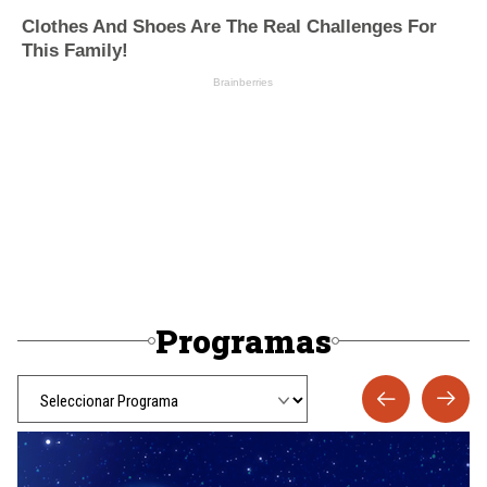
Programas