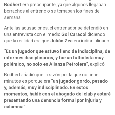
Bodhert
era preocupante, ya que algunos llegaban
borrachos al entreno o se tomaban los fines de
semana.
Ante las acusaciones, el entrenador se defendió en
una entrevista con el medio
Gol Caracol
diciendo
que la realidad era que
Julián Zea
era indisciplinado.
“Es un jugador que estuvo lleno de indisciplina, de
informes disciplinarios, y fue un futbolista muy
polémico, no solo en Alianza Petrolera”
, explicó.
Bodhert añadió que la razón por la que no tiene
minutos es porque era
“un jugador gordo, pesado
y, además, muy indisciplinado. En estos
momentos, hablé con el abogado del club y estaré
presentando una denuncia formal por injuria y
calumnia”.