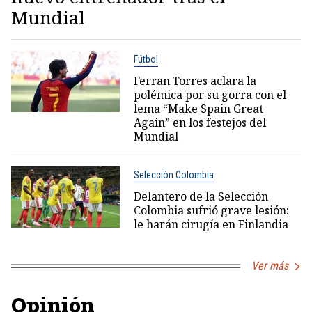
Mundial
Fútbol
Ferran Torres aclara la
polémica por su gorra con el
lema “Make Spain Great
Again” en los festejos del
Mundial
Selección Colombia
Delantero de la Selección
Colombia sufrió grave lesión:
le harán cirugía en Finlandia
Ver más
Opinión