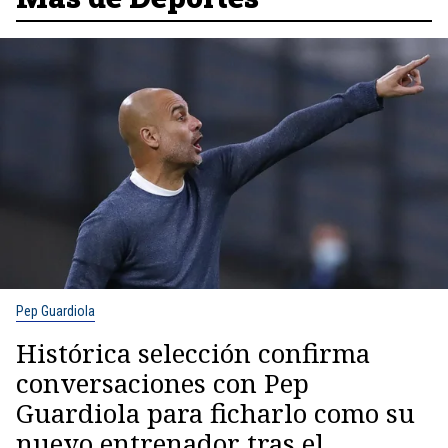
Pep Guardiola
Histórica selección confirma
conversaciones con Pep
Guardiola para ficharlo como su
nuevo entrenador tras el