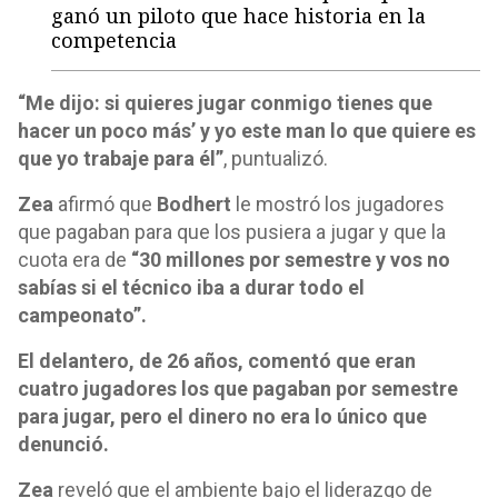
ganó un piloto que hace historia en la
competencia
“Me dijo: si quieres jugar conmigo tienes que
hacer un poco más’ y yo este man lo que quiere es
que yo trabaje para él”
, puntualizó.
Zea
afirmó que
Bodhert
le mostró los jugadores
que pagaban para que los pusiera a jugar y que la
cuota era de
“30 millones por semestre y vos no
sabías si el técnico iba a durar todo el
campeonato”.
El delantero, de 26 años, comentó que eran
cuatro jugadores los que pagaban por semestre
para jugar, pero el dinero no era lo único que
denunció.
Zea
reveló que el ambiente bajo el liderazgo de