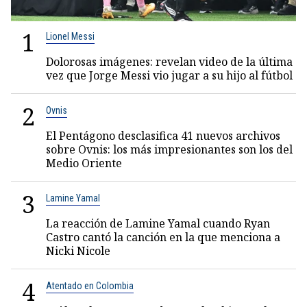
1
Lionel Messi
Dolorosas imágenes: revelan video de la última
vez que Jorge Messi vio jugar a su hijo al fútbol
2
Ovnis
El Pentágono desclasifica 41 nuevos archivos
sobre Ovnis: los más impresionantes son los del
Medio Oriente
3
Lamine Yamal
La reacción de Lamine Yamal cuando Ryan
Castro cantó la canción en la que menciona a
Nicki Nicole
4
Atentado en Colombia