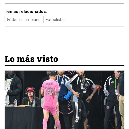
Temas relacionados:
Fútbol colombiano
Futbolistas
Lo más visto