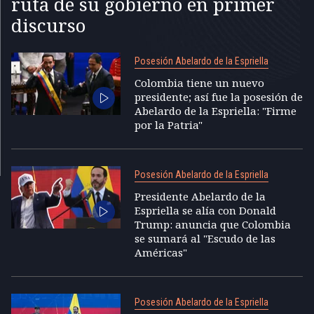
ruta de su gobierno en primer
discurso
Posesión Abelardo de la Espriella
Colombia tiene un nuevo
presidente; así fue la posesión de
Abelardo de la Espriella: "Firme
por la Patria"
Posesión Abelardo de la Espriella
Presidente Abelardo de la
Espriella se alía con Donald
Trump: anuncia que Colombia
se sumará al "Escudo de las
Américas"
Posesión Abelardo de la Espriella