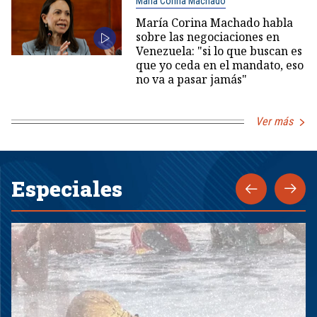
María Corina Machado
María Corina Machado habla
sobre las negociaciones en
Venezuela: "si lo que buscan es
que yo ceda en el mandato, eso
no va a pasar jamás"
Ver más
Especiales