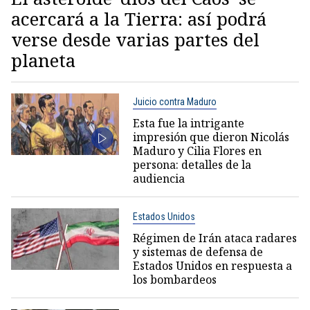
acercará a la Tierra: así podrá
verse desde varias partes del
planeta
Juicio contra Maduro
Esta fue la intrigante
impresión que dieron Nicolás
Maduro y Cilia Flores en
persona: detalles de la
audiencia
Estados Unidos
Régimen de Irán ataca radares
y sistemas de defensa de
Estados Unidos en respuesta a
los bombardeos