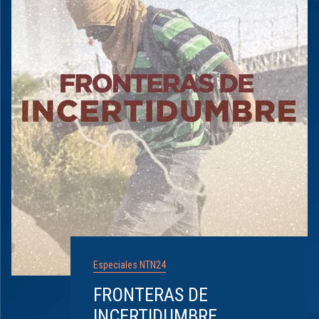
Especiales NTN24
FRONTERAS DE
INCERTIDUMBRE