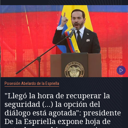
Posesión Abelardo de la Espriella
"Llegó la hora de recuperar la
seguridad (...) la opción del
diálogo está agotada": presidente
De la Espriella expone hoja de