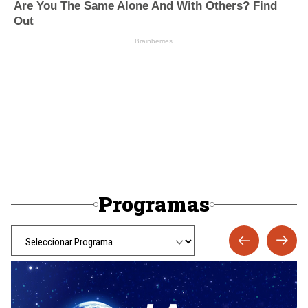
Programas