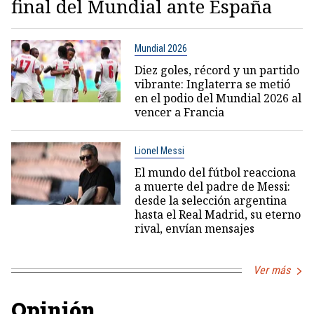
final del Mundial ante España
Mundial 2026
Diez goles, récord y un partido
vibrante: Inglaterra se metió
en el podio del Mundial 2026 al
vencer a Francia
Lionel Messi
El mundo del fútbol reacciona
a muerte del padre de Messi:
desde la selección argentina
hasta el Real Madrid, su eterno
rival, envían mensajes
Ver más
Opinión