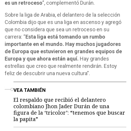
es un retroceso
”, complementó Durán.
Sobre la liga de Arabia, el delantero de la selección
Colombia dijo que es una liga en ascenso y agregó
que no considera que sea un retroceso en su
carrera: “
Esta liga está tomando un rumbo
importante en el mundo. Hay muchos jugadores
de Europa que estuvieron en grandes equipos de
Europa y que ahora están aquí.
Hay grandes
estrellas que creo que realmente rendirán. Estoy
feliz de descubrir una nueva cultura”.
o
VEA TAMBIÉN
El respaldo que recibió el delantero
colombiano Jhon Jader Durán de una
figura de la ‘tricolor’: “tenemos que buscar
la papita”