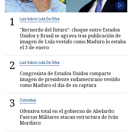
1
Luiz Inácio Lula Da Silva
"Recuerdo del futuro": choque entre Estados
Unidos y Brasil se agrava tras publicación de
imagen de Lula vestido como Maduro lo estaba
el 3 de enero
2
Luiz Inácio Lula Da Silva
Congresista de Estados Unidos comparte
imagen de presidente sudamericano vestido
como Maduro el día de su captura
3
Colombia
Ofensiva total en el gobierno de Abelardo:
Fuerzas Militares atacan estructura de Iván
Mordisco