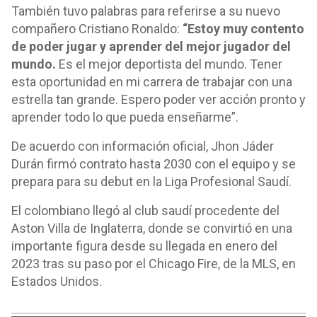
También tuvo palabras para referirse a su nuevo
compañero Cristiano Ronaldo:
“Estoy muy contento
de poder jugar y aprender del mejor jugador del
mundo.
Es el mejor deportista del mundo. Tener
esta oportunidad en mi carrera de trabajar con una
estrella tan grande. Espero poder ver acción pronto y
aprender todo lo que pueda enseñarme”.
De acuerdo con información oficial, Jhon Jáder
Durán firmó contrato hasta 2030 con el equipo y se
prepara para su debut en la Liga Profesional Saudí.
El colombiano llegó al club saudí procedente del
Aston Villa de Inglaterra, donde se convirtió en una
importante figura desde su llegada en enero del
2023 tras su paso por el Chicago Fire, de la MLS, en
Estados Unidos.