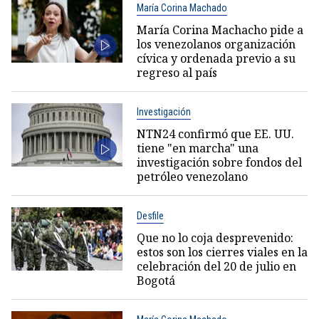
María Corina Machado
María Corina Machacho pide a
los venezolanos organización
cívica y ordenada previo a su
regreso al país
Investigación
NTN24 confirmó que EE. UU.
tiene "en marcha" una
investigación sobre fondos del
petróleo venezolano
Desfile
Que no lo coja desprevenido:
estos son los cierres viales en la
celebración del 20 de julio en
Bogotá