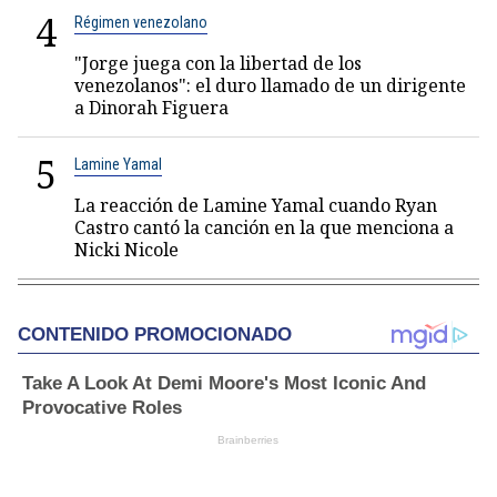
4
Régimen venezolano
"Jorge juega con la libertad de los
venezolanos": el duro llamado de un dirigente
a Dinorah Figuera
5
Lamine Yamal
La reacción de Lamine Yamal cuando Ryan
Castro cantó la canción en la que menciona a
Nicki Nicole