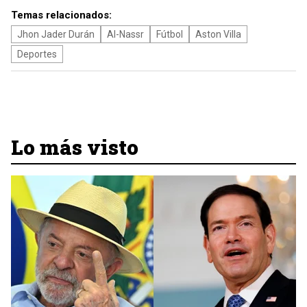
Temas relacionados:
Jhon Jader Durán
Al-Nassr
Fútbol
Aston Villa
Deportes
Lo más visto