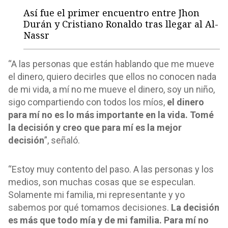
Así fue el primer encuentro entre Jhon
Durán y Cristiano Ronaldo tras llegar al Al-
Nassr
“A las personas que están hablando que me mueve
el dinero, quiero decirles que ellos no conocen nada
de mi vida, a mí no me mueve el dinero, soy un niño,
sigo compartiendo con todos los míos,
el dinero
para mí no es lo más importante en la vida. Tomé
la decisión y creo que para mí es la mejor
decisión
”, señaló.
“Estoy muy contento del paso. A las personas y los
medios, son muchas cosas que se especulan.
Solamente mi familia, mi representante y yo
sabemos por qué tomamos decisiones.
La decisión
es más que todo mía y de mi familia. Para mí no