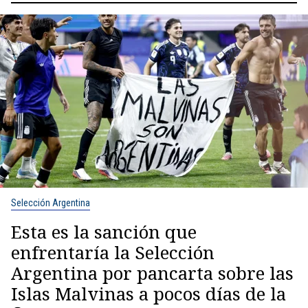
Selección Argentina
Esta es la sanción que
enfrentaría la Selección
Argentina por pancarta sobre las
Islas Malvinas a pocos días de la