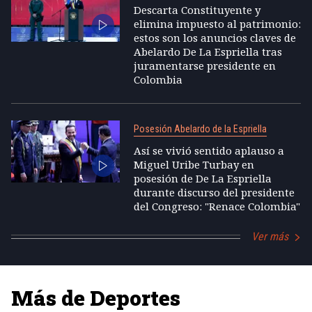
Descarta Constituyente y
elimina impuesto al patrimonio:
estos son los anuncios claves de
Abelardo De La Espriella tras
juramentarse presidente en
Colombia
Posesión Abelardo de la Espriella
Así se vivió sentido aplauso a
Miguel Uribe Turbay en
posesión de De La Espriella
durante discurso del presidente
del Congreso: "Renace Colombia"
Ver más
Más de Deportes