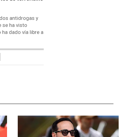
dos antidrogas y
 se ha visto
 ha dado vía libre a