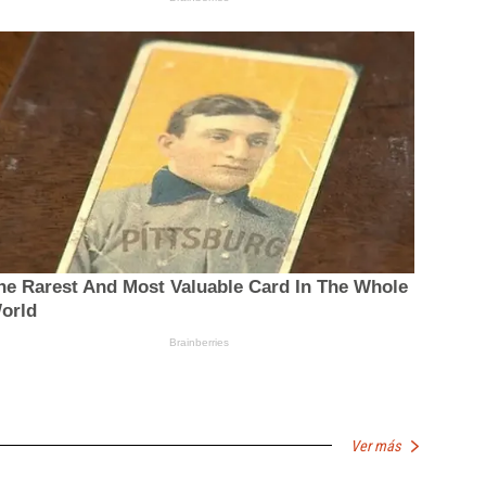
Ver más