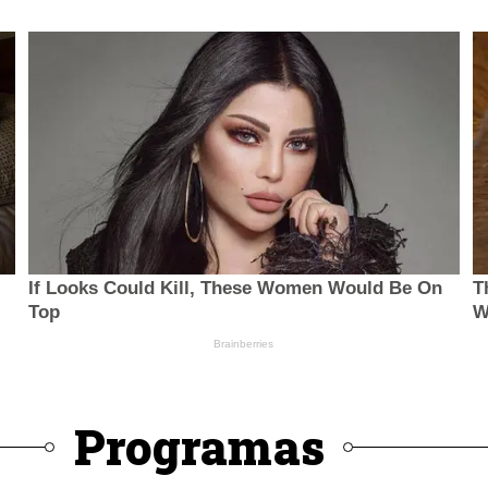
Programas