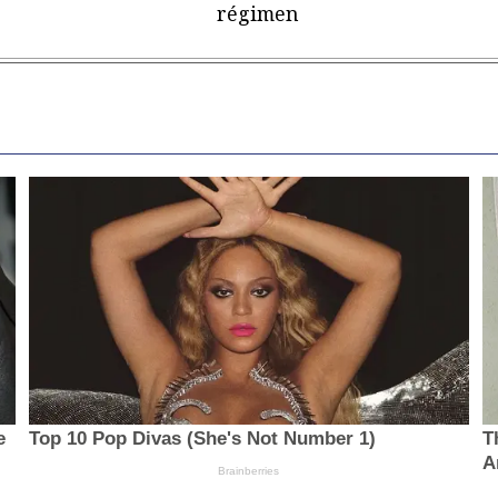
régimen