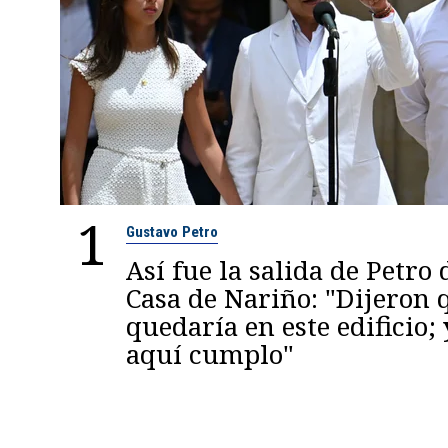
1
Gustavo Petro
Así fue la salida de Petro 
Casa de Nariño: "Dijeron
quedaría en este edificio; 
aquí cumplo"