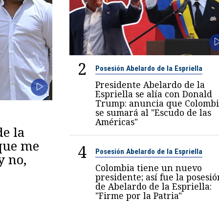
2
Posesión Abelardo de la Espriella
Presidente Abelardo de la
Espriella se alía con Donald
Trump: anuncia que Colombi
se sumará al "Escudo de las
Américas"
de la
 que me
4
Posesión Abelardo de la Espriella
y no,
Colombia tiene un nuevo
presidente; así fue la posesió
de Abelardo de la Espriella:
"Firme por la Patria"