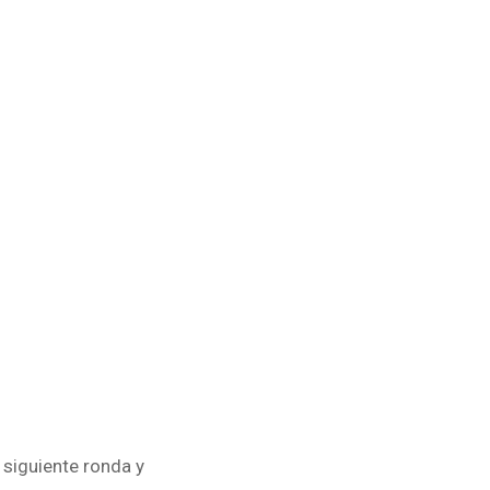
 siguiente ronda y