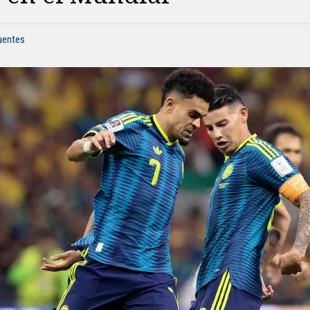
fuentes