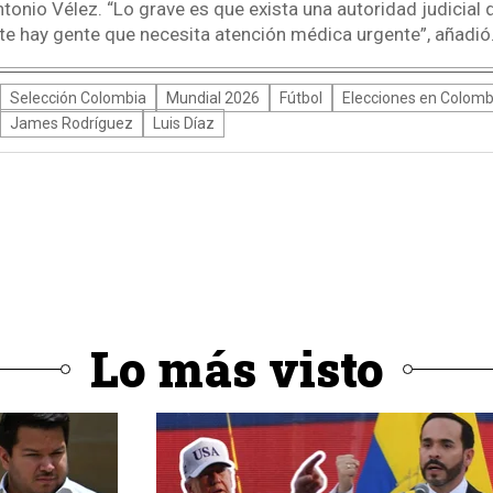
tonio Vélez. “Lo grave es que exista una autoridad judicial q
nte hay gente que necesita atención médica urgente”, añadió
Selección Colombia
Mundial 2026
Fútbol
Elecciones en Colomb
James Rodríguez
Luis Díaz
Lo más visto