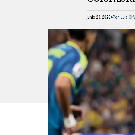
junio 23, 2026
Por: Luis Ci