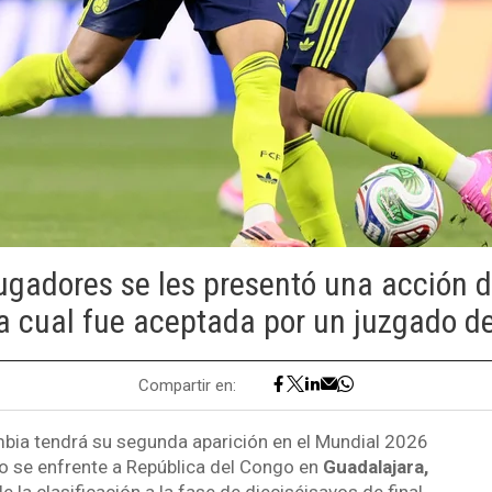
gadores se les presentó una acción d
la cual fue aceptada por un juzgado d
Compartir en:
bia tendrá su segunda aparición en el Mundial 2026
 se enfrente a República del Congo en
Guadalajara,