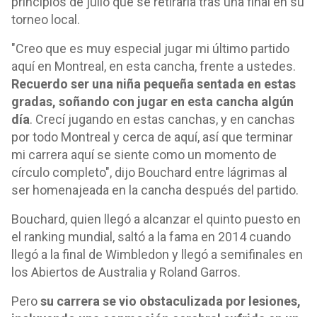
principios de julio que se retiraría tras una final en su
torneo local.
"Creo que es muy especial jugar mi último partido
aquí en Montreal, en esta cancha, frente a ustedes.
Recuerdo ser una niña pequeña sentada en estas
gradas, soñando con jugar en esta cancha algún
día
. Crecí jugando en estas canchas, y en canchas
por todo Montreal y cerca de aquí, así que terminar
mi carrera aquí se siente como un momento de
círculo completo", dijo Bouchard entre lágrimas al
ser homenajeada en la cancha después del partido.
Bouchard, quien llegó a alcanzar el quinto puesto en
el ranking mundial, saltó a la fama en 2014 cuando
llegó a la final de Wimbledon y llegó a semifinales en
los Abiertos de Australia y Roland Garros.
Pero
su carrera se vio obstaculizada por lesiones,