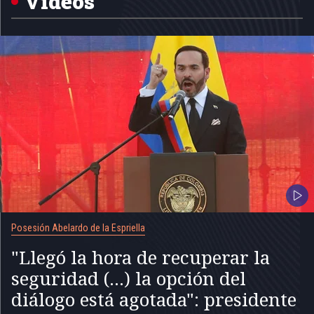
Videos
Posesión Abelardo de la Espriella
"Llegó la hora de recuperar la
seguridad (...) la opción del
diálogo está agotada": presidente