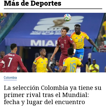
Más de Deportes
Colombia
La selección Colombia ya tiene su
primer rival tras el Mundial:
fecha y lugar del encuentro