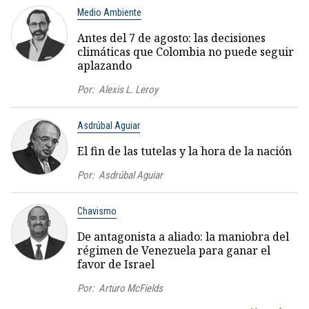
Medio Ambiente
Antes del 7 de agosto: las decisiones
climáticas que Colombia no puede seguir
aplazando
Por:
Alexis L. Leroy
Asdrúbal Aguiar
El fin de las tutelas y la hora de la nación
Por:
Asdrúbal Aguiar
Chavismo
De antagonista a aliado: la maniobra del
régimen de Venezuela para ganar el
favor de Israel
Por:
Arturo McFields