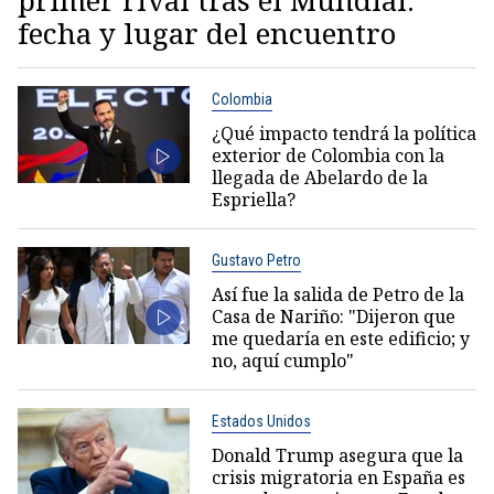
primer rival tras el Mundial:
fecha y lugar del encuentro
Colombia
¿Qué impacto tendrá la política
exterior de Colombia con la
llegada de Abelardo de la
Espriella?
Gustavo Petro
Así fue la salida de Petro de la
Casa de Nariño: "Dijeron que
me quedaría en este edificio; y
no, aquí cumplo"
Estados Unidos
Donald Trump asegura que la
crisis migratoria en España es