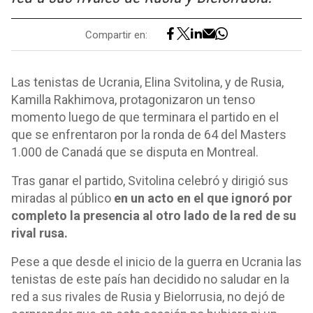
Compartir en:
Las tenistas de Ucrania, Elina Svitolina, y de Rusia,
Kamilla Rakhimova, protagonizaron un tenso
momento luego de que terminara el partido en el
que se enfrentaron por la ronda de 64 del Masters
1.000 de Canadá que se disputa en Montreal.
Tras ganar el partido, Svitolina celebró y dirigió sus
miradas al público
en un acto en el que ignoró por
completo la presencia al otro lado de la red de su
rival rusa.
Pese a que desde el inicio de la guerra en Ucrania las
tenistas de este país han decidido no saludar en la
red a sus rivales de Rusia y Bielorrusia, no dejó de