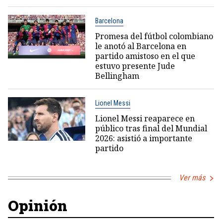
Barcelona
Promesa del fútbol colombiano
le anotó al Barcelona en
partido amistoso en el que
estuvo presente Jude
Bellingham
Lionel Messi
Lionel Messi reaparece en
público tras final del Mundial
2026: asistió a importante
partido
Ver más
Opinión