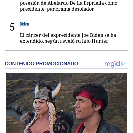
posesión de Abelardo De La Espriella como
presidente: panorama desolador
5
Biden
El cáncer del expresidente Joe Biden se ha
extendido, según reveló su hijo Hunter