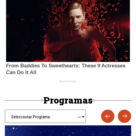
Programas