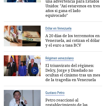
una advertencia para Estados
Unidos: "Así estaremos en tres
años si gana el lado
equivocado"
Dólar en Venezuela
A 20 días de los terremotos en
Venezuela, así cotizan el dólar
y el euro a tasa BCV
Régimen venezolano
El triunvirato del régimen:
Delcy, Jorge y Diosdado no
ocultan el cinismo tras un mes
de la tragedia en Venezuela
Gustavo Petro
Petro reaccionó al
restablecimiento de las