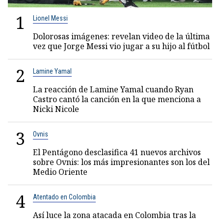
1
Lionel Messi
Dolorosas imágenes: revelan video de la última
vez que Jorge Messi vio jugar a su hijo al fútbol
2
Lamine Yamal
La reacción de Lamine Yamal cuando Ryan
Castro cantó la canción en la que menciona a
Nicki Nicole
3
Ovnis
El Pentágono desclasifica 41 nuevos archivos
sobre Ovnis: los más impresionantes son los del
Medio Oriente
4
Atentado en Colombia
Así luce la zona atacada en Colombia tras la