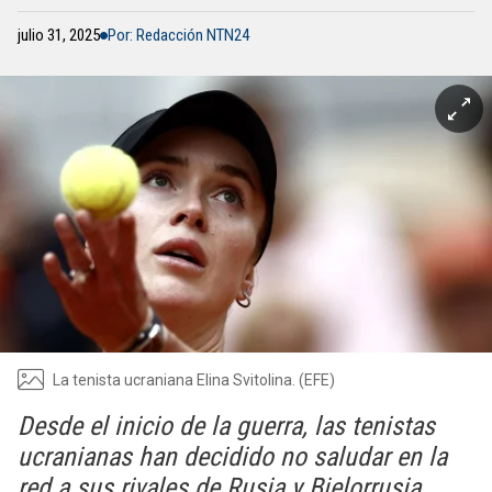
julio 31, 2025
Por: Redacción NTN24
La tenista ucraniana Elina Svitolina. (EFE)
Desde el inicio de la guerra, las tenistas
ucranianas han decidido no saludar en la
red a sus rivales de Rusia y Bielorrusia.