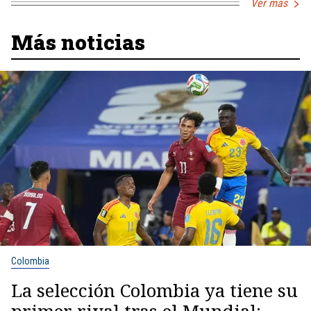
Ver más
Más noticias
Colombia
La selección Colombia ya tiene su