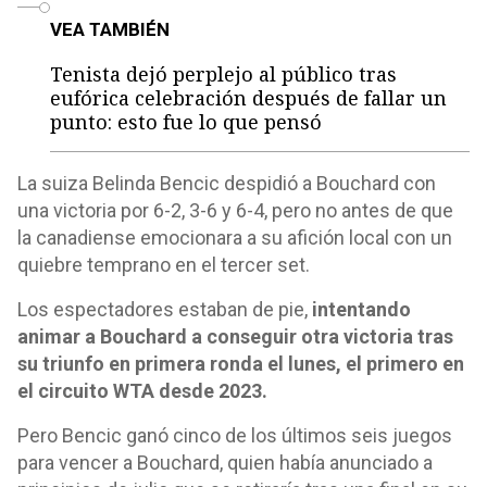
VEA TAMBIÉN
Tenista dejó perplejo al público tras
eufórica celebración después de fallar un
punto: esto fue lo que pensó
La suiza Belinda Bencic despidió a Bouchard con
una victoria por 6-2, 3-6 y 6-4, pero no antes de que
la canadiense emocionara a su afición local con un
quiebre temprano en el tercer set.
Los espectadores estaban de pie,
intentando
animar a Bouchard a conseguir otra victoria tras
su triunfo en primera ronda el lunes, el primero en
el circuito WTA desde 2023.
Pero Bencic ganó cinco de los últimos seis juegos
para vencer a Bouchard, quien había anunciado a