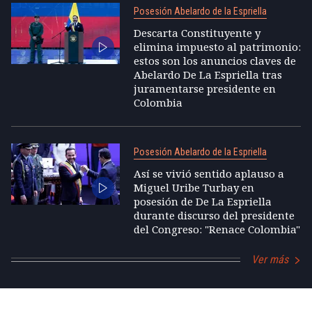
Posesión Abelardo de la Espriella
Descarta Constituyente y
elimina impuesto al patrimonio:
estos son los anuncios claves de
Abelardo De La Espriella tras
juramentarse presidente en
Colombia
Posesión Abelardo de la Espriella
Así se vivió sentido aplauso a
Miguel Uribe Turbay en
posesión de De La Espriella
durante discurso del presidente
del Congreso: "Renace Colombia"
Ver más