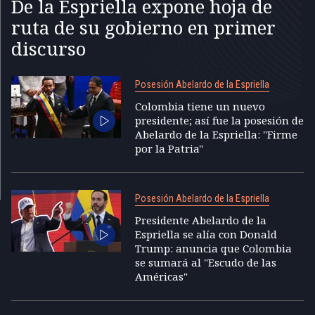
De la Espriella expone hoja de
ruta de su gobierno en primer
discurso
Posesión Abelardo de la Espriella
Colombia tiene un nuevo
presidente; así fue la posesión de
Abelardo de la Espriella: "Firme
por la Patria"
Posesión Abelardo de la Espriella
Presidente Abelardo de la
Espriella se alía con Donald
Trump: anuncia que Colombia
se sumará al "Escudo de las
Américas"