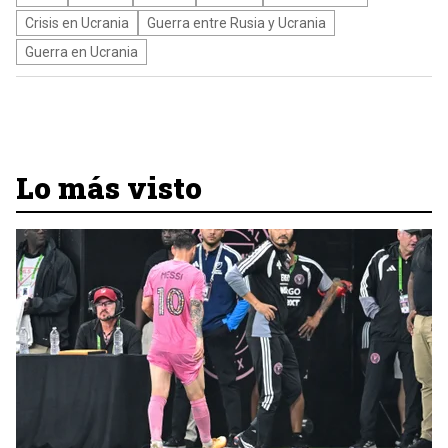
Crisis en Ucrania
Guerra entre Rusia y Ucrania
Guerra en Ucrania
Lo más visto