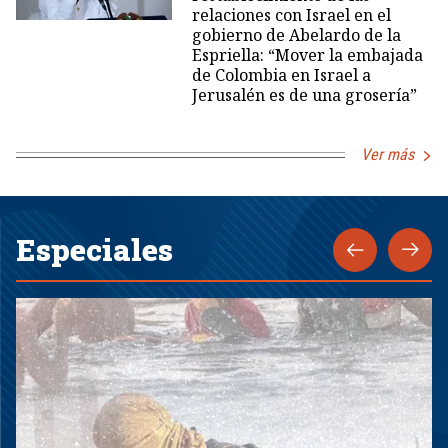
relaciones con Israel en el
gobierno de Abelardo de la
Espriella: “Mover la embajada
de Colombia en Israel a
Jerusalén es de una grosería”
Ver más
Especiales