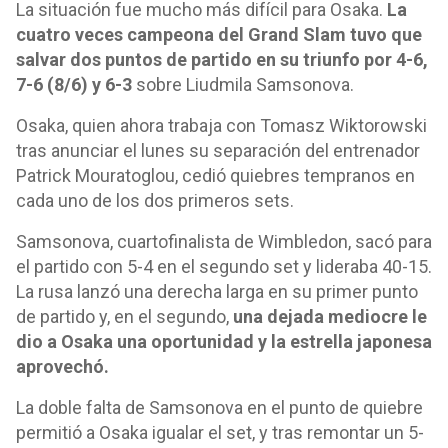
La situación fue mucho más difícil para Osaka.
La
cuatro veces campeona del Grand Slam tuvo que
salvar dos puntos de partido en su triunfo por 4-6,
7-6 (8/6) y 6-3
sobre Liudmila Samsonova.
Osaka, quien ahora trabaja con Tomasz Wiktorowski
tras anunciar el lunes su separación del entrenador
Patrick Mouratoglou, cedió quiebres tempranos en
cada uno de los dos primeros sets.
Samsonova, cuartofinalista de Wimbledon, sacó para
el partido con 5-4 en el segundo set y lideraba 40-15.
La rusa lanzó una derecha larga en su primer punto
de partido y, en el segundo,
una dejada mediocre le
dio a Osaka una oportunidad y la estrella japonesa
aprovechó.
La doble falta de Samsonova en el punto de quiebre
permitió a Osaka igualar el set, y tras remontar un 5-