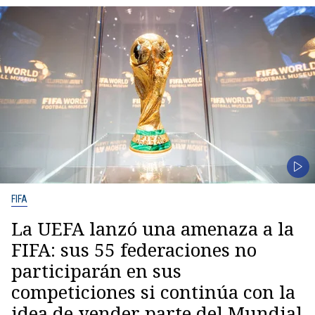
FIFA
La UEFA lanzó una amenaza a la
FIFA: sus 55 federaciones no
participarán en sus
competiciones si continúa con la
idea de vender parte del Mundial