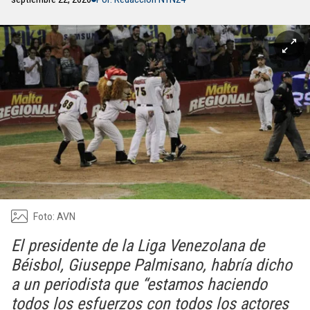
Foto: AVN
El presidente de la Liga Venezolana de
Béisbol, Giuseppe Palmisano, habría dicho
a un periodista que “estamos haciendo
todos los esfuerzos con todos los actores