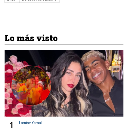
Lo más visto
1
Lamine Yamal