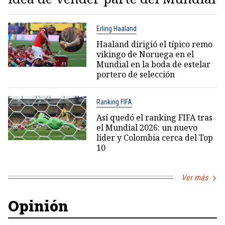
Erling Haaland
Haaland dirigió el típico remo
vikingo de Noruega en el
Mundial en la boda de estelar
portero de selección
Ranking FIFA
Así quedó el ranking FIFA tras
el Mundial 2026: un nuevo
líder y Colombia cerca del Top
10
Ver más
Opinión