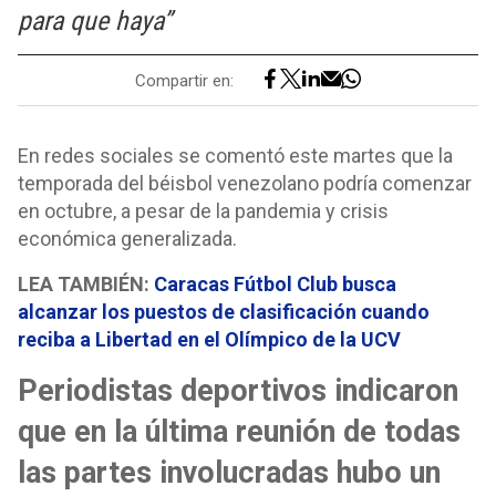
para que haya”
Compartir en:
En redes sociales se comentó este martes que la
temporada del béisbol venezolano podría comenzar
en octubre, a pesar de la pandemia y crisis
económica generalizada.
LEA TAMBIÉN:
Caracas Fútbol Club busca
alcanzar los puestos de clasificación cuando
reciba a Libertad en el Olímpico de la UCV
Periodistas deportivos indicaron
que en la última reunión de todas
las partes involucradas hubo un