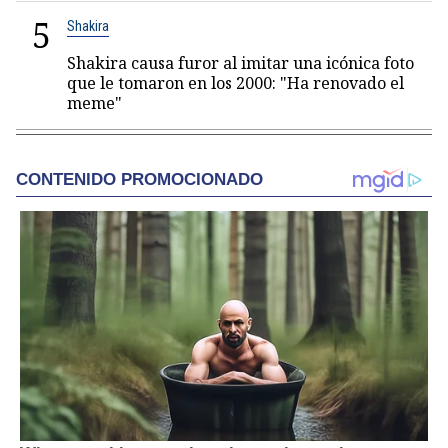
5
Shakira
Shakira causa furor al imitar una icónica foto
que le tomaron en los 2000: "Ha renovado el
meme"