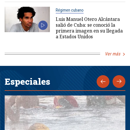
Régimen cubano
Luis Manuel Otero Alcántara
salió de Cuba: se conoció la
primera imagen en su llegada
a Estados Unidos
Ver más
Especiales