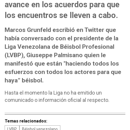
avance en los acuerdos para que
los encuentros se lleven a cabo.
Marcos Grunfeld escribió en Twitter que
había conversado con el presidente de la
Liga Venezolana de Béisbol Profesional
(LVBP), Giuseppe Palmisano quien le
manifestó que están "haciendo todos los
esfuerzos con todos los actores para que
haya” béisbol.
Hasta el momento la Liga no ha emitido un
comunicado o información oficial al respecto.
Temas relacionados:
LVBP
Béisbol venezolano