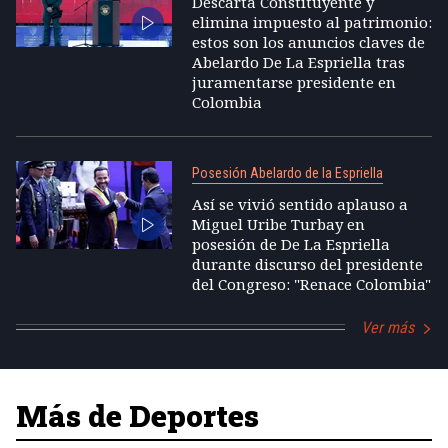
Descarta Constituyente y
elimina impuesto al patrimonio:
estos son los anuncios claves de
Abelardo De La Espriella tras
juramentarse presidente en
Colombia
Posesión Abelardo de la Espriella
Así se vivió sentido aplauso a
Miguel Uribe Turbay en
posesión de De La Espriella
durante discurso del presidente
del Congreso: "Renace Colombia"
Ver más
Más de Deportes