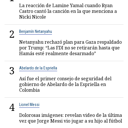
La reacción de Lamine Yamal cuando Ryan
Castro cantó la canción en la que menciona a
Nicki Nicole
2
Benjamín Netanyahu
Netanyahu rechazó plan para Gaza respaldado
por Trump: “Las FDI no se retirarán hasta que
Hamás esté realmente desarmado”
3
Abelardo de la Espriella
Así fue el primer consejo de seguridad del
gobierno de Abelardo de la Espriella en
Colombia
4
Lionel Messi
Dolorosas imágenes: revelan video de la última
vez que Jorge Messi vio jugar a su hijo al fútbol