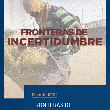
Especiales NTN24
FRONTERAS DE