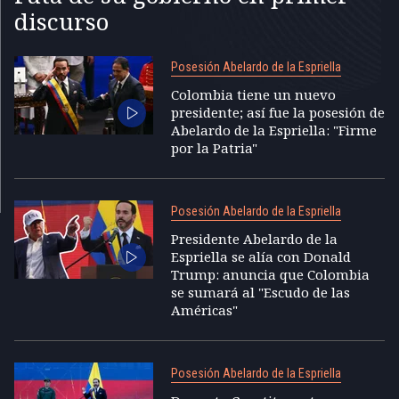
discurso
Posesión Abelardo de la Espriella
Colombia tiene un nuevo
presidente; así fue la posesión de
Abelardo de la Espriella: "Firme
por la Patria"
Posesión Abelardo de la Espriella
Presidente Abelardo de la
Espriella se alía con Donald
Trump: anuncia que Colombia
se sumará al "Escudo de las
Américas"
Posesión Abelardo de la Espriella