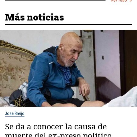
Más noticias
José Breijo
Se da a conocer la causa de
muerte del ex-preso político