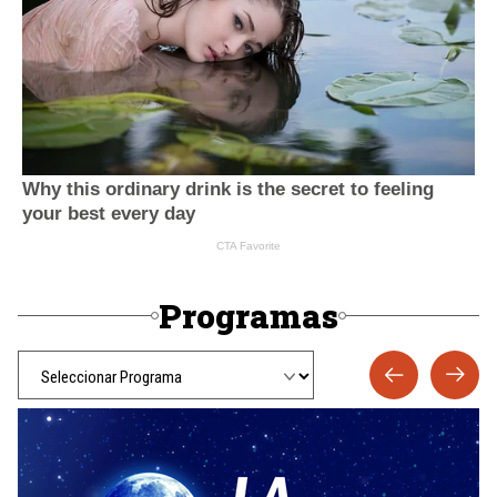
Programas