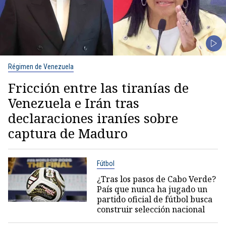
Régimen de Venezuela
Fricción entre las tiranías de
Venezuela e Irán tras
declaraciones iraníes sobre
captura de Maduro
Fútbol
¿Tras los pasos de Cabo Verde?
País que nunca ha jugado un
partido oficial de fútbol busca
construir selección nacional