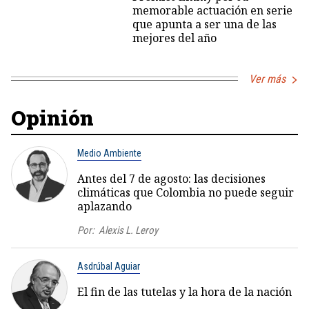
memorable actuación en serie
que apunta a ser una de las
mejores del año
Ver más
Opinión
Medio Ambiente
Antes del 7 de agosto: las decisiones
climáticas que Colombia no puede seguir
aplazando
Por:
Alexis L. Leroy
Asdrúbal Aguiar
El fin de las tutelas y la hora de la nación