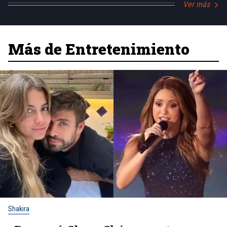
Ver más
Más de Entretenimiento
Shakira