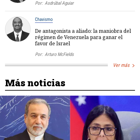
Por:
Asdrúbal Aguiar
Chavismo
De antagonista a aliado: la maniobra del
régimen de Venezuela para ganar el
favor de Israel
Por:
Arturo McFields
Ver más
Más noticias