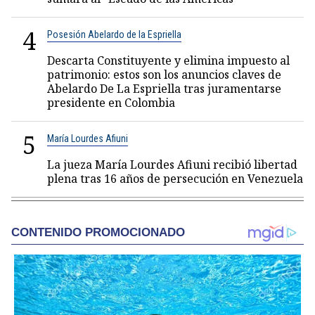
4
Posesión Abelardo de la Espriella
Descarta Constituyente y elimina impuesto al
patrimonio: estos son los anuncios claves de
Abelardo De La Espriella tras juramentarse
presidente en Colombia
5
María Lourdes Afiuni
La jueza María Lourdes Afiuni recibió libertad
plena tras 16 años de persecución en Venezuela