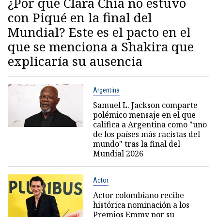
¿Por qué Clara Chía no estuvo
con Piqué en la final del
Mundial? Este es el pacto en el
que se menciona a Shakira que
explicaría su ausencia
Argentina
Samuel L. Jackson comparte
polémico mensaje en el que
califica a Argentina como "uno
de los países más racistas del
mundo" tras la final del
Mundial 2026
Actor
Actor colombiano recibe
histórica nominación a los
Premios Emmy por su