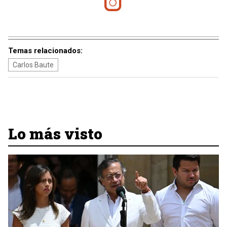
Temas relacionados:
Carlos Baute
Lo más visto