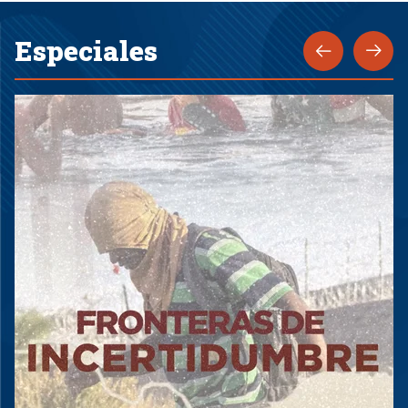
Especiales