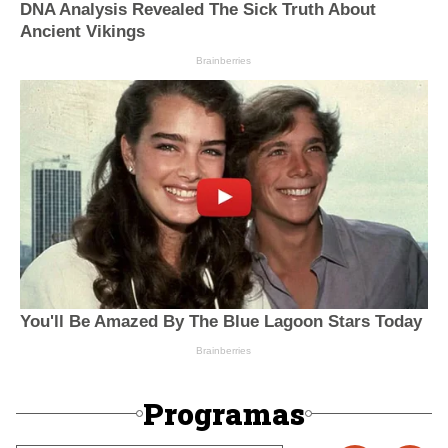
Programas