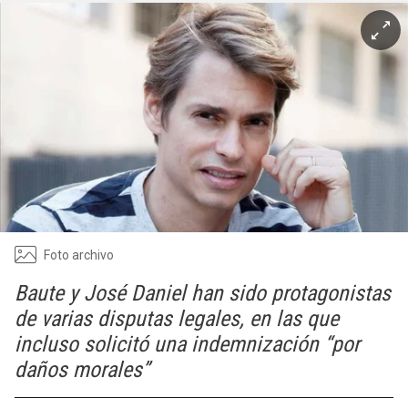
Foto archivo
Baute y José Daniel han sido protagonistas
de varias disputas legales, en las que
incluso solicitó una indemnización “por
daños morales”