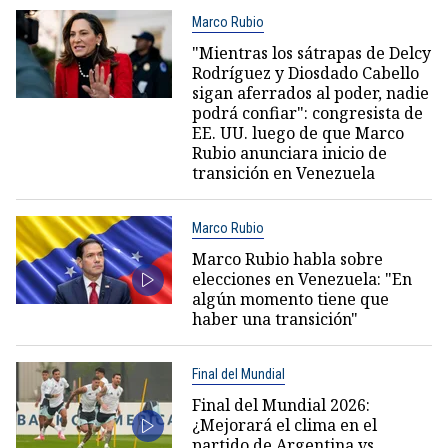
Marco Rubio
"Mientras los sátrapas de Delcy
Rodríguez y Diosdado Cabello
sigan aferrados al poder, nadie
podrá confiar": congresista de
EE. UU. luego de que Marco
Rubio anunciara inicio de
transición en Venezuela
Marco Rubio
Marco Rubio habla sobre
elecciones en Venezuela: "En
algún momento tiene que
haber una transición"
Final del Mundial
Final del Mundial 2026:
¿Mejorará el clima en el
partido de Argentina vs.