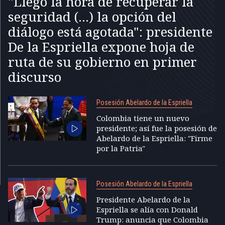
"Llegó la hora de recuperar la
seguridad (...) la opción del
diálogo está agotada": presidente
De la Espriella expone hoja de
ruta de su gobierno en primer
discurso
Posesión Abelardo de la Espriella
Colombia tiene un nuevo
presidente; así fue la posesión de
Abelardo de la Espriella: "Firme
por la Patria"
Posesión Abelardo de la Espriella
Presidente Abelardo de la
Espriella se alía con Donald
Trump: anuncia que Colombia