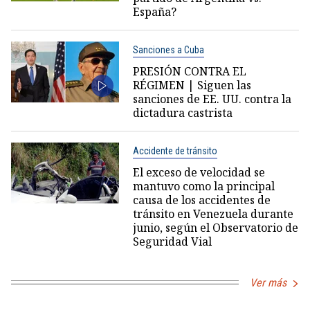
España?
Sanciones a Cuba
PRESIÓN CONTRA EL
RÉGIMEN | Siguen las
sanciones de EE. UU. contra la
dictadura castrista
Accidente de tránsito
El exceso de velocidad se
mantuvo como la principal
causa de los accidentes de
tránsito en Venezuela durante
junio, según el Observatorio de
Seguridad Vial
Ver más