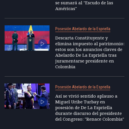
se sumará al "Escudo de las
Américas"
Posesión Abelardo de la Espriella
Descarta Constituyente y
elimina impuesto al patrimonio:
estos son los anuncios claves de
Abelardo De La Espriella tras
juramentarse presidente en
Colombia
Posesión Abelardo de la Espriella
Así se vivió sentido aplauso a
Miguel Uribe Turbay en
posesión de De La Espriella
durante discurso del presidente
del Congreso: "Renace Colombia"