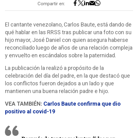
Compartir en:
El cantante venezolano, Carlos Baute, está dando de
qué hablar en las RRSS tras publicar una foto con su
hijo mayor, José Daniel con quien asegura haberse
reconciliado luego de años de una relación compleja
y envuelto en escándalos sobre la paternidad.
La publicación la realizó a propósito de la
celebración del día del padre, en la que destacó que
los conflictos fueron dejados a un lado y que
mantienen una buena relación padre e hijo.
VEA TAMBIÉN:
Carlos Baute confirma que dio
positivo al covid-19