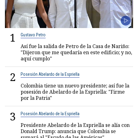
1
Gustavo Petro
Así fue la salida de Petro de la Casa de Nariño:
"Dijeron que me quedaría en este edificio; y no,
aquí cumplo"
2
Posesión Abelardo de la Espriella
Colombia tiene un nuevo presidente; así fue la
posesión de Abelardo de la Espriella: "Firme
por la Patria"
3
Posesión Abelardo de la Espriella
Presidente Abelardo de la Espriella se alía con
Donald Trump: anuncia que Colombia se
sumará al "Escudo de las Américas"