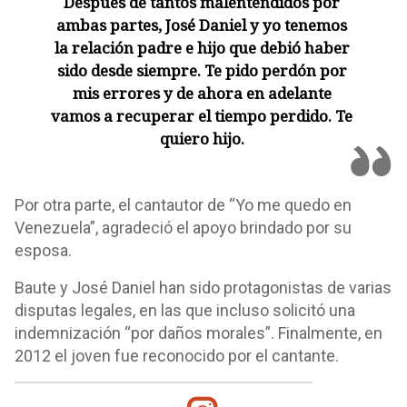
Después de tantos malentendidos por
ambas partes, José Daniel y yo tenemos
la relación padre e hijo que debió haber
sido desde siempre. Te pido perdón por
mis errores y de ahora en adelante
vamos a recuperar el tiempo perdido. Te
quiero hijo.
Por otra parte, el cantautor de “Yo me quedo en
Venezuela”, agradeció el apoyo brindado por su
esposa.
Baute y José Daniel han sido protagonistas de varias
disputas legales, en las que incluso solicitó una
indemnización “por daños morales”. Finalmente, en
2012 el joven fue reconocido por el cantante.