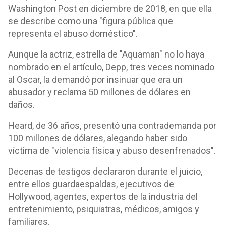
Washington Post en diciembre de 2018, en que ella
se describe como una "figura pública que
representa el abuso doméstico".
Aunque la actriz, estrella de "Aquaman" no lo haya
nombrado en el artículo, Depp, tres veces nominado
al Oscar, la demandó por insinuar que era un
abusador y reclama 50 millones de dólares en
daños.
Heard, de 36 años, presentó una contrademanda por
100 millones de dólares, alegando haber sido
víctima de "violencia física y abuso desenfrenados".
Decenas de testigos declararon durante el juicio,
entre ellos guardaespaldas, ejecutivos de
Hollywood, agentes, expertos de la industria del
entretenimiento, psiquiatras, médicos, amigos y
familiares.