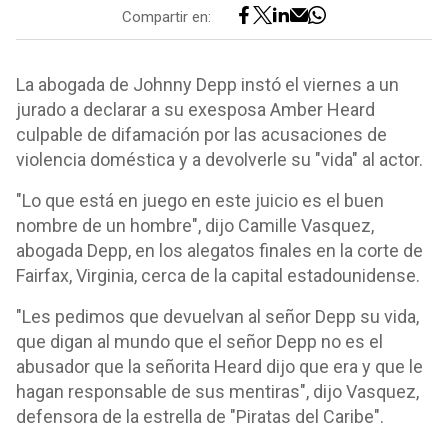
Compartir en:
La abogada de Johnny Depp instó el viernes a un
jurado a declarar a su exesposa Amber Heard
culpable de difamación por las acusaciones de
violencia doméstica y a devolverle su "vida" al actor.
"Lo que está en juego en este juicio es el buen
nombre de un hombre", dijo Camille Vasquez,
abogada Depp, en los alegatos finales en la corte de
Fairfax, Virginia, cerca de la capital estadounidense.
"Les pedimos que devuelvan al señor Depp su vida,
que digan al mundo que el señor Depp no es el
abusador que la señorita Heard dijo que era y que le
hagan responsable de sus mentiras", dijo Vasquez,
defensora de la estrella de "Piratas del Caribe".