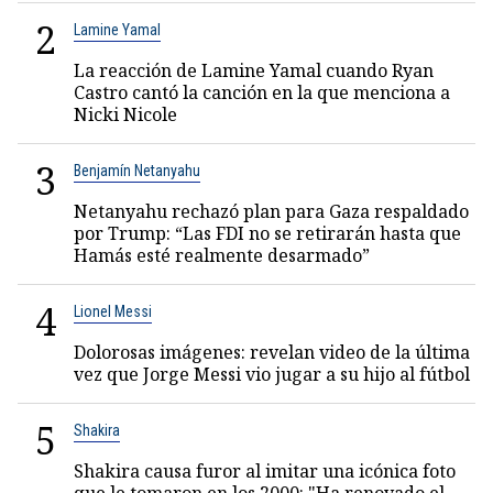
2
Lamine Yamal
La reacción de Lamine Yamal cuando Ryan
Castro cantó la canción en la que menciona a
Nicki Nicole
3
Benjamín Netanyahu
Netanyahu rechazó plan para Gaza respaldado
por Trump: “Las FDI no se retirarán hasta que
Hamás esté realmente desarmado”
4
Lionel Messi
Dolorosas imágenes: revelan video de la última
vez que Jorge Messi vio jugar a su hijo al fútbol
5
Shakira
Shakira causa furor al imitar una icónica foto