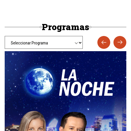
Programas