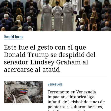
Donald Trump
Este fue el gesto con el que
Donald Trump se despidió del
senador Lindsey Graham al
acercarse al ataúd
Venezuela
Terremotos en Venezuela
impactan a histórica liga
infantil de béisbol: decenas de
peloteros resultaron heridos,