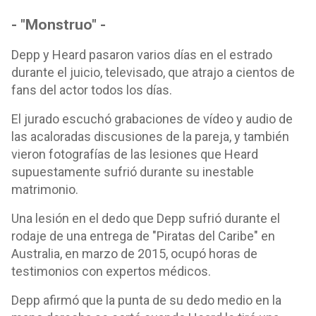
- "Monstruo" -
Depp y Heard pasaron varios días en el estrado
durante el juicio, televisado, que atrajo a cientos de
fans del actor todos los días.
El jurado escuchó grabaciones de vídeo y audio de
las acaloradas discusiones de la pareja, y también
vieron fotografías de las lesiones que Heard
supuestamente sufrió durante su inestable
matrimonio.
Una lesión en el dedo que Depp sufrió durante el
rodaje de una entrega de "Piratas del Caribe" en
Australia, en marzo de 2015, ocupó horas de
testimonios con expertos médicos.
Depp afirmó que la punta de su dedo medio en la