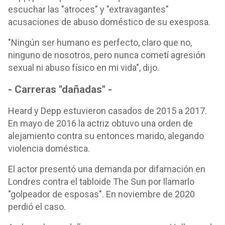
escuchar las "atroces" y "extravagantes"
acusaciones de abuso doméstico de su exesposa.
"Ningún ser humano es perfecto, claro que no,
ninguno de nosotros, pero nunca cometí agresión
sexual ni abuso físico en mi vida", dijo.
- Carreras "dañadas" -
Heard y Depp estuvieron casados de 2015 a 2017.
En mayo de 2016 la actriz obtuvo una orden de
alejamiento contra su entonces marido, alegando
violencia doméstica.
El actor presentó una demanda por difamación en
Londres contra el tabloide The Sun por llamarlo
"golpeador de esposas". En noviembre de 2020
perdió el caso.