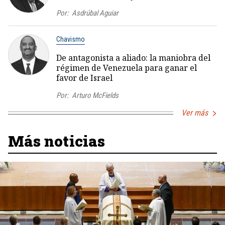
Por:
Asdrúbal Aguiar
Chavismo
De antagonista a aliado: la maniobra del
régimen de Venezuela para ganar el
favor de Israel
Por:
Arturo McFields
Ver más
Más noticias