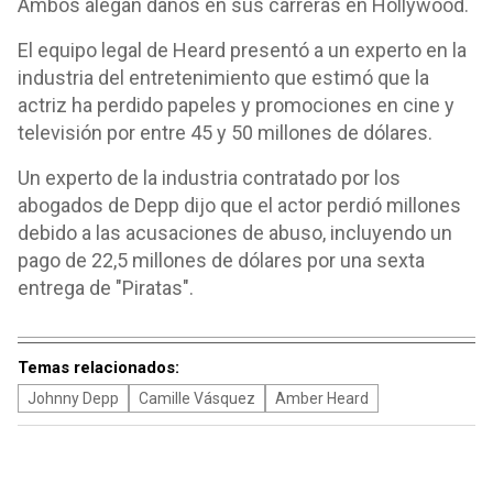
Ambos alegan daños en sus carreras en Hollywood.
El equipo legal de Heard presentó a un experto en la
industria del entretenimiento que estimó que la
actriz ha perdido papeles y promociones en cine y
televisión por entre 45 y 50 millones de dólares.
Un experto de la industria contratado por los
abogados de Depp dijo que el actor perdió millones
debido a las acusaciones de abuso, incluyendo un
pago de 22,5 millones de dólares por una sexta
entrega de "Piratas".
Temas relacionados:
Johnny Depp
Camille Vásquez
Amber Heard