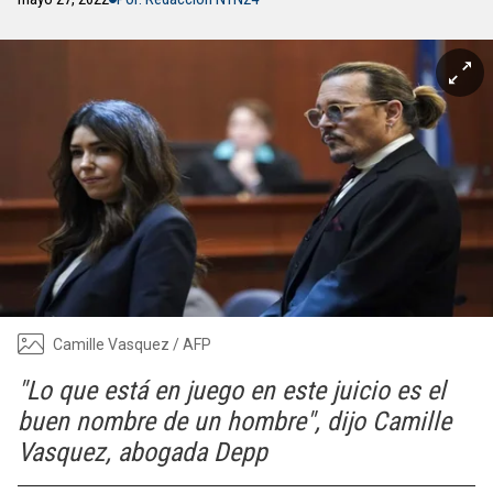
Camille Vasquez / AFP
"Lo que está en juego en este juicio es el
buen nombre de un hombre", dijo Camille
Vasquez, abogada Depp