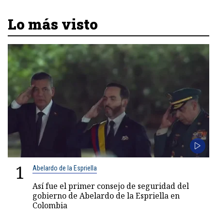
Lo más visto
1
Abelardo de la Espriella
Así fue el primer consejo de seguridad del
gobierno de Abelardo de la Espriella en
Colombia