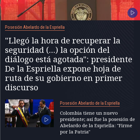
Posesión Abelardo de la Espriella
"Llegó la hora de recuperar la
seguridad (...) la opción del
diálogo está agotada": presidente
De la Espriella expone hoja de
ruta de su gobierno en primer
discurso
Posesión Abelardo de la Espriella
Colombia tiene un nuevo
presidente; así fue la posesión de
Abelardo de la Espriella: "Firme
por la Patria"