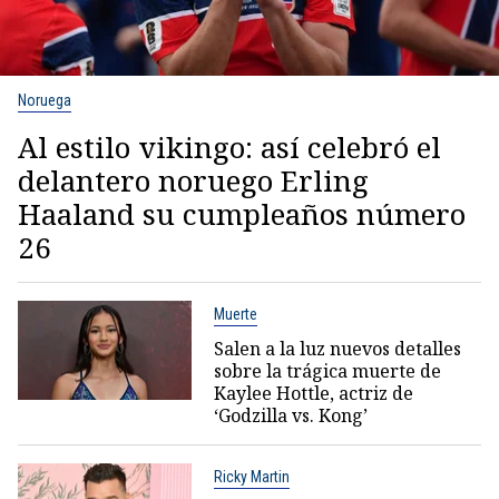
Noruega
Al estilo vikingo: así celebró el
delantero noruego Erling
Haaland su cumpleaños número
26
Muerte
Salen a la luz nuevos detalles
sobre la trágica muerte de
Kaylee Hottle, actriz de
‘Godzilla vs. Kong’
Ricky Martin