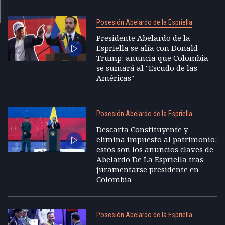
Posesión Abelardo de la Espriella
Presidente Abelardo de la
Espriella se alía con Donald
Trump: anuncia que Colombia
se sumará al "Escudo de las
Américas"
Posesión Abelardo de la Espriella
Descarta Constituyente y
elimina impuesto al patrimonio:
estos son los anuncios claves de
Abelardo De La Espriella tras
juramentarse presidente en
Colombia
Posesión Abelardo de la Espriella