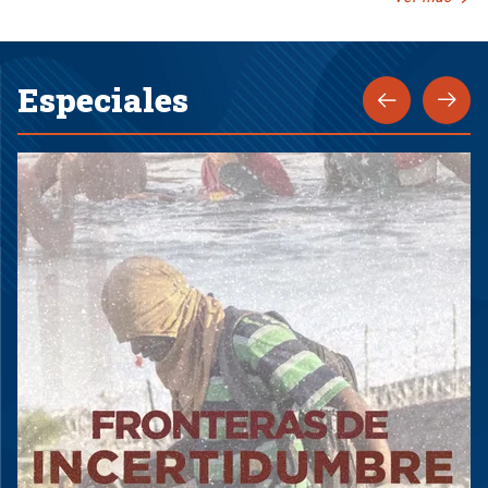
Especiales