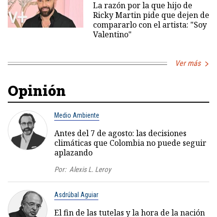
La razón por la que hijo de
Ricky Martin pide que dejen de
compararlo con el artista: "Soy
Valentino"
Ver más
Opinión
Medio Ambiente
Antes del 7 de agosto: las decisiones
climáticas que Colombia no puede seguir
aplazando
Por:
Alexis L. Leroy
Asdrúbal Aguiar
El fin de las tutelas y la hora de la nación