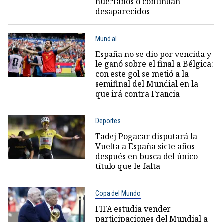
huérfanos o continúan
desaparecidos
Mundial
España no se dio por vencida y
le ganó sobre el final a Bélgica:
con este gol se metió a la
semifinal del Mundial en la
que irá contra Francia
Deportes
Tadej Pogacar disputará la
Vuelta a España siete años
después en busca del único
título que le falta
Copa del Mundo
FIFA estudia vender
participaciones del Mundial a