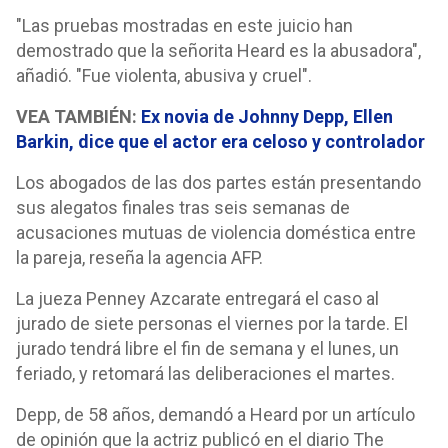
"Las pruebas mostradas en este juicio han
demostrado que la señorita Heard es la abusadora",
añadió. "Fue violenta, abusiva y cruel".
VEA TAMBIÉN:
Ex novia de Johnny Depp, Ellen
Barkin, dice que el actor era celoso y controlador
Los abogados de las dos partes están presentando
sus alegatos finales tras seis semanas de
acusaciones mutuas de violencia doméstica entre
la pareja, reseña la agencia AFP.
La jueza Penney Azcarate entregará el caso al
jurado de siete personas el viernes por la tarde. El
jurado tendrá libre el fin de semana y el lunes, un
feriado, y retomará las deliberaciones el martes.
Depp, de 58 años, demandó a Heard por un artículo
de opinión que la actriz publicó en el diario The