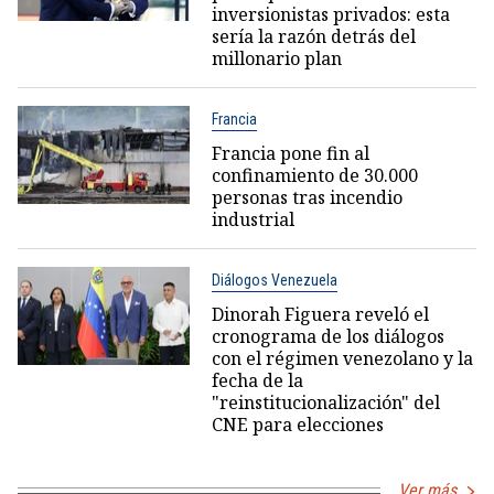
inversionistas privados: esta
sería la razón detrás del
millonario plan
Francia
Francia pone fin al
confinamiento de 30.000
personas tras incendio
industrial
Diálogos Venezuela
Dinorah Figuera reveló el
cronograma de los diálogos
con el régimen venezolano y la
fecha de la
"reinstitucionalización" del
CNE para elecciones
Ver más