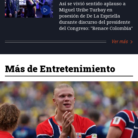
Así se vivió sentido aplauso a
Miguel Uribe Turbay en
posesión de De La Espriella
durante discurso del presidente
del Congreso: "Renace Colombia"
Ver más
Más de Entretenimiento