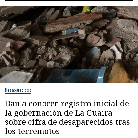
Desaparecidos
Dan a conocer registro inicial de
la gobernación de La Guaira
sobre cifra de desaparecidos tras
los terremotos