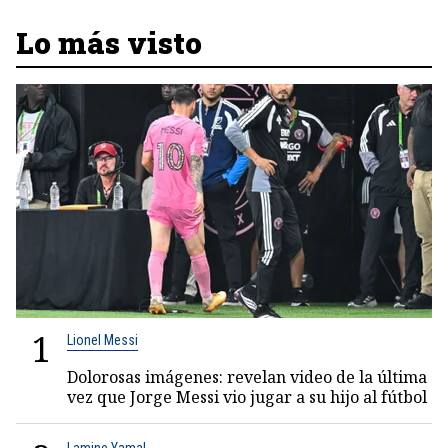
Lo más visto
1
Lionel Messi
Dolorosas imágenes: revelan video de la última
vez que Jorge Messi vio jugar a su hijo al fútbol