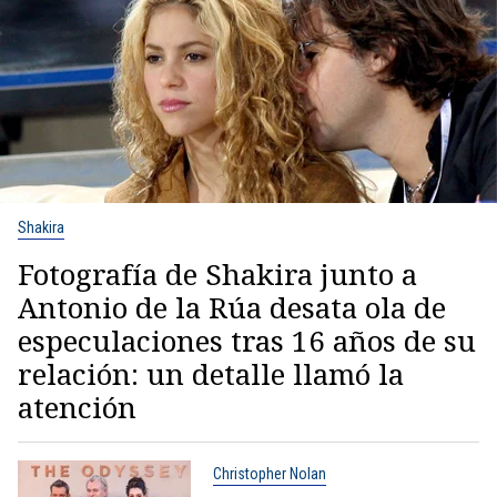
Shakira
Fotografía de Shakira junto a
Antonio de la Rúa desata ola de
especulaciones tras 16 años de su
relación: un detalle llamó la
atención
Christopher Nolan