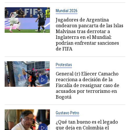
Mundial 2026
Jugadores de Argentina
ondearon pancarta de las Islas
Malvinas tras derrotar a
Inglaterra en el Mundial:
podrían enfrentar sanciones
de FIFA
Protestas
General (r) Eliecer Camacho
reacciona a decisión de la
Fiscalía de reasignar caso de
acusados por terrorismo en
Bogotá
Gustavo Petro
¿Qué tan bueno es el legado
que deja en Colombia el