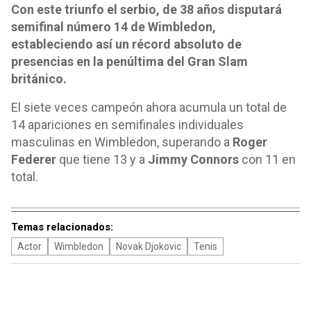
Con este triunfo el serbio, de 38 años disputará
semifinal número 14 de Wimbledon,
estableciendo así un récord absoluto de
presencias en la penúltima del Gran Slam
británico.
El siete veces campeón ahora acumula un total de
14 apariciones en semifinales individuales
masculinas en Wimbledon, superando a
Roger
Federer
que tiene 13 y a
Jimmy Connors
con 11 en
total.
Temas relacionados:
Actor
Wimbledon
Novak Djokovic
Tenis