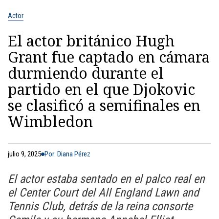
Actor
El actor británico Hugh
Grant fue captado en cámara
durmiendo durante el
partido en el que Djokovic
se clasificó a semifinales en
Wimbledon
julio 9, 2025
Por: Diana Pérez
El actor estaba sentado en el palco real en
el Center Court del All England Lawn and
Tennis Club, detrás de la reina consorte