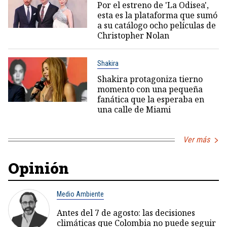
Por el estreno de 'La Odisea',
esta es la plataforma que sumó
a su catálogo ocho películas de
Christopher Nolan
Shakira
Shakira protagoniza tierno
momento con una pequeña
fanática que la esperaba en
una calle de Miami
Ver más
Opinión
Medio Ambiente
Antes del 7 de agosto: las decisiones
climáticas que Colombia no puede seguir