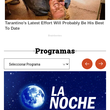
Programas