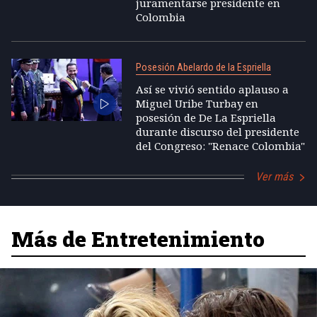
juramentarse presidente en
Colombia
Posesión Abelardo de la Espriella
Así se vivió sentido aplauso a
Miguel Uribe Turbay en
posesión de De La Espriella
durante discurso del presidente
del Congreso: "Renace Colombia"
Ver más
Más de Entretenimiento