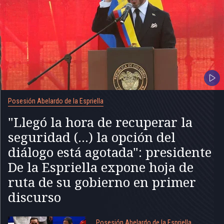
Posesión Abelardo de la Espriella
"Llegó la hora de recuperar la
seguridad (...) la opción del
diálogo está agotada": presidente
De la Espriella expone hoja de
ruta de su gobierno en primer
discurso
Posesión Abelardo de la Espriella