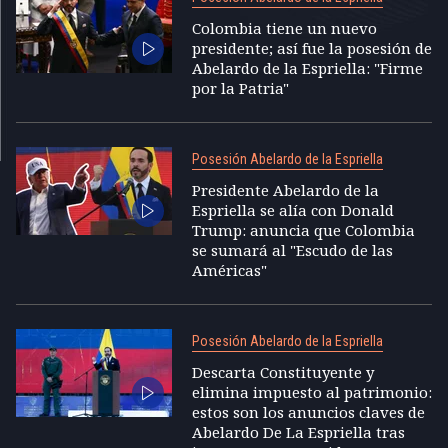
Colombia tiene un nuevo
presidente; así fue la posesión de
Abelardo de la Espriella: "Firme
por la Patria"
Posesión Abelardo de la Espriella
Presidente Abelardo de la
Espriella se alía con Donald
Trump: anuncia que Colombia
se sumará al "Escudo de las
Américas"
Posesión Abelardo de la Espriella
Descarta Constituyente y
elimina impuesto al patrimonio:
estos son los anuncios claves de
Abelardo De La Espriella tras