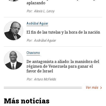
aplazando
Por:
Alexis L. Leroy
Asdrúbal Aguiar
El fin de las tutelas y la hora de la nación
Por:
Asdrúbal Aguiar
Chavismo
De antagonista a aliado: la maniobra del
régimen de Venezuela para ganar el
favor de Israel
Por:
Arturo McFields
Ver más
Más noticias