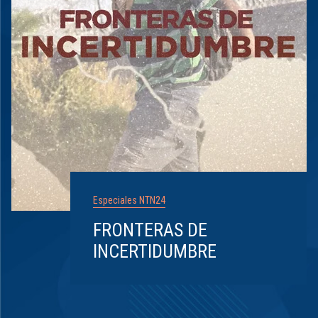
Especiales NTN24
FRONTERAS DE
INCERTIDUMBRE