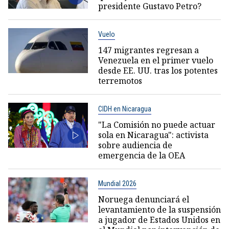
presidente Gustavo Petro?
Vuelo
147 migrantes regresan a
Venezuela en el primer vuelo
desde EE. UU. tras los potentes
terremotos
CIDH en Nicaragua
"La Comisión no puede actuar
sola en Nicaragua": activista
sobre audiencia de
emergencia de la OEA
Mundial 2026
Noruega denunciará el
levantamiento de la suspensión
a jugador de Estados Unidos en