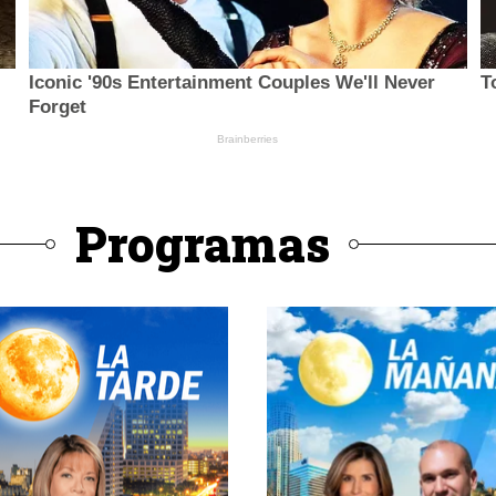
Programas