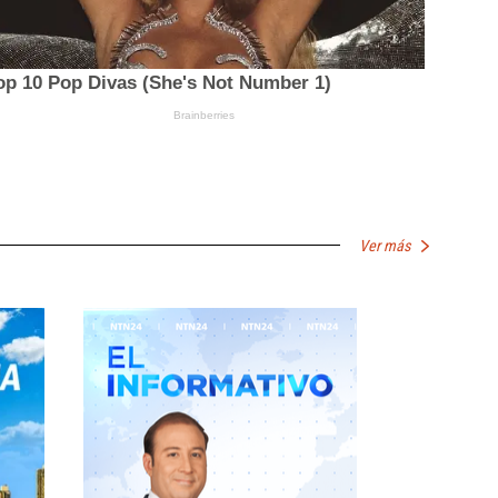
Ver más