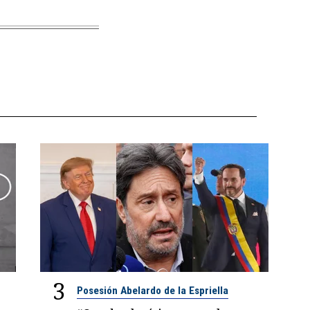
3
Posesión Abelardo de la Espriella