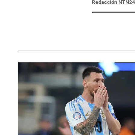
Redacción NTN2