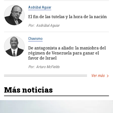
Asdrúbal Aguiar
El fin de las tutelas y la hora de la nación
Por:
Asdrúbal Aguiar
Chavismo
De antagonista a aliado: la maniobra del
régimen de Venezuela para ganar el
favor de Israel
Por:
Arturo McFields
Ver más
Más noticias