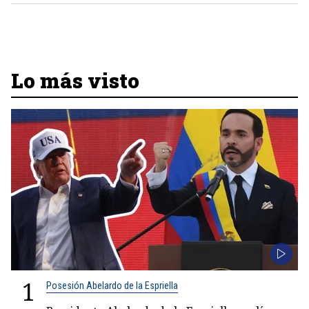
Lo más visto
1
Posesión Abelardo de la Espriella