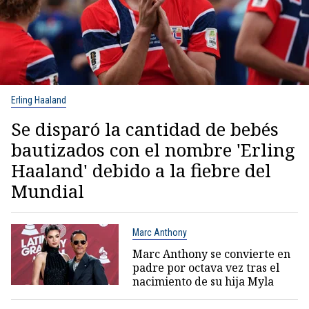
Erling Haaland
Se disparó la cantidad de bebés
bautizados con el nombre 'Erling
Haaland' debido a la fiebre del
Mundial
Marc Anthony
Marc Anthony se convierte en
padre por octava vez tras el
nacimiento de su hija Myla