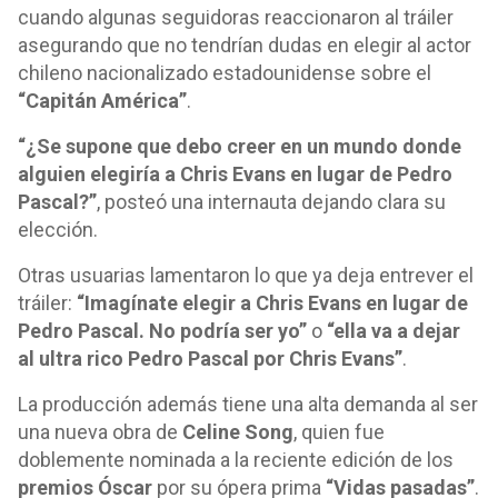
cuando algunas seguidoras reaccionaron al tráiler
asegurando que no tendrían dudas en elegir al actor
chileno nacionalizado estadounidense sobre el
“Capitán América”
.
“¿Se supone que debo creer en un mundo donde
alguien elegiría a Chris Evans en lugar de Pedro
Pascal?”
, posteó una internauta dejando clara su
elección.
Otras usuarias lamentaron lo que ya deja entrever el
tráiler:
“Imagínate elegir a Chris Evans en lugar de
Pedro Pascal. No podría ser yo”
o
“ella va a dejar
al ultra rico Pedro Pascal por Chris Evans”
.
La producción además tiene una alta demanda al ser
una nueva obra de
Celine Song
, quien fue
doblemente nominada a la reciente edición de los
premios Óscar
por su ópera prima
“Vidas pasadas”
.