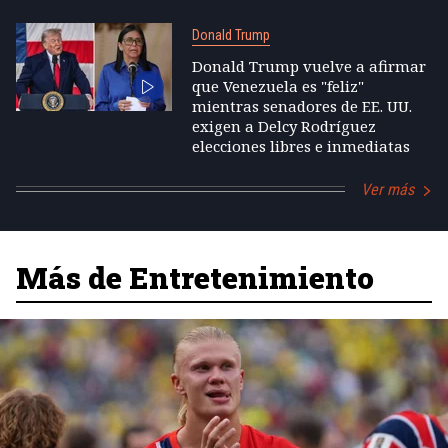
Donald Trump
Donald Trump vuelve a afirmar
que Venezuela es "feliz"
mientras senadores de EE. UU.
exigen a Delcy Rodríguez
elecciones libres e inmediatas
Ver más
Más de Entretenimiento