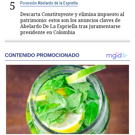
5
Posesión Abelardo de la Espriella
Descarta Constituyente y elimina impuesto al
patrimonio: estos son los anuncios claves de
Abelardo De La Espriella tras juramentarse
presidente en Colombia