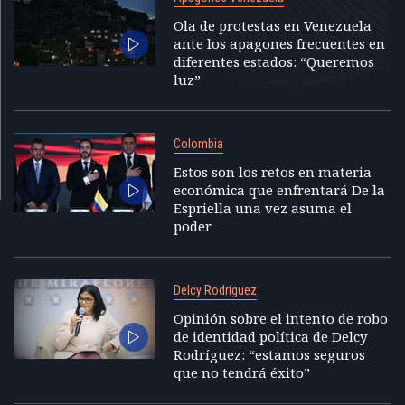
Ola de protestas en Venezuela
ante los apagones frecuentes en
diferentes estados: “Queremos
luz”
Colombia
Estos son los retos en materia
económica que enfrentará De la
Espriella una vez asuma el
poder
Delcy Rodríguez
Opinión sobre el intento de robo
de identidad política de Delcy
Rodríguez: “estamos seguros
que no tendrá éxito”