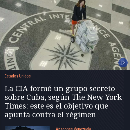
Estados Unidos
La CIA formó un grupo secreto
sobre Cuba, según The New York
Times: este es el objetivo que
apunta contra el régimen
Apagones Venezuela