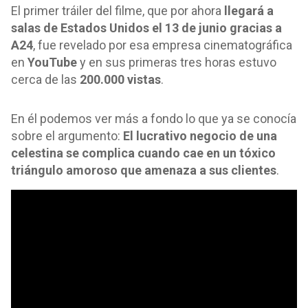
El primer tráiler del filme, que por ahora
llegará a
salas de Estados Unidos el 13 de junio gracias a
A24
, fue revelado por esa empresa cinematográfica
en
YouTube
y en sus primeras tres horas estuvo
cerca de las
200.000 vistas
.
En él podemos ver más a fondo lo que ya se conocía
sobre el argumento:
El lucrativo negocio de una
celestina se complica cuando cae en un tóxico
triángulo amoroso que amenaza a sus clientes
.