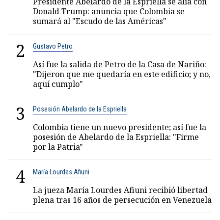
Presidente Abelardo de la Espriella se alía con
Donald Trump: anuncia que Colombia se
sumará al "Escudo de las Américas"
2
Gustavo Petro
Así fue la salida de Petro de la Casa de Nariño:
"Dijeron que me quedaría en este edificio; y no,
aquí cumplo"
3
Posesión Abelardo de la Espriella
Colombia tiene un nuevo presidente; así fue la
posesión de Abelardo de la Espriella: "Firme
por la Patria"
4
María Lourdes Afiuni
La jueza María Lourdes Afiuni recibió libertad
plena tras 16 años de persecución en Venezuela