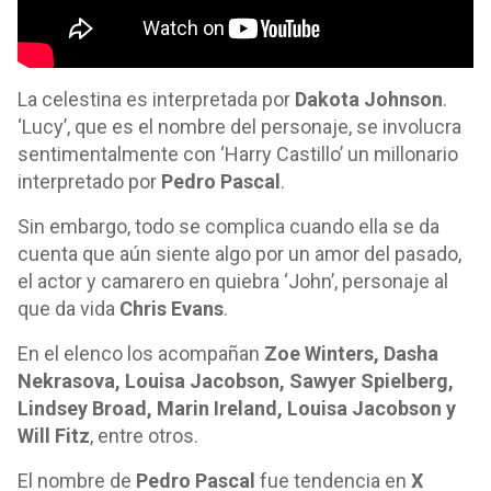
La celestina es interpretada por
Dakota Johnson
.
‘Lucy’, que es el nombre del personaje, se involucra
sentimentalmente con ‘Harry Castillo’ un millonario
interpretado por
Pedro Pascal
.
Sin embargo, todo se complica cuando ella se da
cuenta que aún siente algo por un amor del pasado,
el actor y camarero en quiebra ‘John’, personaje al
que da vida
Chris Evans
.
En el elenco los acompañan
Zoe Winters, Dasha
Nekrasova, Louisa Jacobson, Sawyer Spielberg,
Lindsey Broad, Marin Ireland, Louisa Jacobson y
Will Fitz
, entre otros.
El nombre de
Pedro Pascal
fue tendencia en
X