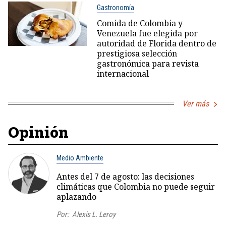
Gastronomía
Comida de Colombia y
Venezuela fue elegida por
autoridad de Florida dentro de
prestigiosa selección
gastronómica para revista
internacional
Ver más
Opinión
Medio Ambiente
Antes del 7 de agosto: las decisiones
climáticas que Colombia no puede seguir
aplazando
Por:
Alexis L. Leroy