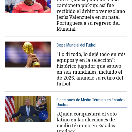
camioneta pickup: así fue
recibido el árbitro venezolano
Jesús Valenzuela en su natal
Portuguesa a su regreso del
Mundial
Copa Mundial del Fútbol
"Lo di todo, lo dejé todo en mis
equipos y en la selección":
histórico jugador que estuvo
en seis mundiales, incluido el
de 2026, anunció su retiro del
fútbol
Elecciones de Medio Término en Estados
Unidos
¿Quién conquistará el voto
latino en las elecciones de
medio término en Estados
Unidos?