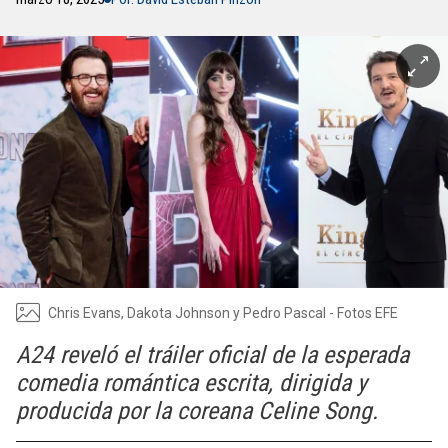
Chris Evans, Dakota Johnson y Pedro Pascal - Fotos EFE
A24 reveló el tráiler oficial de la esperada
comedia romántica escrita, dirigida y
producida por la coreana Celine Song.