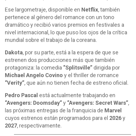
Ese largometraje, disponible en
Netflix
, también
pertenece al género del romance con un tono
dramático y recibió varios premios en festivales a
nivel internacional, lo que puso los ojos de la crítica
mundial sobre el trabajo de la coreana.
Dakota
, por su parte, está a la espera de que se
estrenen dos producciones más que también
protagoniza: la comedia
“Splitsville”
dirigida por
Michael Angelo Covino
y el thriller de romance
“Verity”
, que aún no tienen fecha de estreno oficial.
Pedro Pascal
está actualmente trabajando en
“Avengers: Doomsday”
y
“Avengers: Secret Wars”
,
las próximas entregas de la franquicia de
Marvel
cuyos estrenos están programados para el
2026
y
2027
, respectivamente.