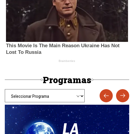
Programas