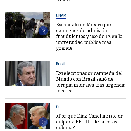
UNAM
Escándalo en México por
exámenes de admisión
fraudulentos y uso de IA en la
universidad pública más
grande
Brasil
Exseleccionador campeón del
Mundo con Brasil salió de
terapia intensiva tras urgencia
médica
Cuba
¿Por qué Díaz-Canel insiste en
culpar a EE. UU. de la crisis
cubana?