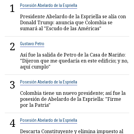
1
Posesión Abelardo de la Espriella
Presidente Abelardo de la Espriella se alía con
Donald Trump: anuncia que Colombia se
sumará al "Escudo de las Américas"
2
Gustavo Petro
Así fue la salida de Petro de la Casa de Nariño:
"Dijeron que me quedaría en este edificio; y no,
aquí cumplo"
3
Posesión Abelardo de la Espriella
Colombia tiene un nuevo presidente; así fue la
posesión de Abelardo de la Espriella: "Firme
por la Patria"
4
Posesión Abelardo de la Espriella
Descarta Constituyente y elimina impuesto al