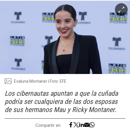
Evaluna Montaner | Foto: EFE
Los cibernautas apuntan a que la cuñada
podría ser cualquiera de las dos esposas
de sus hermanos Mau y Ricky Montaner.
Compartir en: