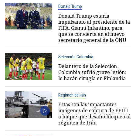
Donald Trump
Donald Trump estaría
impulsando al presidente de la
FIFA, Gianni Infantino, para
que se convierta en el nuevo
secretario general de la ONU
Selección Colombia
Delantero de la Selección
Colombia sufrió grave lesión:
le harán cirugía en Finlandia
Régimen de Irán
Estas son las impactantes
imágenes de captura de EEUU
a buque que desafió bloqueo al
régimen de Irán