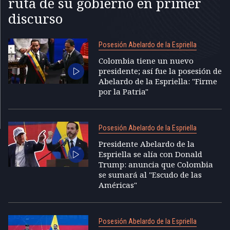
ruta de su gobierno en primer
discurso
Posesión Abelardo de la Espriella
Colombia tiene un nuevo
presidente; así fue la posesión de
Abelardo de la Espriella: "Firme
por la Patria"
Posesión Abelardo de la Espriella
Presidente Abelardo de la
Espriella se alía con Donald
Trump: anuncia que Colombia
se sumará al "Escudo de las
Américas"
Posesión Abelardo de la Espriella