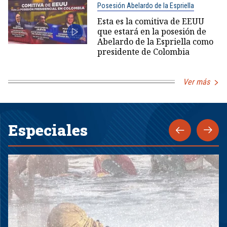
Posesión Abelardo de la Espriella
Esta es la comitiva de EEUU
que estará en la posesión de
Abelardo de la Espriella como
presidente de Colombia
Ver más
Especiales