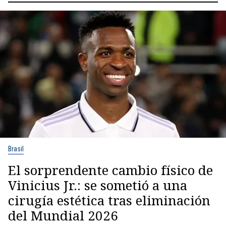
Brasil
El sorprendente cambio físico de
Vinicius Jr.: se sometió a una
cirugía estética tras eliminación
del Mundial 2026