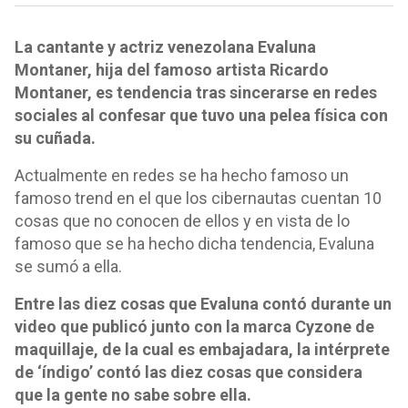
La cantante y actriz venezolana Evaluna
Montaner, hija del famoso artista Ricardo
Montaner, es tendencia tras sincerarse en redes
sociales al confesar que tuvo una pelea física con
su cuñada.
Actualmente en redes se ha hecho famoso un
famoso trend en el que los cibernautas cuentan 10
cosas que no conocen de ellos y en vista de lo
famoso que se ha hecho dicha tendencia, Evaluna
se sumó a ella.
Entre las diez cosas que Evaluna contó durante un
video que publicó junto con la marca Cyzone de
maquillaje, de la cual es embajadara, la intérprete
de ‘índigo’ contó las diez cosas que considera
que la gente no sabe sobre ella.