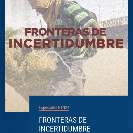
Especiales NTN24
FRONTERAS DE
INCERTIDUMBRE