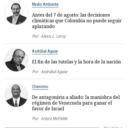
Medio Ambiente
Antes del 7 de agosto: las decisiones
climáticas que Colombia no puede seguir
aplazando
Por:
Alexis L. Leroy
Asdrúbal Aguiar
El fin de las tutelas y la hora de la nación
Por:
Asdrúbal Aguiar
Chavismo
De antagonista a aliado: la maniobra del
régimen de Venezuela para ganar el
favor de Israel
Por:
Arturo McFields