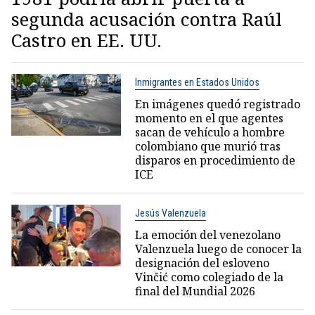
segunda acusación contra Raúl
Castro en EE. UU.
Inmigrantes en Estados Unidos
En imágenes quedó registrado
momento en el que agentes
sacan de vehículo a hombre
colombiano que murió tras
disparos en procedimiento de
ICE
Jesús Valenzuela
La emoción del venezolano
Valenzuela luego de conocer la
designación del esloveno
Vinčić como colegiado de la
final del Mundial 2026