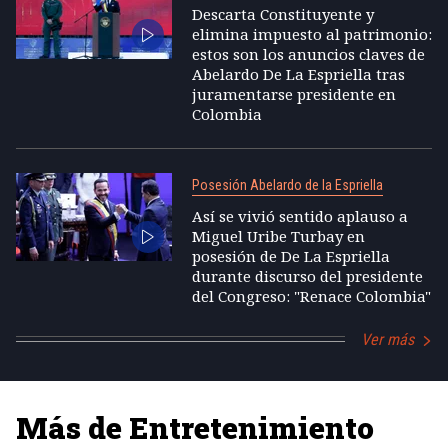
Descarta Constituyente y
elimina impuesto al patrimonio:
estos son los anuncios claves de
Abelardo De La Espriella tras
juramentarse presidente en
Colombia
Posesión Abelardo de la Espriella
Así se vivió sentido aplauso a
Miguel Uribe Turbay en
posesión de De La Espriella
durante discurso del presidente
del Congreso: "Renace Colombia"
Ver más
Más de Entretenimiento