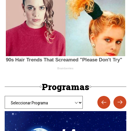
Programas