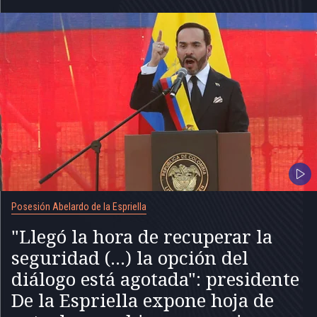
Posesión Abelardo de la Espriella
"Llegó la hora de recuperar la
seguridad (...) la opción del
diálogo está agotada": presidente
De la Espriella expone hoja de