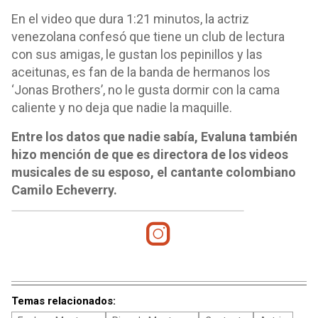
En el video que dura 1:21 minutos, la actriz
venezolana confesó que tiene un club de lectura
con sus amigas, le gustan los pepinillos y las
aceitunas, es fan de la banda de hermanos los
‘Jonas Brothers’, no le gusta dormir con la cama
caliente y no deja que nadie la maquille.
Entre los datos que nadie sabía, Evaluna también
hizo mención de que es directora de los videos
musicales de su esposo, el cantante colombiano
Camilo Echeverry.
Temas relacionados: