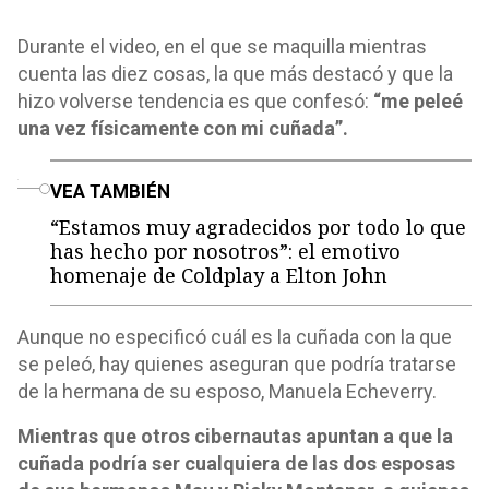
Durante el video, en el que se maquilla mientras
cuenta las diez cosas, la que más destacó y que la
hizo volverse tendencia es que confesó:
“me peleé
una vez físicamente con mi cuñada”.
o
VEA TAMBIÉN
“Estamos muy agradecidos por todo lo que
has hecho por nosotros”: el emotivo
homenaje de Coldplay a Elton John
Aunque no especificó cuál es la cuñada con la que
se peleó, hay quienes aseguran que podría tratarse
de la hermana de su esposo, Manuela Echeverry.
Mientras que otros cibernautas apuntan a que la
cuñada podría ser cualquiera de las dos esposas