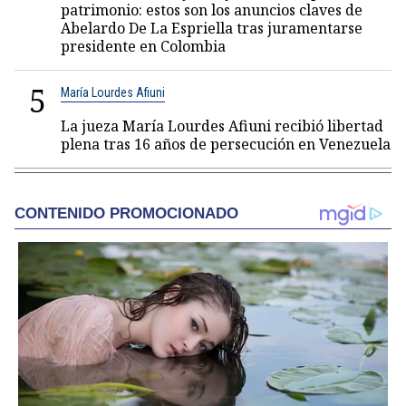
patrimonio: estos son los anuncios claves de
Abelardo De La Espriella tras juramentarse
presidente en Colombia
5
María Lourdes Afiuni
La jueza María Lourdes Afiuni recibió libertad
plena tras 16 años de persecución en Venezuela