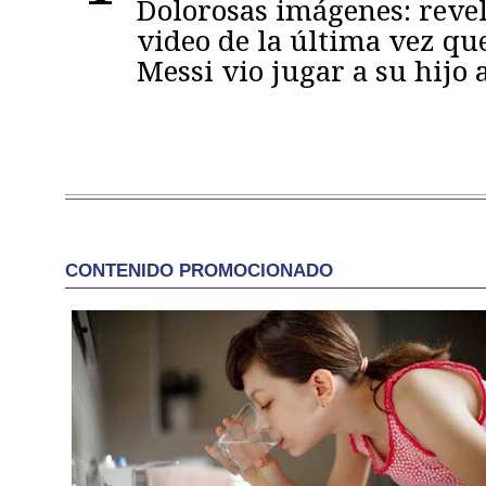
Dolorosas imágenes: reve
video de la última vez qu
Messi vio jugar a su hijo 