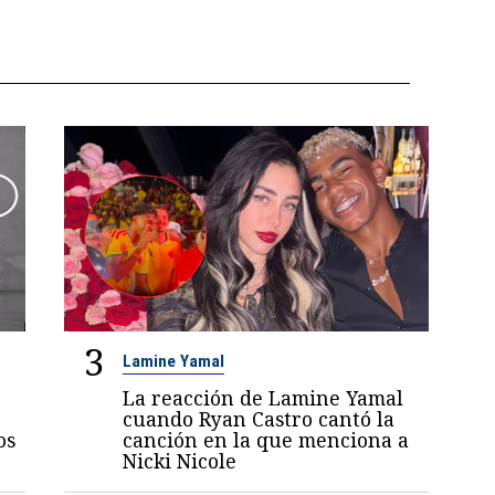
3
Lamine Yamal
La reacción de Lamine Yamal
cuando Ryan Castro cantó la
os
canción en la que menciona a
Nicki Nicole