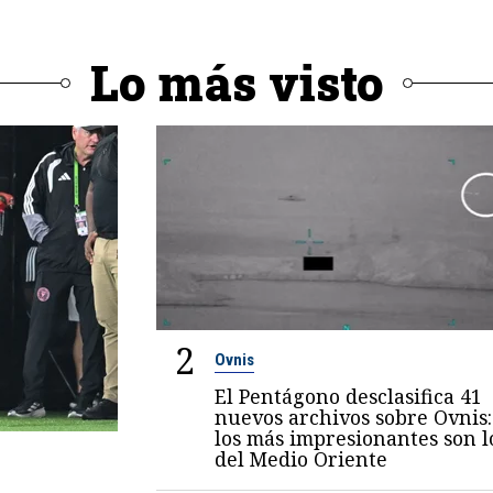
Lo más visto
2
Ovnis
El Pentágono desclasifica 41
nuevos archivos sobre Ovnis:
los más impresionantes son l
del Medio Oriente