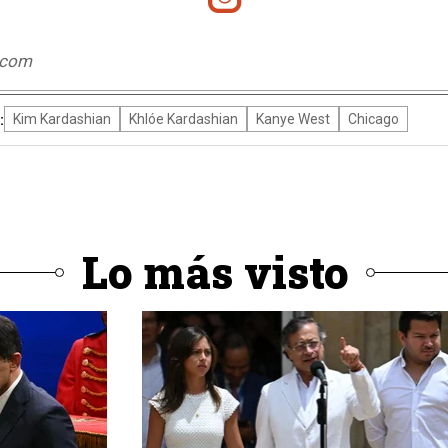
.com
:
Kim Kardashian
Khlóe Kardashian
Kanye West
Chicago
Lo más visto