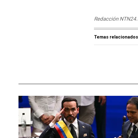
Redacción NTN24
Temas relacionados