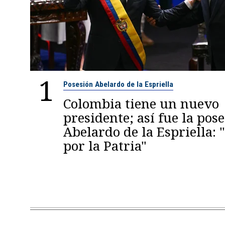
1
Posesión Abelardo de la Espriella
Colombia tiene un nuevo
presidente; así fue la pos
Abelardo de la Espriella:
por la Patria"