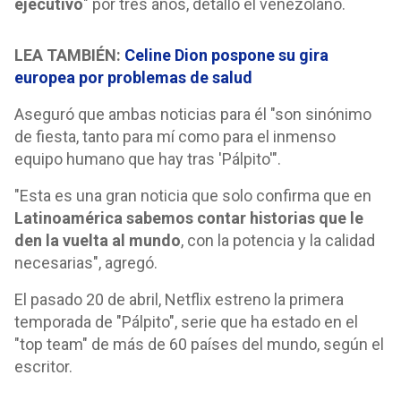
ejecutivo
" por tres años, detalló el venezolano.
LEA TAMBIÉN:
Celine Dion pospone su gira
europea por problemas de salud
Aseguró que ambas noticias para él "son sinónimo
de fiesta, tanto para mí como para el inmenso
equipo humano que hay tras 'Pálpito'".
"Esta es una gran noticia que solo confirma que en
Latinoamérica sabemos contar historias que le
den la vuelta al mundo
, con la potencia y la calidad
necesarias", agregó.
El pasado 20 de abril, Netflix estreno la primera
temporada de "Pálpito", serie que ha estado en el
"top team" de más de 60 países del mundo, según el
escritor.