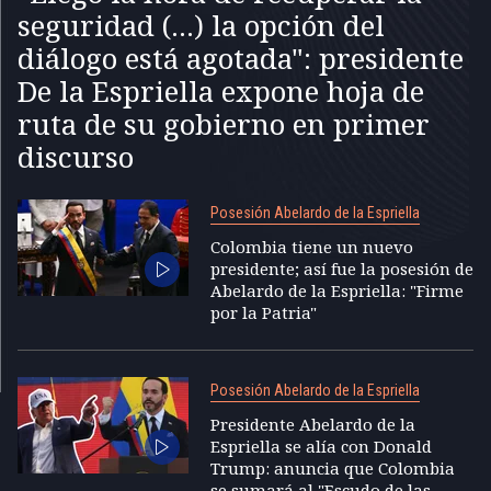
seguridad (...) la opción del
diálogo está agotada": presidente
De la Espriella expone hoja de
ruta de su gobierno en primer
discurso
Posesión Abelardo de la Espriella
Colombia tiene un nuevo
presidente; así fue la posesión de
Abelardo de la Espriella: "Firme
por la Patria"
Posesión Abelardo de la Espriella
Presidente Abelardo de la
Espriella se alía con Donald
Trump: anuncia que Colombia
se sumará al "Escudo de las