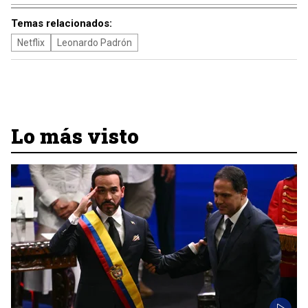
Temas relacionados:
Netflix
Leonardo Padrón
Lo más visto