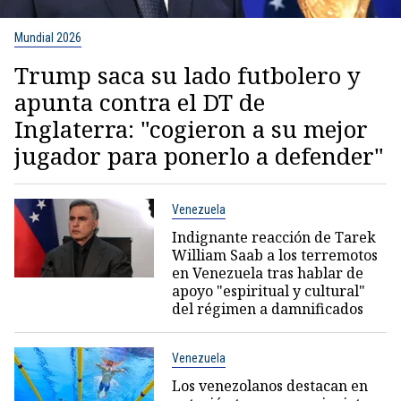
Mundial 2026
Trump saca su lado futbolero y
apunta contra el DT de
Inglaterra: "cogieron a su mejor
jugador para ponerlo a defender"
Venezuela
Indignante reacción de Tarek
William Saab a los terremotos
en Venezuela tras hablar de
apoyo "espiritual y cultural"
del régimen a damnificados
Venezuela
Los venezolanos destacan en