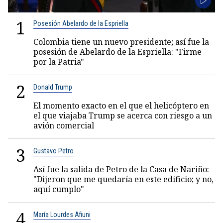
1
Posesión Abelardo de la Espriella
Colombia tiene un nuevo presidente; así fue la
posesión de Abelardo de la Espriella: "Firme
por la Patria"
2
Donald Trump
El momento exacto en el que el helicóptero en
el que viajaba Trump se acerca con riesgo a un
avión comercial
3
Gustavo Petro
Así fue la salida de Petro de la Casa de Nariño:
"Dijeron que me quedaría en este edificio; y no,
aquí cumplo"
4
María Lourdes Afiuni