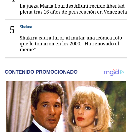
La jueza María Lourdes Afiuni recibió libertad
plena tras 16 años de persecución en Venezuela
5
Shakira
Shakira causa furor al imitar una icónica foto
que le tomaron en los 2000: "Ha renovado el
meme"