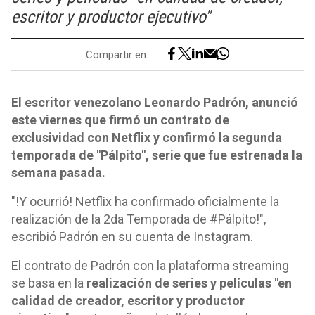
escritor y productor ejecutivo"
Compartir en:
El escritor venezolano Leonardo Padrón, anunció
este viernes que firmó un contrato de
exclusividad con Netflix y confirmó la segunda
temporada de "Pálpito", serie que fue estrenada la
semana pasada.
"!Y ocurrió! Netflix ha confirmado oficialmente la
realización de la 2da Temporada de #Pálpito!",
escribió Padrón en su cuenta de Instagram.
El contrato de Padrón con la plataforma streaming
se basa en la
realización de series y películas "en
calidad de creador, escritor y productor