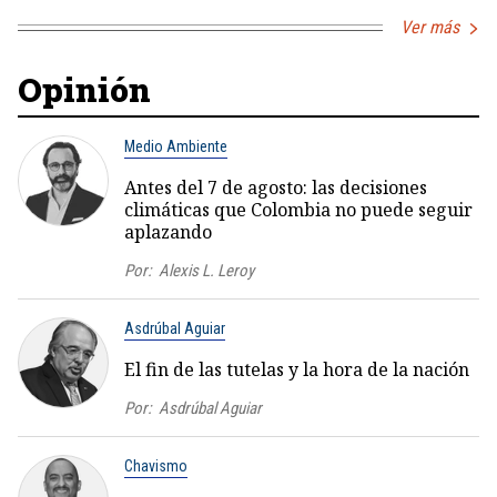
Ver más
Opinión
Medio Ambiente
Antes del 7 de agosto: las decisiones
climáticas que Colombia no puede seguir
aplazando
Por:
Alexis L. Leroy
Asdrúbal Aguiar
El fin de las tutelas y la hora de la nación
Por:
Asdrúbal Aguiar
Chavismo