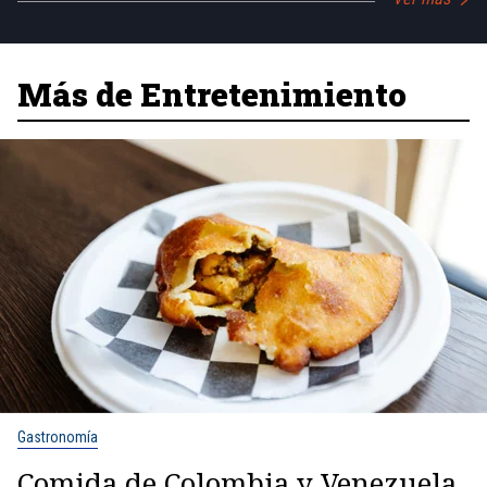
Más de Entretenimiento
Gastronomía
Comida de Colombia y Venezuela