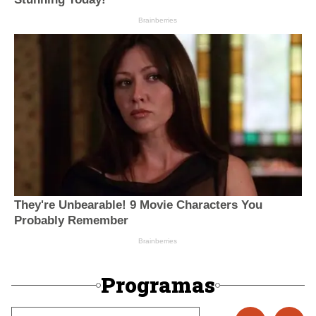
Programas