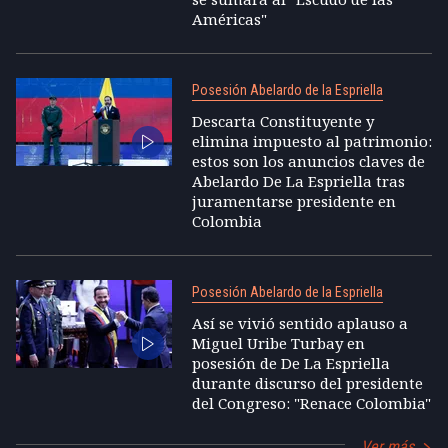
Américas"
Posesión Abelardo de la Espriella
Descarta Constituyente y
elimina impuesto al patrimonio:
estos son los anuncios claves de
Abelardo De La Espriella tras
juramentarse presidente en
Colombia
Posesión Abelardo de la Espriella
Así se vivió sentido aplauso a
Miguel Uribe Turbay en
posesión de De La Espriella
durante discurso del presidente
del Congreso: "Renace Colombia"
Ver más