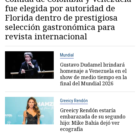
fue elegida por autoridad de
Florida dentro de prestigiosa
selección gastronómica para
revista internacional
Mundial
Gustavo Dudamel brindará
homenaje a Venezuela en el
show de medio tiempo en la
final del Mundial 2026
Greeicy Rendón
Greeicy Rendón estaría
embarazada de su segundo
hijo: Mike Bahía dejó ver
ecografía