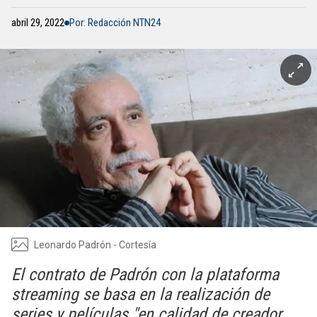
abril 29, 2022
Por: Redacción NTN24
Leonardo Padrón - Cortesía
El contrato de Padrón con la plataforma
streaming se basa en la realización de
series y películas "en calidad de creador,