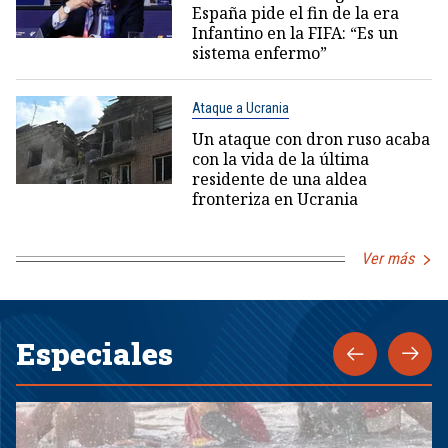
España pide el fin de la era
Infantino en la FIFA: “Es un
sistema enfermo”
Ataque a Ucrania
Un ataque con dron ruso acaba
con la vida de la última
residente de una aldea
fronteriza en Ucrania
Ver más
Especiales