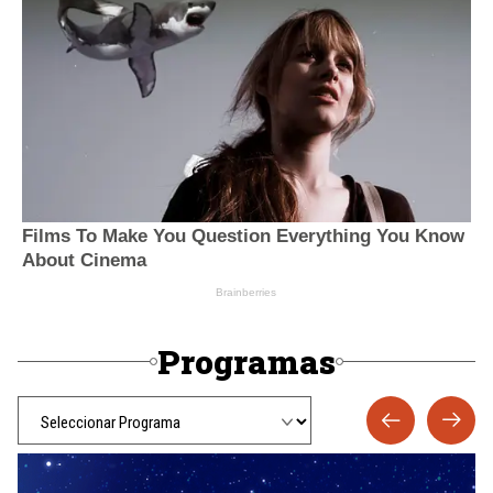
Programas