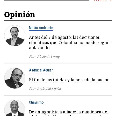
Opinión
Medio Ambiente
Antes del 7 de agosto: las decisiones
climáticas que Colombia no puede seguir
aplazando
Por:
Alexis L. Leroy
Asdrúbal Aguiar
El fin de las tutelas y la hora de la nación
Por:
Asdrúbal Aguiar
Chavismo
De antagonista a aliado: la maniobra del