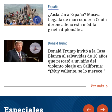
España
¿Aislarán a España? Masiva
llegada de marroquíes a Ceuta
desencadenó esta inédita
grieta diplomática
Donald Trump
Donald Trump invitó a la Casa
Blanca al salvavidas de 16 años
que rescató a un niño del
violento oleaje en California:
“¡Muy valiente, se lo merece!”
Ver más
Especiales