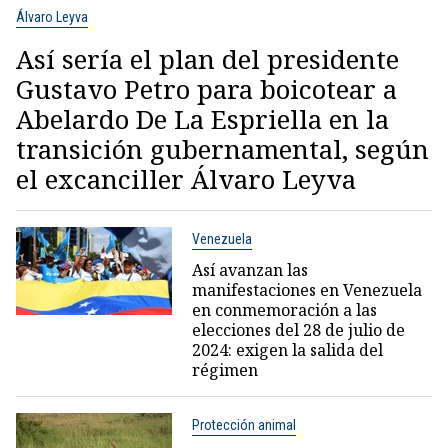
Álvaro Leyva
Así sería el plan del presidente
Gustavo Petro para boicotear a
Abelardo De La Espriella en la
transición gubernamental, según
el excanciller Álvaro Leyva
Venezuela
Así avanzan las
manifestaciones en Venezuela
en conmemoración a las
elecciones del 28 de julio de
2024: exigen la salida del
régimen
Protección animal