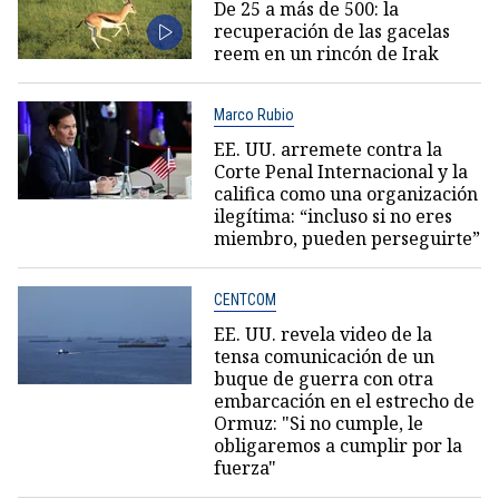
De 25 a más de 500: la
recuperación de las gacelas
reem en un rincón de Irak
Marco Rubio
EE. UU. arremete contra la
Corte Penal Internacional y la
califica como una organización
ilegítima: “incluso si no eres
miembro, pueden perseguirte”
CENTCOM
EE. UU. revela video de la
tensa comunicación de un
buque de guerra con otra
embarcación en el estrecho de
Ormuz: "Si no cumple, le
obligaremos a cumplir por la
fuerza"