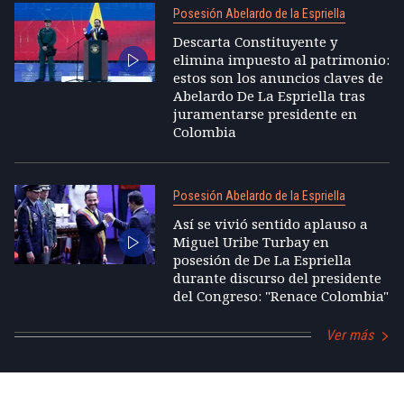
Posesión Abelardo de la Espriella
Descarta Constituyente y
elimina impuesto al patrimonio:
estos son los anuncios claves de
Abelardo De La Espriella tras
juramentarse presidente en
Colombia
Posesión Abelardo de la Espriella
Así se vivió sentido aplauso a
Miguel Uribe Turbay en
posesión de De La Espriella
durante discurso del presidente
del Congreso: "Renace Colombia"
Ver más