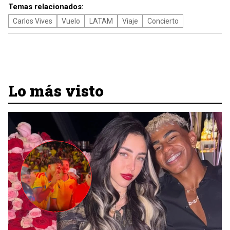
Temas relacionados:
Carlos Vives
Vuelo
LATAM
Viaje
Concierto
Lo más visto