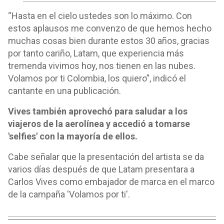
“Hasta en el cielo ustedes son lo máximo. Con
estos aplausos me convenzo de que hemos hecho
muchas cosas bien durante estos 30 años, gracias
por tanto cariño, Latam, que experiencia más
tremenda vivimos hoy, nos tienen en las nubes.
Volamos por ti Colombia, los quiero”, indicó el
cantante en una publicación.
Vives también aprovechó para saludar a los
viajeros de la aerolínea y accedió a tomarse
'selfies' con la mayoría de ellos.
Cabe señalar que la presentación del artista se da
varios días después de que Latam presentara a
Carlos Vives como embajador de marca en el marco
de la campaña 'Volamos por ti'.