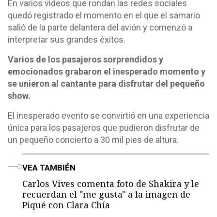
En varios videos que rondan las redes sociales
quedó registrado el momento en el que el samario
salió de la parte delantera del avión y comenzó a
interpretar sus grandes éxitos.
Varios de los pasajeros sorprendidos y
emocionados grabaron el inesperado momento y
se unieron al cantante para disfrutar del pequeño
show.
El inesperado evento se convirtió en una experiencia
única para los pasajeros que pudieron disfrutar de
un pequeño concierto a 30 mil pies de altura.
o
VEA TAMBIÉN
Carlos Vives comenta foto de Shakira y le
recuerdan el "me gusta" a la imagen de
Piqué con Clara Chía