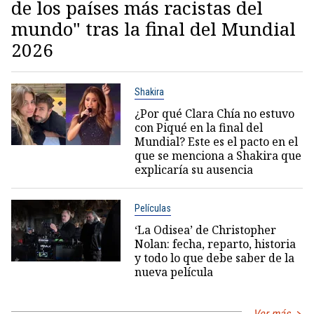
de los países más racistas del
mundo" tras la final del Mundial
2026
Shakira
¿Por qué Clara Chía no estuvo
con Piqué en la final del
Mundial? Este es el pacto en el
que se menciona a Shakira que
explicaría su ausencia
Películas
‘La Odisea’ de Christopher
Nolan: fecha, reparto, historia
y todo lo que debe saber de la
nueva película
Ver más