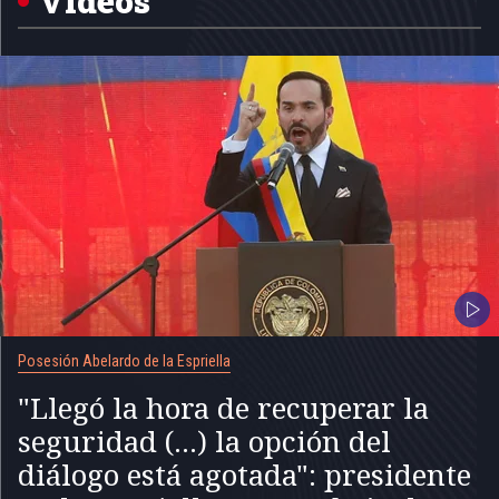
Videos
Posesión Abelardo de la Espriella
"Llegó la hora de recuperar la
seguridad (...) la opción del
diálogo está agotada": presidente