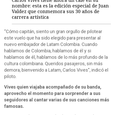
Carlos Vives tiene ahora un café en su
nombre: esta es la edición especial de Juan
Valdez que conmemora sus 30 años de
carrera artística
“Cómo capitán, siento un gran orgullo de pilotear
este vuelo que ha sido elegido para presentar al
nuevo embajador de Latam Colombia. Cuando
hablamos de Colombia, hablamos de él y si
hablamos de él, hablamos de lo más profundo de la
cultura colombiana. Queridos pasajeros, sin más
demora, bienvenido a Latam, Carlos Vives”, indicó el
piloto.
Vives quien viajaba acompañado de su banda,
aprovecho el momento para sorprender a sus
seguidores al cantar varias de sus canciones más
famosas.