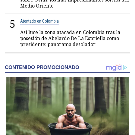
Medio Oriente
5
Atentado en Colombia
Así luce la zona atacada en Colombia tras la
posesión de Abelardo De La Espriella como
presidente: panorama desolador