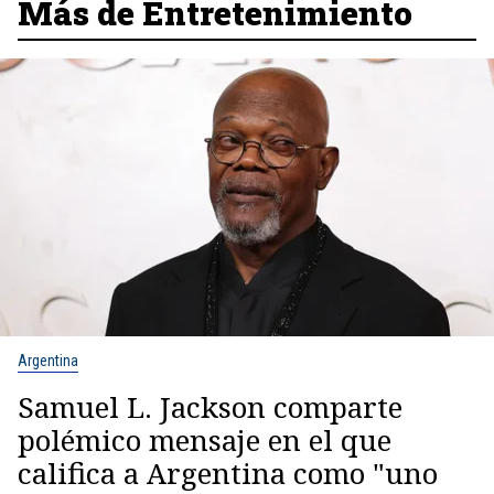
Más de Entretenimiento
Argentina
Samuel L. Jackson comparte
polémico mensaje en el que
califica a Argentina como "uno