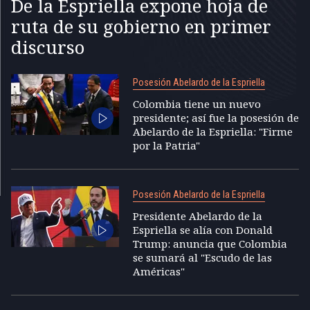
De la Espriella expone hoja de
ruta de su gobierno en primer
discurso
Posesión Abelardo de la Espriella
Colombia tiene un nuevo
presidente; así fue la posesión de
Abelardo de la Espriella: "Firme
por la Patria"
Posesión Abelardo de la Espriella
Presidente Abelardo de la
Espriella se alía con Donald
Trump: anuncia que Colombia
se sumará al "Escudo de las
Américas"