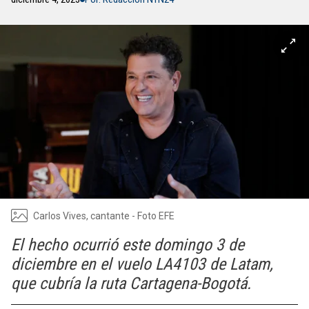
Carlos Vives, cantante - Foto EFE
El hecho ocurrió este domingo 3 de
diciembre en el vuelo LA4103 de Latam,
que cubría la ruta Cartagena-Bogotá.