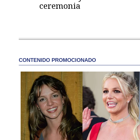
ceremonia