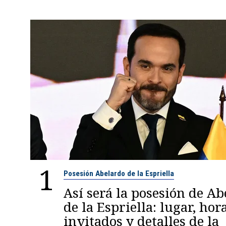
1
Posesión Abelardo de la Espriella
Así será la posesión de A
de la Espriella: lugar, hora
invitados y detalles de la