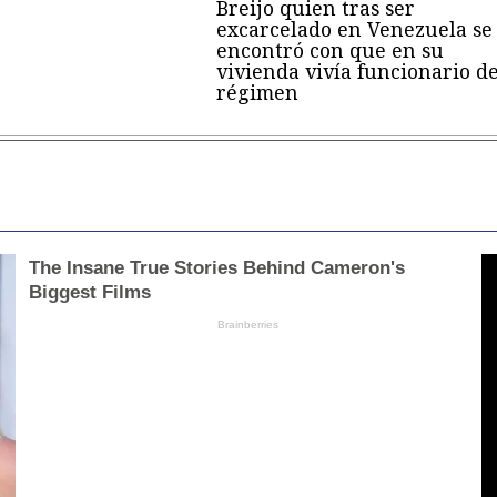
Breijo quien tras ser
excarcelado en Venezuela se
encontró con que en su
vivienda vivía funcionario de
régimen