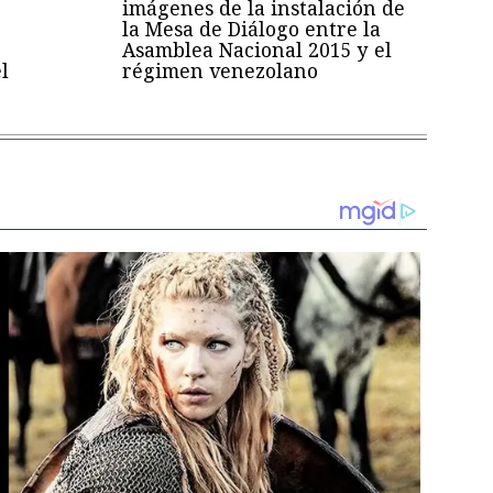
imágenes de la instalación de
la Mesa de Diálogo entre la
Asamblea Nacional 2015 y el
l
régimen venezolano