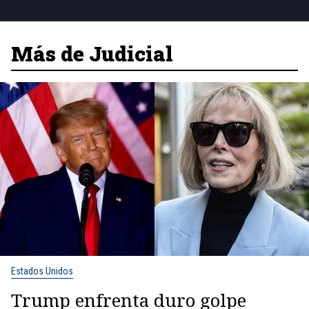
Más de Judicial
Estados Unidos
Trump enfrenta duro golpe