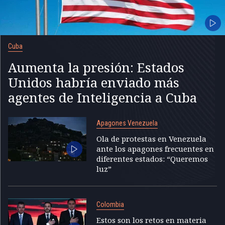
Cuba
Aumenta la presión: Estados
Unidos habría enviado más
agentes de Inteligencia a Cuba
Apagones Venezuela
Ola de protestas en Venezuela
ante los apagones frecuentes en
diferentes estados: “Queremos
luz”
Colombia
Estos son los retos en materia