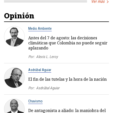
Ver más
Opinión
Medio Ambiente
Antes del 7 de agosto: las decisiones
climáticas que Colombia no puede seguir
aplazando
Por:
Alexis L. Leroy
Asdrúbal Aguiar
El fin de las tutelas y la hora de la nación
Por:
Asdrúbal Aguiar
Chavismo
De antagonista a aliado: la maniobra del