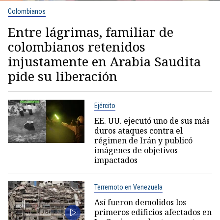
Colombianos
Entre lágrimas, familiar de
colombianos retenidos
injustamente en Arabia Saudita
pide su liberación
Ejército
EE. UU. ejecutó uno de sus más
duros ataques contra el
régimen de Irán y publicó
imágenes de objetivos
impactados
Terremoto en Venezuela
Así fueron demolidos los
primeros edificios afectados en