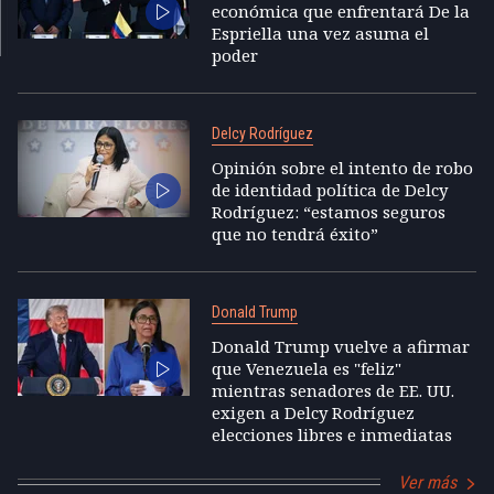
económica que enfrentará De la
Espriella una vez asuma el
poder
Delcy Rodríguez
Opinión sobre el intento de robo
de identidad política de Delcy
Rodríguez: “estamos seguros
que no tendrá éxito”
Donald Trump
Donald Trump vuelve a afirmar
que Venezuela es "feliz"
mientras senadores de EE. UU.
exigen a Delcy Rodríguez
elecciones libres e inmediatas
Ver más