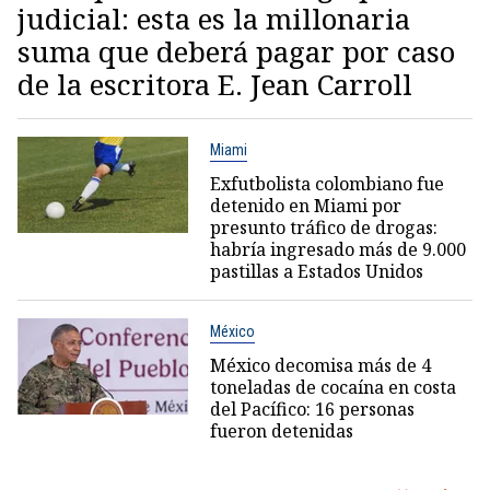
judicial: esta es la millonaria
suma que deberá pagar por caso
de la escritora E. Jean Carroll
Miami
Exfutbolista colombiano fue
detenido en Miami por
presunto tráfico de drogas:
habría ingresado más de 9.000
pastillas a Estados Unidos
México
México decomisa más de 4
toneladas de cocaína en costa
del Pacífico: 16 personas
fueron detenidas