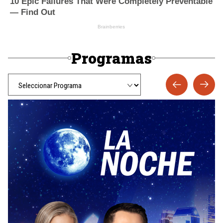
Programas