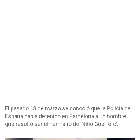
El pasado 13 de marzo se conoció que la Policía de
España había detenido en Barcelona a un hombre
que resultó ser el hermano de 'Niño Guerrero'.