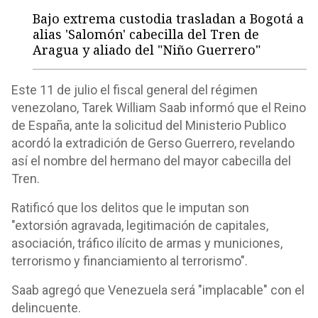
Bajo extrema custodia trasladan a Bogotá a
alias 'Salomón' cabecilla del Tren de
Aragua y aliado del "Niño Guerrero"
Este 11 de julio el fiscal general del régimen
venezolano, Tarek William Saab informó que el Reino
de España, ante la solicitud del Ministerio Publico
acordó la extradición de Gerso Guerrero, revelando
así el nombre del hermano del mayor cabecilla del
Tren.
Ratificó que los delitos que le imputan son
"extorsión agravada, legitimación de capitales,
asociación, tráfico ilícito de armas y municiones,
terrorismo y financiamiento al terrorismo".
Saab agregó que Venezuela será "implacable" con el
delincuente.