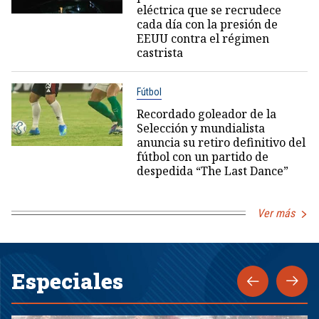
eléctrica que se recrudece
cada día con la presión de
EEUU contra el régimen
castrista
Fútbol
Recordado goleador de la
Selección y mundialista
anuncia su retiro definitivo del
fútbol con un partido de
despedida “The Last Dance”
Ver más
Especiales