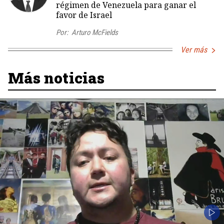
régimen de Venezuela para ganar el
favor de Israel
Por:
Arturo McFields
Ver más
Más noticias