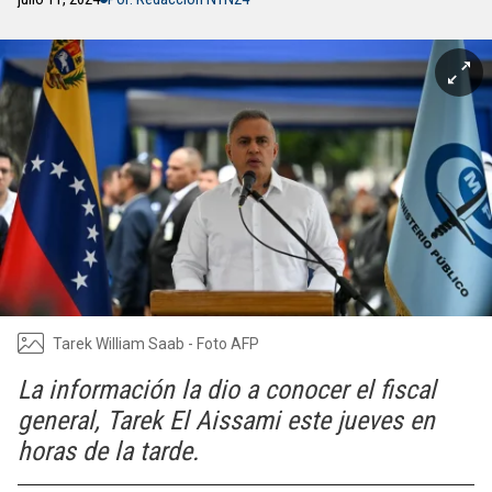
Tarek William Saab - Foto AFP
La información la dio a conocer el fiscal
general, Tarek El Aissami este jueves en
horas de la tarde.