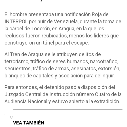
El hombre presentaba una notificación Roja de
INTERPOL por huir de Venezuela, durante la toma de
la cárcel de Tocorón, en Aragua, en la que los
reclusos fueron reubicados, menos los líderes que
construyeron un túnel para el escape.
Al Tren de Aragua se le atribuyen delitos de
terrorismo, tráfico de seres humanos, narcotráfico,
secuestros, tráfico de armas, asesinatos, extorsión,
blanqueo de capitales y asociación para delinquir.
Para entonces, el detenido pasó a disposición del
Juzgado Central de Instrucción número Cuatro de la
Audiencia Nacional y estuvo abierto a la extradición.
o
VEA TAMBIÉN