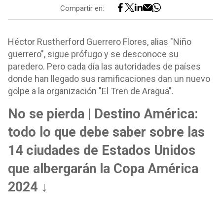
Compartir en:
Héctor Rustherford Guerrero Flores, alias "Niño
guerrero", sigue prófugo y se desconoce su
paredero. Pero cada día las autoridades de países
donde han llegado sus ramificaciones dan un nuevo
golpe a la organización "El Tren de Aragua".
No se pierda | Destino América:
todo lo que debe saber sobre las
14 ciudades de Estados Unidos
que albergarán la Copa América
2024 ↓