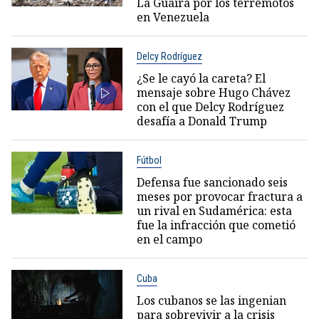
La Guaira por los terremotos
en Venezuela
Delcy Rodríguez
¿Se le cayó la careta? El
mensaje sobre Hugo Chávez
con el que Delcy Rodríguez
desafía a Donald Trump
Fútbol
Defensa fue sancionado seis
meses por provocar fractura a
un rival en Sudamérica: esta
fue la infracción que cometió
en el campo
Cuba
Los cubanos se las ingenian
para sobrevivir a la crisis