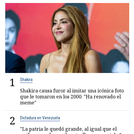
1
Shakira
Shakira causa furor al imitar una icónica foto
que le tomaron en los 2000: "Ha renovado el
meme"
2
Dictadura en Venezuela
"La patria le quedó grande, al igual que el