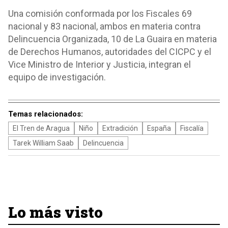
Una comisión conformada por los Fiscales 69
nacional y 83 nacional, ambos en materia contra
Delincuencia Organizada, 10 de La Guaira en materia
de Derechos Humanos, autoridades del CICPC y el
Vice Ministro de Interior y Justicia, integran el
equipo de investigación.
Temas relacionados:
El Tren de Aragua
Niño
Extradición
España
Fiscalía
Tarek William Saab
Delincuencia
Lo más visto