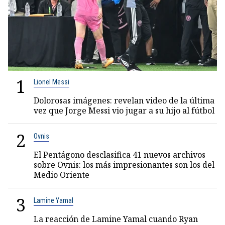
1
Lionel Messi
Dolorosas imágenes: revelan video de la última
vez que Jorge Messi vio jugar a su hijo al fútbol
2
Ovnis
El Pentágono desclasifica 41 nuevos archivos
sobre Ovnis: los más impresionantes son los del
Medio Oriente
3
Lamine Yamal
La reacción de Lamine Yamal cuando Ryan