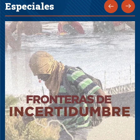
Especiales