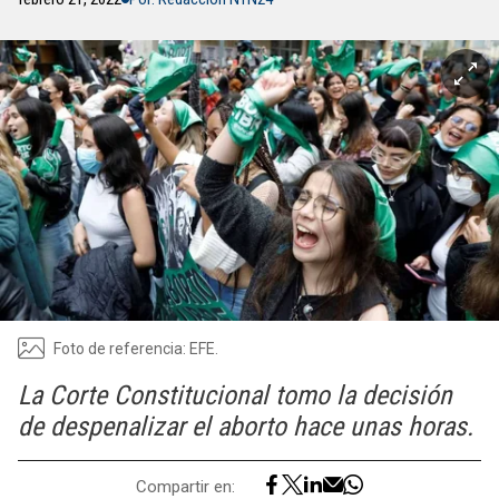
Foto de referencia: EFE.
La Corte Constitucional tomo la decisión
de despenalizar el aborto hace unas horas.
Compartir en: