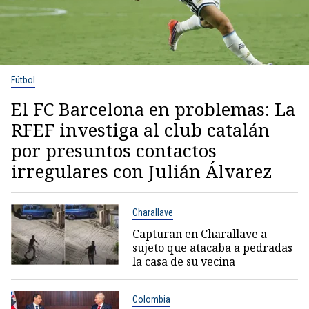
Fútbol
El FC Barcelona en problemas: La
RFEF investiga al club catalán
por presuntos contactos
irregulares con Julián Álvarez
Charallave
Capturan en Charallave a
sujeto que atacaba a pedradas
la casa de su vecina
Colombia