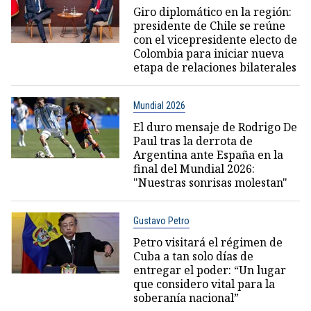
Giro diplomático en la región:
presidente de Chile se reúne
con el vicepresidente electo de
Colombia para iniciar nueva
etapa de relaciones bilaterales
Mundial 2026
El duro mensaje de Rodrigo De
Paul tras la derrota de
Argentina ante España en la
final del Mundial 2026:
"Nuestras sonrisas molestan"
Gustavo Petro
Petro visitará el régimen de
Cuba a tan solo días de
entregar el poder: “Un lugar
que considero vital para la
soberanía nacional”