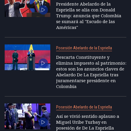
Presidente Abelardo de la
Espriella se alía con Donald
Trump: anuncia que Colombia
se sumará al "Escudo de las
Américas"
Posesión Abelardo de la Espriella
Descarta Constituyente y
elimina impuesto al patrimonio:
estos son los anuncios claves de
Abelardo De La Espriella tras
juramentarse presidente en
Colombia
Posesión Abelardo de la Espriella
Así se vivió sentido aplauso a
Miguel Uribe Turbay en
posesión de De La Espriella