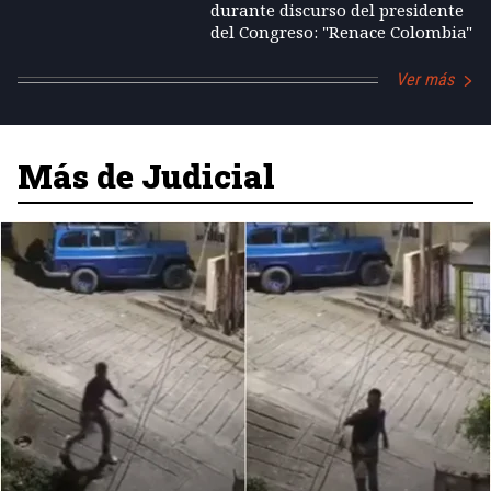
durante discurso del presidente
del Congreso: "Renace Colombia"
Ver más
Más de Judicial