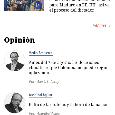
para Maduro en EE. UU.: así va
el proceso del dictador
Ver más
Opinión
Medio Ambiente
Antes del 7 de agosto: las decisiones
climáticas que Colombia no puede seguir
aplazando
Por:
Alexis L. Leroy
Asdrúbal Aguiar
El fin de las tutelas y la hora de la nación
Por:
Asdrúbal Aguiar