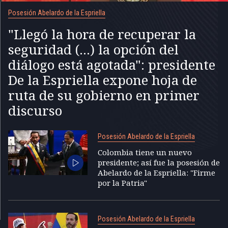
Posesión Abelardo de la Espriella
"Llegó la hora de recuperar la
seguridad (...) la opción del
diálogo está agotada": presidente
De la Espriella expone hoja de
ruta de su gobierno en primer
discurso
Posesión Abelardo de la Espriella
Colombia tiene un nuevo
presidente; así fue la posesión de
Abelardo de la Espriella: "Firme
por la Patria"
Posesión Abelardo de la Espriella