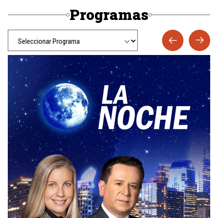
Programas