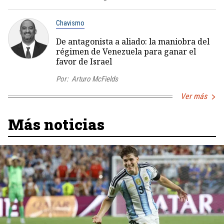
Chavismo
De antagonista a aliado: la maniobra del
régimen de Venezuela para ganar el
favor de Israel
Por:
Arturo McFields
Ver más
Más noticias