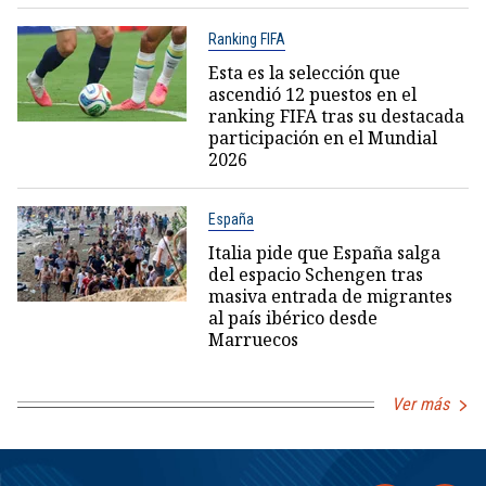
Ranking FIFA
Esta es la selección que
ascendió 12 puestos en el
ranking FIFA tras su destacada
participación en el Mundial
2026
España
Italia pide que España salga
del espacio Schengen tras
masiva entrada de migrantes
al país ibérico desde
Marruecos
Ver más