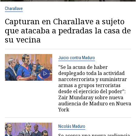
Charallave
Capturan en Charallave a sujeto
que atacaba a pedradas la casa de
su vecina
Juicio contra Maduro
"Se la acusa de haber
desplegado toda la actividad
narcoterrorista y suministrar
armas a grupos terroristas
desde el ejercicio del poder":
Zair Mundaray sobre nueva
audiencia de Maduro en Nueva
York
Nicolás Maduro
Se acerca una nueva audiencia