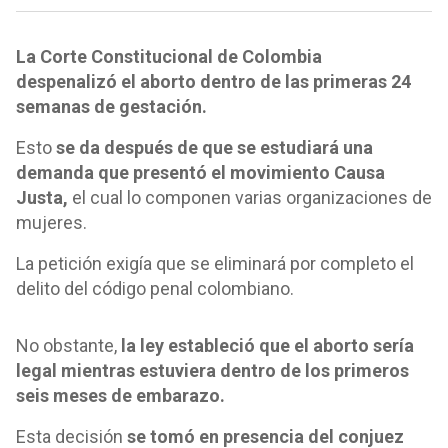
La Corte Constitucional de Colombia
despenalizó el aborto dentro de las primeras 24
semanas de gestación.
Esto
se da después de que se estudiará una
demanda que presentó el movimiento Causa
Justa,
el cual lo componen varias organizaciones de
mujeres.
La petición exigía que se eliminará por completo el
delito del código penal colombiano.
No obstante,
la ley estableció que el aborto sería
legal mientras estuviera dentro de los primeros
seis meses de embarazo.
Esta decisión
se tomó en presencia del
conjuez