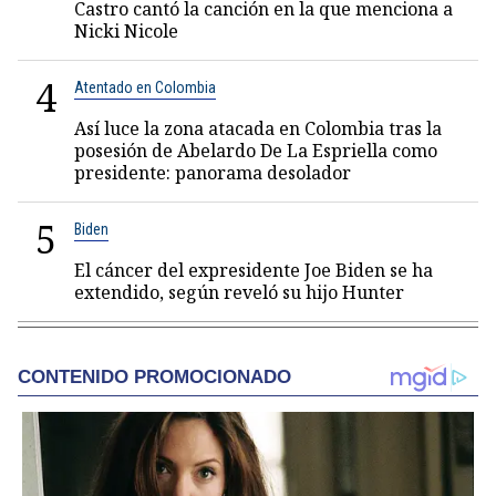
Castro cantó la canción en la que menciona a
Nicki Nicole
4
Atentado en Colombia
Así luce la zona atacada en Colombia tras la
posesión de Abelardo De La Espriella como
presidente: panorama desolador
5
Biden
El cáncer del expresidente Joe Biden se ha
extendido, según reveló su hijo Hunter