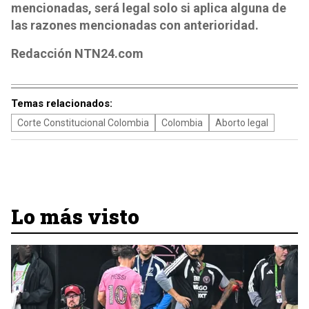
mencionadas, será legal solo si aplica alguna de
las razones mencionadas con anterioridad.
Redacción NTN24.com
Temas relacionados:
Corte Constitucional Colombia
Colombia
Aborto legal
Lo más visto