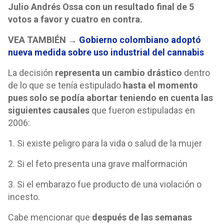
Julio Andrés Ossa con
un resultado final de 5
votos a favor y cuatro en contra.
VEA TAMBIÉN
→
Gobierno colombiano adoptó
nueva medida sobre uso industrial del cannabis
La decisión
representa un cambio drástico
dentro
de lo que se tenía estipulado
hasta el momento
pues solo se podía abortar teniendo en cuenta las
siguientes causales
que fueron estipuladas en
2006:
1. Si existe peligro para la vida o salud de la mujer
2. Si el feto presenta una grave malformación
3. Si el embarazo fue producto de una violación o
incesto.
Cabe mencionar que
después de las semanas