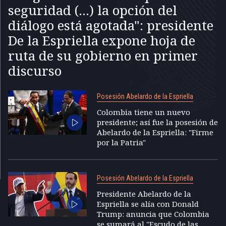
seguridad (...) la opción del
diálogo está agotada": presidente
De la Espriella expone hoja de
ruta de su gobierno en primer
discurso
Posesión Abelardo de la Espriella
Colombia tiene un nuevo
presidente; así fue la posesión de
Abelardo de la Espriella: "Firme
por la Patria"
Posesión Abelardo de la Espriella
Presidente Abelardo de la
Espriella se alía con Donald
Trump: anuncia que Colombia
se sumará al "Escudo de las