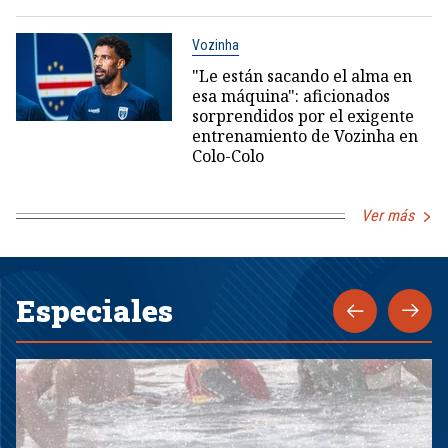
Vozinha
"Le están sacando el alma en
esa máquina": aficionados
sorprendidos por el exigente
entrenamiento de Vozinha en
Colo-Colo
Ver más
Especiales