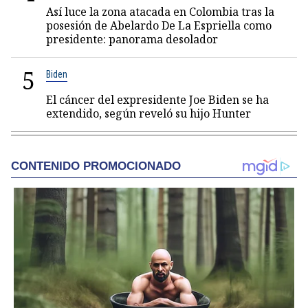
Así luce la zona atacada en Colombia tras la
posesión de Abelardo De La Espriella como
presidente: panorama desolador
5
Biden
El cáncer del expresidente Joe Biden se ha
extendido, según reveló su hijo Hunter