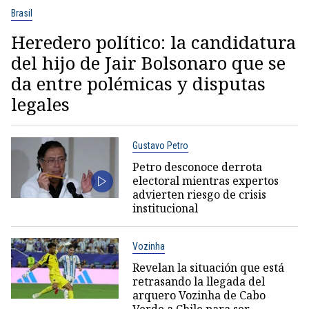
Brasil
Heredero político: la candidatura
del hijo de Jair Bolsonaro que se
da entre polémicas y disputas
legales
Gustavo Petro
Petro desconoce derrota
electoral mientras expertos
advierten riesgo de crisis
institucional
Vozinha
Revelan la situación que está
retrasando la llegada del
arquero Vozinha de Cabo