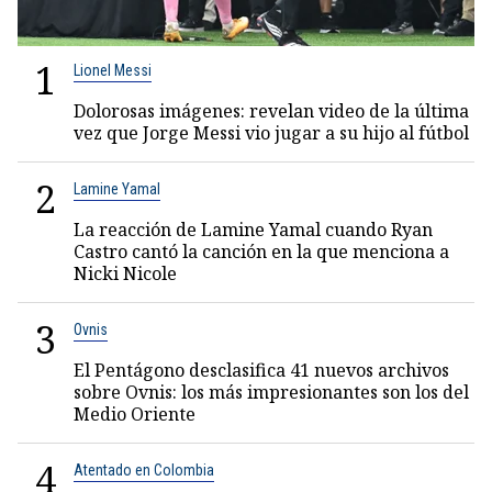
1
Lionel Messi
Dolorosas imágenes: revelan video de la última
vez que Jorge Messi vio jugar a su hijo al fútbol
2
Lamine Yamal
La reacción de Lamine Yamal cuando Ryan
Castro cantó la canción en la que menciona a
Nicki Nicole
3
Ovnis
El Pentágono desclasifica 41 nuevos archivos
sobre Ovnis: los más impresionantes son los del
Medio Oriente
4
Atentado en Colombia