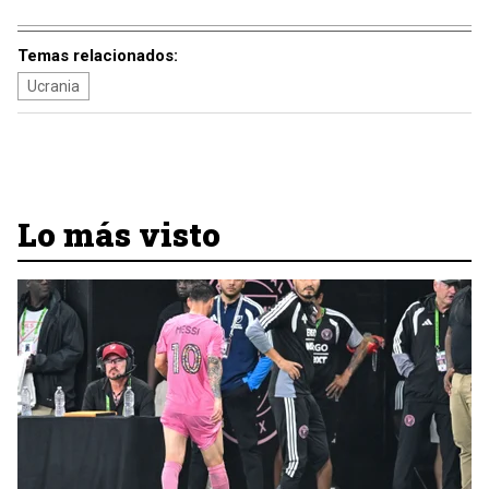
Temas relacionados:
Ucrania
Lo más visto