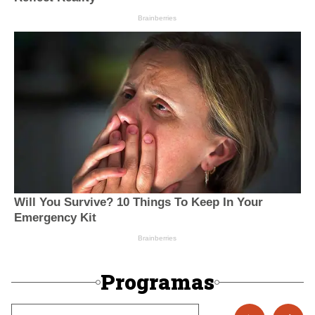
Programas