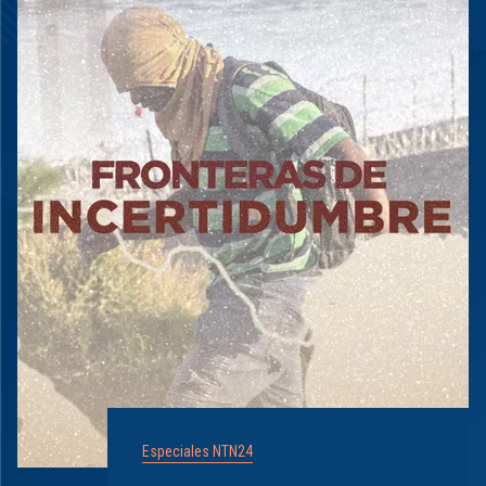
Especiales NTN24