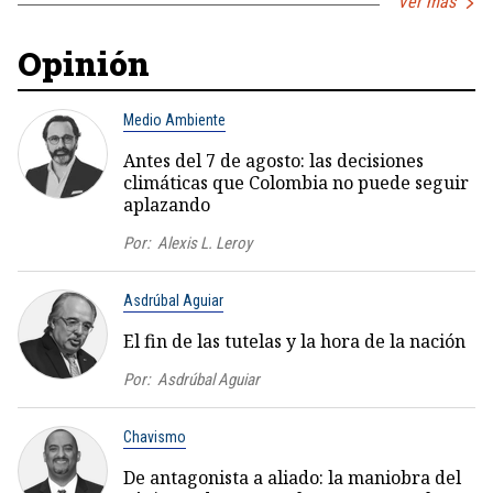
Ver más
Opinión
Medio Ambiente
Antes del 7 de agosto: las decisiones
climáticas que Colombia no puede seguir
aplazando
Por:
Alexis L. Leroy
Asdrúbal Aguiar
El fin de las tutelas y la hora de la nación
Por:
Asdrúbal Aguiar
Chavismo
De antagonista a aliado: la maniobra del