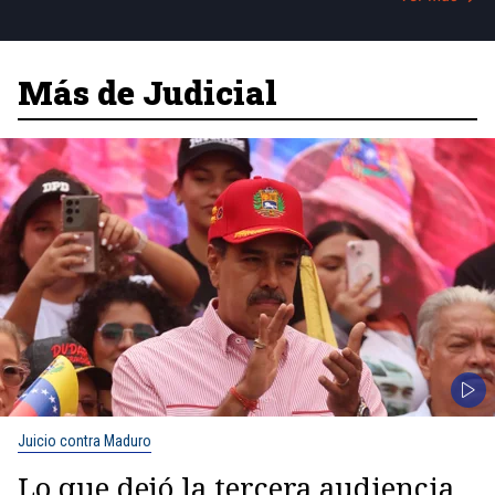
Más de Judicial
Juicio contra Maduro
Lo que dejó la tercera audiencia