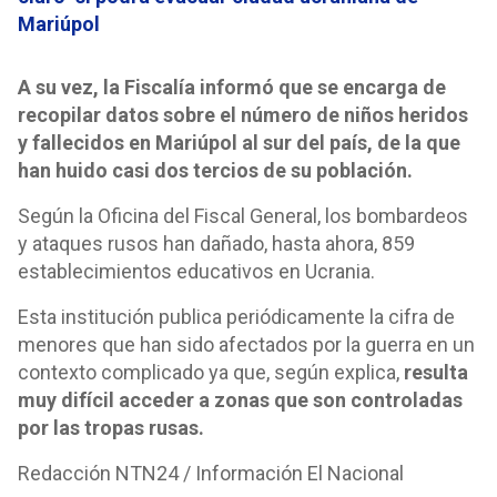
Mariúpol
A su vez, la Fiscalía informó que se encarga de
recopilar datos sobre el número de niños heridos
y fallecidos en Mariúpol al sur del país, de la que
han huido casi dos tercios de su población.
Según la Oficina del Fiscal General, los bombardeos
y ataques rusos han dañado, hasta ahora, 859
establecimientos educativos en Ucrania.
Esta institución publica periódicamente la cifra de
menores que han sido afectados por la guerra en un
contexto complicado ya que, según explica,
resulta
muy difícil acceder a zonas que son controladas
por las tropas rusas.
Redacción NTN24 / Información El Nacional