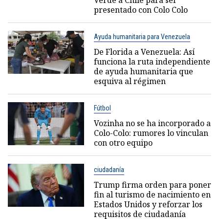
Verde a Chile para ser
presentado con Colo Colo
Ayuda humanitaria para Venezuela
De Florida a Venezuela: Así
funciona la ruta independiente
de ayuda humanitaria que
esquiva al régimen
Fútbol
Vozinha no se ha incorporado a
Colo-Colo: rumores lo vinculan
con otro equipo
ciudadanía
Trump firma orden para poner
fin al turismo de nacimiento en
Estados Unidos y reforzar los
requisitos de ciudadanía