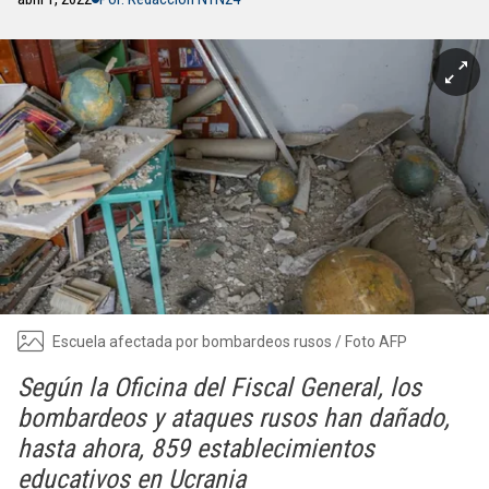
Escuela afectada por bombardeos rusos / Foto AFP
Según la Oficina del Fiscal General, los
bombardeos y ataques rusos han dañado,
hasta ahora, 859 establecimientos
educativos en Ucrania