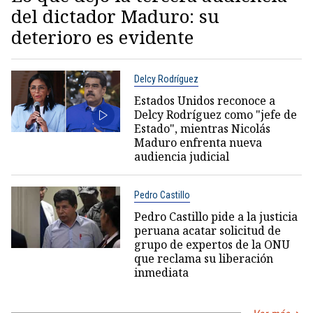
del dictador Maduro: su
deterioro es evidente
Delcy Rodríguez
Estados Unidos reconoce a
Delcy Rodríguez como "jefe de
Estado", mientras Nicolás
Maduro enfrenta nueva
audiencia judicial
Pedro Castillo
Pedro Castillo pide a la justicia
peruana acatar solicitud de
grupo de expertos de la ONU
que reclama su liberación
inmediata