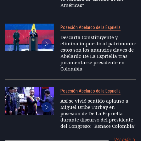
Américas"
Posesión Abelardo de la Espriella
Descarta Constituyente y
elimina impuesto al patrimonio:
estos son los anuncios claves de
Abelardo De La Espriella tras
juramentarse presidente en
Colombia
Posesión Abelardo de la Espriella
Así se vivió sentido aplauso a
Miguel Uribe Turbay en
posesión de De La Espriella
durante discurso del presidente
del Congreso: "Renace Colombia"
Ver más